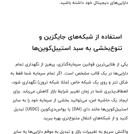
دارایی‌های دیجیتال خود داشته باشید.
استفاده از شبکه‌های جایگزین و
تنوع‌بخشی به سبد استیبل‌کوین‌ها
یکی از طلایی‌ترین قوانین سرمایه‌گذاری، پرهیز از نگهداری تمام
دارایی‌ها در یک قالب مشخص است. اگر تمام سرمایه شما فقط به
شکل تتر و روی یک شبکه خاص (مثلا شبکه ترون) نگهداری شود،
انعطاف‌پذیری شما در زمان تغییر شرایط بازار کاهش می‌یابد. برای
ایجاد یک حاشیه امن، می‌توانید بخشی از سرمایه خود را به سایر
استیبل‌کوین‌ها مانند دای (DAI) یا یو‌اس‌دی‌کوین (USDC) تبدیل
کنید و از شبکه‌های انتقال متنوع‌تری بهره ببرید.
واکنش سریع به تغییرات بازار و تبدیل به موقع دارایی‌ها به سایر