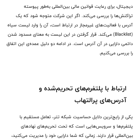
دیجیتال، برای رعایت قوانین مالی بین‌المللی به‌طور پیوسته
تراکنش‌ها را بررسی می‌کند. اگر این شرکت متوجه شود که یک
آدرس با فعالیت‌های غیرمجاز در ارتباط است، آن را وارد لیست سیاه
(Blacklist) می‌کند. قرار گرفتن در این لیست به معنای مسدود شدن
دائمی دارایی در آن آدرس است. در ادامه دو دلیل عمده‌ی این اتفاق
را بررسی می‌کنیم.
ارتباط با پلتفرم‌های تحریم‌شده و
آدرس‌های پرالتهاب
یکی از رایج‌ترین دلایل حساسیت شبکه تتر، تعامل مستقیم با
پلتفرم‌ها و سرویس‌هایی است که تحت تحریم‌های نهادهای
بین‌المللی قرار دارند. زمانی که شما دارایی خود را مدیریت می‌کنید،