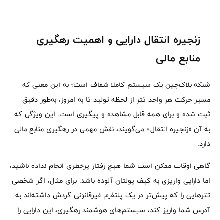
زنجیره انتقال دارایی و اهمیت رهگیری
منابع مالی
شبکه بلاک‌چین یک سیستم کاملا شفاف است؛ به این معنی که
مسیر حرکت هر واحد تتر از لحظه تولید تا به امروز، به‌طور دقیق
ثبت شده و برای همه قابل مشاهده و پیگیری است. این ویژگی که
به آن «زنجیره انتقال» می‌گویند، نقش مهمی در رهگیری منابع مالی
دارد.
گاهی اوقات ممکن است شما هیچ رفتار پرخطری انجام نداده باشید،
اما دارایی واریزی به کیف پولتان آلوده باشد. برای مثال، اگر شخصی
تترهایی را که پیش‌تر در یک پلتفرم غیرقانونی گردش داشته‌اند به
آدرس شما واریز کند، سیستم‌های هوشمند رهگیری، این دارایی را