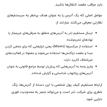
باید مراقب مقصد انتقال‌ها باشید.
عوامل اصلی که یک آدرس را به عنوان هدف پرخطر به سیستم‌های
نظارتی معرفی می‌کنند عبارتند از:
ارسال مستقیم تتر به آدرس‌های متعلق به صرافی‌های غیرمجاز یا
نهادهای تحریم‌شده.
استفاده از میکسرها (Mixers)؛ یعنی ابزارهایی که برای مخفی کردن
مبدا و مقصد تراکنش‌ها استفاده می‌شوند و معمولا در فعالیت‌های
غیرشفاف کاربرد دارند.
واریز وجه به آدرس‌هایی که پیش‌تر توسط مراجع قانونی به عنوان
آدرس‌های پرالتهاب شناسایی و گزارش شده‌اند.
ارتباط مستقیم کیف پول شخصی با این دسته از آدرس‌ها، زنگ
خطری برای شرکت تتر است و می‌تواند منجر به محدودیت فوری
دارایی شود.