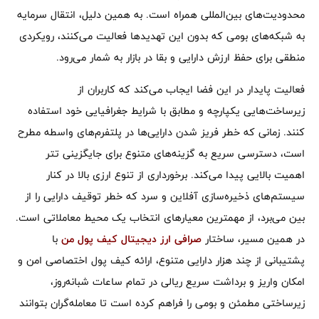
محدودیت‌های بین‌المللی همراه است. به همین دلیل، انتقال سرمایه
به شبکه‌های بومی که بدون این تهدیدها فعالیت می‌کنند، رویکردی
منطقی برای حفظ ارزش دارایی و بقا در بازار به شمار می‌رود.
فعالیت پایدار در این فضا ایجاب می‌کند که کاربران از
زیرساخت‌هایی یکپارچه و مطابق با شرایط جغرافیایی خود استفاده
کنند. زمانی که خطر فریز شدن دارایی‌ها در پلتفرم‌های واسطه مطرح
است، دسترسی سریع به گزینه‌های متنوع برای جایگزینی تتر
اهمیت بالایی پیدا می‌کند. برخورداری از تنوع ارزی بالا در کنار
سیستم‌های ذخیره‌سازی آفلاین و سرد که خطر توقیف دارایی را از
بین می‌برد، از مهمترین معیارهای انتخاب یک محیط معاملاتی است.
در همین مسیر، ساختار
صرافی ارز دیجیتال کیف پول من
با
پشتیبانی از چند هزار دارایی متنوع، ارائه کیف پول اختصاصی امن و
امکان واریز و برداشت سریع ریالی در تمام ساعات شبانه‌روز،
زیرساختی مطمئن و بومی را فراهم کرده است تا معامله‌گران بتوانند