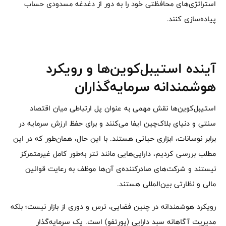
استراتژی‌های محافظتی خود را به دور از دغدغه مسدودی حساب
پیاده‌سازی کنند.
آینده استیبل‌کوین‌ها و رویکرد
هوشمندانه سرمایه‌گذاران
استیبل‌کوین‌ها نقش مهمی به عنوان پل ارتباطی میان اقتصاد
سنتی و دنیای بلاک‌چین ایفا می‌کنند و برای حفظ ارزش سرمایه در
برابر نوسانات، ابزاری حیاتی هستند. با این حال، همان‌طور که در این
مطلب بررسی کردیم، دارایی‌هایی مانند تتر به‌طور کامل غیرمتمرکز
نیستند و شرکت‌های صادرکننده‌ی آن‌ها موظف به رعایت قوانین
مالی و نظارتی بین‌المللی هستند.
رویکرد هوشمندانه در چنین فضایی، ترس و دوری از بازار نیست؛ بلکه
مدیریت آگاهانه سبد دارایی (پورتفو) است. یک سرمایه‌گذار