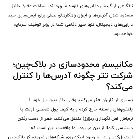
ناآگاهی از گردش دارایی‌های آلوده می‌پردازند. شناخت دقیق دلایل
مسدود شدن آدرس‌ها و اجرای راهکارهای عملی برای ایمن‌سازی سبد
دارایی‌های دیجیتال، تنها سپر دفاعی شما در برابر توقیف سرمایه
خواهد بود.
مکانیسم محدودسازی در بلاک‌چین؛
شرکت تتر چگونه آدرس‌ها را کنترل
می‌کند؟
بسیاری از کاربران فکر می‌کنند وقتی دلار دیجیتال خود را از
پلتفرم‌های واسطه خارج کرده و به کیف پول شخصی (ولت یا
نرم‌افزار امن نگهداری رمزارز) منتقل می‌کنند، خطر از دست رفتن
دسترسی کاملا از بین می‌رود. اما واقعیت این است که
استیبل‌کوین تتر، با وجود اینکه روی شبکه‌های غیرمتمرکز بلاک‌چین