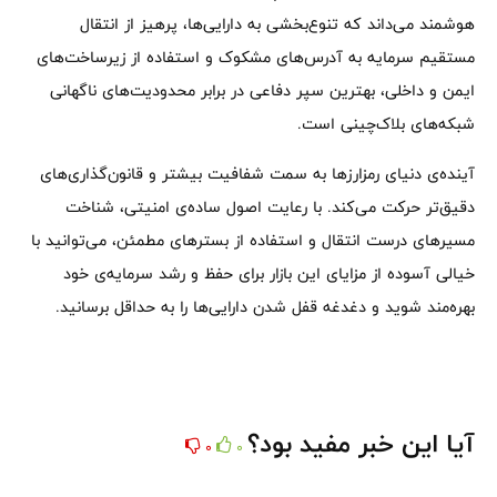
هوشمند می‌داند که تنوع‌بخشی به دارایی‌ها، پرهیز از انتقال
مستقیم سرمایه به آدرس‌های مشکوک و استفاده از زیرساخت‌های
ایمن و داخلی، بهترین سپر دفاعی در برابر محدودیت‌های ناگهانی
شبکه‌های بلاک‌چینی است.
آینده‌ی دنیای رمزارزها به سمت شفافیت بیشتر و قانون‌گذاری‌های
دقیق‌تر حرکت می‌کند. با رعایت اصول ساده‌ی امنیتی، شناخت
مسیرهای درست انتقال و استفاده از بسترهای مطمئن، می‌توانید با
خیالی آسوده از مزایای این بازار برای حفظ و رشد سرمایه‌ی خود
بهره‌مند شوید و دغدغه قفل شدن دارایی‌ها را به حداقل برسانید.
آیا این خبر مفید بود؟
0
0