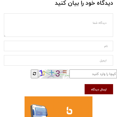
دیدگاه خود را بیان کنید
ارسال دیدگاه