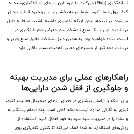
نشانه‌گذاری (Flag) می‌کنند. با ورود این تترهای نشانه‌گذاری‌شده به
کیف پول شما، آدرس شما نیز به بخشی از این زنجیره انتقال تبدیل
می‌شود. در نتیجه، بدون اینکه تقصیری داشته باشید، صرفا به دلیل
دریافت دارایی از یک منبع نامشخص، در معرض خطر قرارگیری در
لیست سیاه خواهید بود. به همین دلیل، شناخت دقیق منبع واریز و
دریافت وجه تنها از مسیرهای معتبر، اهمیت بسیار بالایی دارد.
راهکارهای عملی برای مدیریت بهینه
و جلوگیری از قفل شدن دارایی‌ها
برای اینکه با آرامش بیشتری در فضای ارزهای دیجیتال فعالیت کنید،
نیازی به نگرانی مداوم نیست؛ بلکه کافی است چند اقدام پیشگیرانه
و ساده را در مدیریت سبد سرمایه خود اعمال کنید. استفاده از
روش‌های استاندارد به شما کمک می‌کند تا کنترل کامل‌تری روی