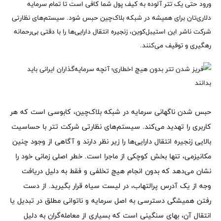
ورود حتی یک تتر آلوده به کیف پول شما کافی است تا تمام سرمایه
دلاری‌تان برای همیشه در شبکه بلاک‌چین حبس شود. سیستم‌های نظارتی
شرکت ناشر این استیبل‌کوین، زنجیره انتقال دارایی‌ها را با دقتی بی‌رحمانه
رهگیری و توقیف می‌کنند.
حبس شدن ناگهانی سرمایه در شبکه بلاک‌چین، کابوسی است که هر
کاربری را تهدید می‌کند. سیستم‌های نظارتی شرکت تتر با حساسیت
بالایی زنجیره انتقال دارایی‌ها را زیر نظر دارند و آگاهی از وجود چنین
مکانیزمی، تنها بخش کوچکی از ماجرا است. خطر اصلی زمانی خود را
نشان می‌دهد که بدون انجام هیچ تخلفی و فقط به دلیل دریافت
وجه از یک آدرس پرالتهاب، در لیست سیاه قرار بگیرید. از دست
رفتن همیشگی دسترسی به اصل سرمایه و ناتوانی مطلق در تبدیل یا
انتقال آن، بهای سنگینی است که بسیاری از معامله‌گران به دلیل