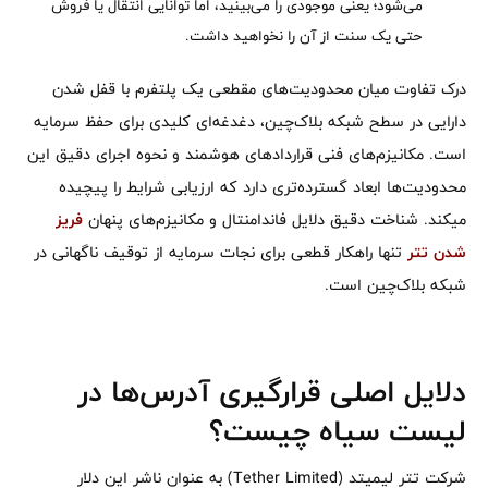
می‌شود؛ یعنی موجودی را می‌بینید، اما توانایی انتقال یا فروش
حتی یک سنت از آن را نخواهید داشت.
درک تفاوت میان محدودیت‌های مقطعی یک پلتفرم با قفل شدن
دارایی در سطح شبکه بلاک‌چین، دغدغه‌ای کلیدی برای حفظ سرمایه
است. مکانیزم‌های فنی قراردادهای هوشمند و نحوه اجرای دقیق این
محدودیت‌ها ابعاد گسترده‌تری دارد که ارزیابی شرایط را پیچیده
میکند. شناخت دقیق دلایل فاندامنتال و مکانیزم‌های پنهان
فریز
شدن تتر
تنها راهکار قطعی برای نجات سرمایه از توقیف ناگهانی در
شبکه بلاک‌چین است.
دلایل اصلی قرارگیری آدرس‌ها در
لیست سیاه چیست؟
شرکت تتر لیمیتد (Tether Limited) به عنوان ناشر این دلار