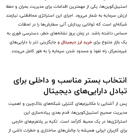
استیبل‌کوین‌ها، یکی از مهمترین اقدامات برای مدیریت بحران و حفظ
ارزش سرمایه به شمار می‌رود. اجرای این استراتژی محافظتی، نیازمند
شبکه‌ای است که توانایی پردازش آنی سفارش‌ها را در لحظات
حساس داشته باشد. در زمان بروز نشانه‌های خطر، دسترسی فوری به
یک بازار متنوع برای
خرید ارز دیجیتال
و جایگزینی تتر با دارایی‌های
غیرمتمرکز، راه نفوذ و مسدود شدن سرمایه را به طور کامل می‌بندد.
انتخاب بستر مناسب و داخلی برای
تبادل دارایی‌های دیجیتال
پس از آشنایی با مکانیزم‌های کنترلی شبکه‌های بلاک‌چین و اهمیت
مدیریت صحیح استیبل‌کوین‌ها، قدم بعدی پیاده‌سازی این
استراتژی‌ها در یک محیط کارآمد است. تکیه بر پلتفرم‌های خارجی
برای کاربران ایرانی همیشه با چالش‌های ساختاری و خطرات ناشی از