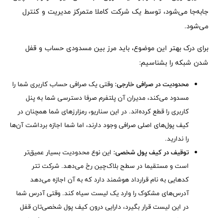
جابه‌جا می‌شود، توسط یک شرکت کاملا متمرکز مدیریت و کنترل
می‌شود.
برای درک بهتر این موضوع، باید مرز بین مسدودی حساب و قفل
شدن شبکه را بشناسیم:
محدودیت در صرافی خارجی:
وقتی یک صرافی حساب کاربری شما را
مسدود می‌کند، مدیران آن پلتفرم صرفا دسترسی شما به پنل
کاربری را قطع کرده‌اند. در این سناریو، رمزارزهای شما همچنان در
کیف پول‌های اصلی صرافی وجود دارند، اما شما اجازه برداشت آن‌ها
را ندارید.
توقیف در کیف پول شخصی:
این نوع محدودیت بسیار عمیق‌تر
است و مستقیما در سطح بلاک‌چین رخ می‌دهد. شرکت تتر
کدهایی به نام قرارداد هوشمند دارد که به آن اجازه می‌دهد
آدرس‌های مشکوک را وارد یک لیست سیاه کند. وقتی آدرس شما
در این لیست قرار بگیرد، دارایی درون کیف پول شخصی‌تان قفل