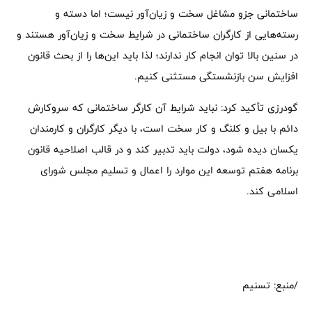
ساختمانی جزو مشاغل سخت و زیان‌آور نیست؛ اما دسته‌ و
رسته‌هایی از کارگران ساختمانی در شرایط سخت و زیان‌آور هستند و
در سنین بالا توان انجام کار ندارند؛ لذا باید این‌ها را از بحث قانون
افزایش سن بازنشستگی مستثنی کنیم.
گودرزی تأکید کرد: نباید شرایط آن کارگر ساختمانی که سروکارش
دائم با بیل و کلنگ و کار سخت است، با دیگر کارگران و کارمندان
یکسان دیده شود، دولت باید تدبیر کند و در قالب اصلاحیه قانون
برنامه هفتم توسعه این موارد را اعمال و تسلیم مجلس شورای
اسلامی کند.
/منبع: تسنیم