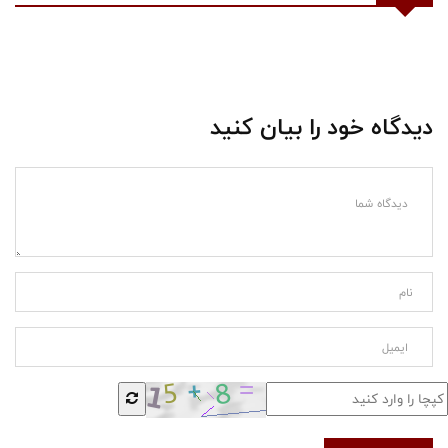
دیدگاه خود را بیان کنید