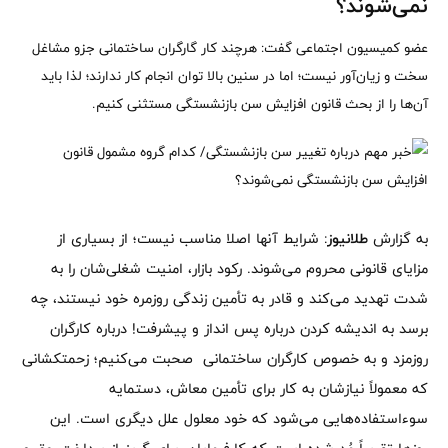
نمی‌شوند؟
عضو کمیسیون اجتماعی گفت: هرچند کار گارگران ساختمانی جزو مشاغل
سخت و زیان‌آور نیست؛ اما در سنین بالا توان انجام کار ندارند؛ لذا باید
آن‌ها را از بحث قانون افزایش سن بازنشستگی مستثنی کنیم.
به گزارش
طلانیوز
: شرایط آنها اصلا مناسب نیست؛ از بسیاری از
مزایای قانونی محروم می‌شوند. رکود بازار، امنیت شغلی‌شان را به
شدت تهدید می‌کند و قادر به تأمین زندگی روزمره خود نیستند، چه
برسد به اندیشه کردن درباره پس انداز و پیشرفت! درباره کارگران
روزمزد و به خصوص کارگران ساختمانی صحبت می‌کنیم؛ زحمتکشانی
که معمولاً نیازشان به کار برای تأمین معاش، دستمایه
سوءاستفاده‌هایی می‌شود که خود معلول علل دیگری است. این