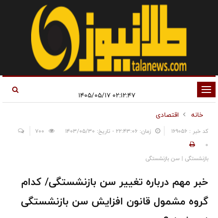
تغییر
۰۲:۱۲:۴۷ ۱۴۰۵/۰۵/۱۷
وضعیت
خانه
اقتصادی
ناوبری
کد خبر : 169056
زمان: ۲۲:۴۳:۰۶ - تاریخ: ۱۴۰۳/۰۵/۳۰
700
0
بازنشستگی | سن بازنشستگی
خبر مهم درباره تغییر سن بازنشستگی/ کدام
گروه مشمول قانون افزایش سن بازنشستگی