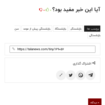
آیا این خبر مفید بود؟
0
0
برچسب ها:
بازنشستگی
بازنشستگان
بازنشستگی پیش از موعد
سن
بازنشستگی
اشتراک گذاری
🔗
0 دیدگاه