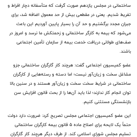
ساختمانی در مجلس یازدهم صورت گرفت که متأسفانه دچار افراط و
تفریط شدیم. یعنی در مقطعی بیش از حد معمول اضافه شد، برای
جبران مجدد برگشتیم و حد آن را بسیار پایین آوردیم این باعث
می‌شود که بیمه به کارگر ساختمانی و زحمتکش ما نرسد و امروز در
صف‌های طولانی دریافت خدمت بیمه از سازمان تأمین اجتماعی
باشند.
عضو کمیسیون اجتماعی گفت: هرچند کار گارگران ساختمانی جزو
مشاغل سخت و زیان‌آور نیست؛ اما دسته‌ و رسته‌هایی از کارگران
ساختمانی در شرایط سخت سخت و زیان‌آور هستند و در سنین بالا
توان انجام کار ندارند؛ لذا باید آن‌ها را از بحث قانون افزایش سن
بازنشستگی مستثنی کنیم.
این عضو کمیسیون اجتماعی مجلس تصریح کرد: ضرورت دارد دولت
حتماً یک لایحه برای اصلاح ماده ۵ قانون بیمه کارگران ساختمانی
تسلیم مجلس شورای اسلامی کند. از طرف دیگر هرچند کار گارگران