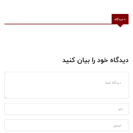
0 دیدگاه
دیدگاه خود را بیان کنید