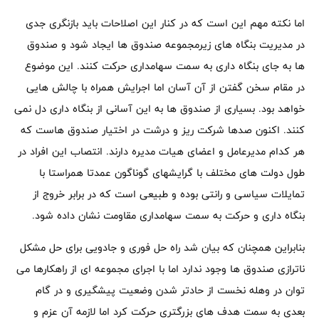
اما نکته مهم این است که در کنار این اصلاحات باید بازنگری جدی
در مدیریت بنگاه های زیرمجموعه صندوق ها ایجاد شود و صندوق
ها به جای بنگاه داری به سمت سهامداری حرکت کنند. این موضوع
در مقام سخن گفتن از آن آسان اما اجرایش همراه با چالش هایی
خواهد بود. بسیاری از صندوق ها به این آسانی از بنگاه داری دل نمی
کنند. اکنون صدها شرکت ریز و درشت در اختیار صندوق هاست که
هر کدام مدیرعامل و اعضای هیات مدیره دارند. انتصاب این افراد در
طول دولت های مختلف با گرایشهای گوناگون عمدتا همراستا با
تمایلات سیاسی و رانتی بوده و طبیعی است که در برابر خروج از
بنگاه داری و حرکت به سمت سهامداری مقاومت نشان داده شود.
بنابراین همچنان که بیان شد راه حل فوری و جادویی برای حل مشکل
ناترازی صندوق ها وجود ندارد اما با اجرای مجموعه ای از راهکارها می
توان در وهله نخست از حادتر شدن وضعیت پیشگیری و در گام
بعدی به سمت هدف های بزرگتری حرکت کرد اما لازمه آن عزم و