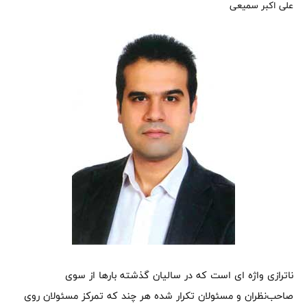
علی اکبر سمیعی
ناترازی واژه ای است که در سالیان گذشته بارها از سوی
صاحب‌نظران و مسئولان تکرار شده هر چند که تمرکز مسئولان روی