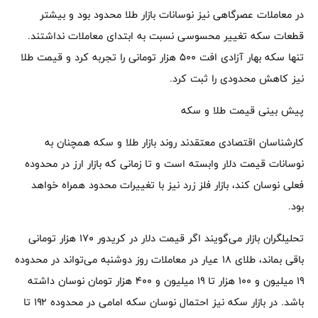
در معاملات عصرگاهی نیز نوسانات بازار طلا محدود بود و بیشتر
قطعات سکه تغییر محسوسی نسبت به ابتدای معاملات نداشتند.
تنها سکه بهار آزادی افت ۵۰۰ هزار تومانی را تجربه کرد و قیمت طلا
نیز کاهش محدودی را ثبت کرد.
پیش بینی قیمت طلا و سکه
کارشناسان اقتصادی معتقدند روند بازار طلا و سکه همچنان به
نوسانات قیمت دلار وابسته است و تا زمانی که بازار ارز در محدوده
فعلی نوسان کند، بازار فلز زرد نیز با تغییرات محدود همراه خواهد
بود.
تحلیلگران بازار می‌گویند اگر قیمت دلار در کریدور ۱۷۰ هزار تومانی
باقی بماند، طلای ۱۸ عیار در معاملات روز دوشنبه می‌تواند در محدوده
۱۹ میلیون و ۱۰۰ هزار تا ۱۹ میلیون و ۴۰۰ هزار تومان نوسان داشته
باشد. در بازار سکه نیز احتمال نوسان سکه امامی در محدوده ۱۹۲ تا