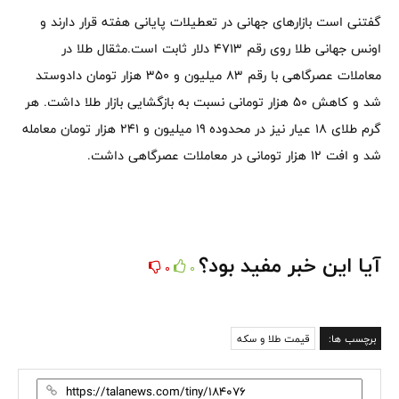
گفتنی است بازارهای جهانی در تعطیلات پایانی هفته قرار دارند و
اونس جهانی طلا روی رقم ۴۷۱۳ دلار ثابت است.مثقال طلا در
معاملات عصرگاهی با رقم ۸۳ میلیون و ۳۵۰ هزار تومان دادوستد
شد و کاهش ۵۰ هزار تومانی نسبت به بازگشایی بازار طلا داشت. هر
گرم طلای ۱۸ عیار نیز در محدوده ۱۹ میلیون و ۲۴۱ هزار تومان معامله
شد و افت ۱۲ هزار تومانی در معاملات عصرگاهی داشت.
آیا این خبر مفید بود؟
0
0
برچسب ها:
قیمت طلا و سکه