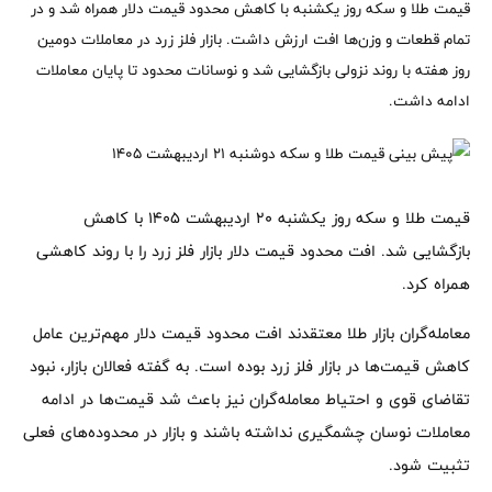
قیمت طلا و سکه روز یکشنبه با کاهش محدود قیمت دلار همراه شد و در
تمام قطعات و وزن‌ها افت ارزش داشت. بازار فلز زرد در معاملات دومین
روز هفته با روند نزولی بازگشایی شد و نوسانات محدود تا پایان معاملات
ادامه داشت.
قیمت طلا و سکه روز یکشنبه ۲۰ اردیبهشت ۱۴۰۵ با کاهش
بازگشایی شد. افت محدود قیمت دلار بازار فلز زرد را با روند کاهشی
همراه کرد.
معامله‌گران بازار طلا معتقدند افت محدود قیمت دلار مهم‌ترین عامل
کاهش قیمت‌ها در بازار فلز زرد بوده است. به گفته فعالان بازار، نبود
تقاضای قوی و احتیاط معامله‌گران نیز باعث شد قیمت‌ها در ادامه
معاملات نوسان چشمگیری نداشته باشند و بازار در محدوده‌های فعلی
تثبیت شود.