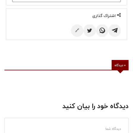
اشتراک گذاری
🔗
0 دیدگاه
دیدگاه خود را بیان کنید