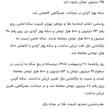
۱۹۵ میلیون تومان وجود دارد.
سکه بهار آزادی در مبادلات عصرگاهی کاهشی شد
براساس اعلام اتحادیه طلا و جواهر تهران، قیمت سکه امامی روی
رقم ۱۹۳ میلیون و ۵۰۰ هزار تومان و سکه بهار آزادی نیز روی رقم ۱۹۰
میلیون و ۵۰۰ هزار تومان معامله شدند. سکه امامی نسبت به
بازگشایی بازار افت ارزش نداشت و سکه بهار آزادی با کاهش ۵۰۰
هزار تومانی معامله شد.
روز یکشنبه ۲۰ اردیبهشت ۱۴۰۵، نیم‌سکه و ربع سکه به ترتیب در
سطوح ۹۹ میلیون تومان و ۵۳ میلیون و ۵۰۰ هزار تومان معامله
شدند و نسبت به بازگشایی بازار تغییر ارزش نداشتند. سکه گرمی
روی رقم ۲۸ میلیون تومان معامله شد و در مبادلات عصرگاهی تغییر
ارزش نداشت.
عقب‌نشینی محدود قیمت طلا در میانه بازار