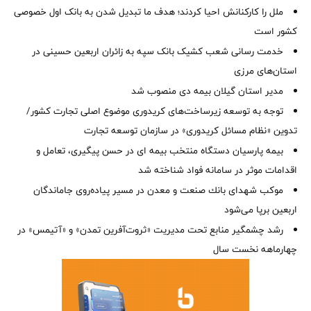
ملل را کارکنانش احیا کردند؛ هدف ما تبدیل شدن به بانک اول خصوصی
کشور است
خدمت رسانی شعب کشیک بانک سپه به زائران اربعین حسینی در
استان‌‌های مرزی
‌مدیر استان گیلان بیمه دی منصوب شد
توجه به توسعه زیرساخت‌های کریدوری موضوع اصلی تجارت کشور/
تدوین «نظام مسائل کریدوری» در سازمان توسعه تجارت
بیمه پارسیان دستگاه منتخب بیمه ای در حسن پیگیری، تعامل و
اقدامات موثر در سامانه فواد شناخته شد
موكب شهدای بانك صنعت و معدن در مسیر پیاده‌روی جاماندگان
اربعین برپا می‌شود
رشد چشمگیر منابع تحت مدیریت «ثروت‌آفرین تمدن» و «آتیمس» در
چهارماهه نخست سال