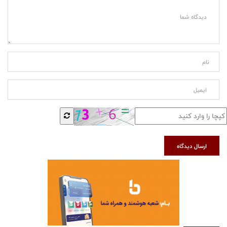
ارسال دیدگاه