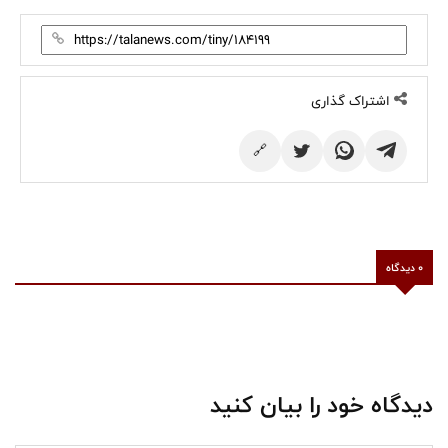
اشتراک گذاری
🔗
0 دیدگاه
دیدگاه خود را بیان کنید