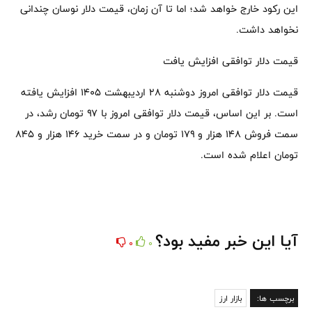
این رکود خارج خواهد شد؛ اما تا آن زمان، قیمت دلار نوسان چندانی
نخواهد داشت.
قیمت دلار توافقی افزایش یافت
قیمت دلار توافقی امروز دوشنبه ۲۸ اردیبهشت ۱۴۰۵ افزایش یافته
است. بر این اساس، قیمت دلار توافقی امروز با ۹۷ تومان رشد، در
سمت فروش ۱۴۸ هزار و ۱۷۹ تومان و در سمت خرید ۱۴۶ هزار و ۸۴۵
تومان اعلام شده است.
آیا این خبر مفید بود؟
0
0
برچسب ها:
بازار ارز