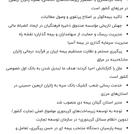
در مرزهای کشور است
تاکید بیمه‌کوثر بر اصلاح پرتفوی و وصول مطالبات ‌
جهش تاریخی مؤسسه صندوق ذخیره فرهنگیان در ایجاد انضباط مالی
مدیریت ریسک و حمایت از سهامداران و بیمه گذاران؛ نقشه راه
مدیریت سرمایه گذاری در بیمه آسیا
پیگیری مستمر و نظارت مستقیم بیمه ایران بر فرآیند درمانی زائران
حادثه‌دیده در عراق
ملل را کارکنانش احیا کردند؛ هدف ما تبدیل شدن به بانک اول خصوصی
کشور است
خدمت رسانی شعب کشیک بانک سپه به زائران اربعین حسینی در
استان‌‌های مرزی
‌مدیر استان گیلان بیمه دی منصوب شد
توجه به توسعه زیرساخت‌های کریدوری موضوع اصلی تجارت کشور/
تدوین «نظام مسائل کریدوری» در سازمان توسعه تجارت
بیمه پارسیان دستگاه منتخب بیمه ای در حسن پیگیری، تعامل و