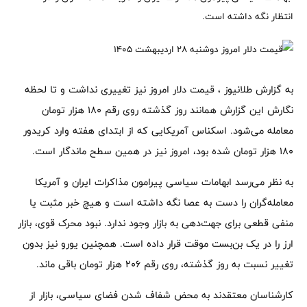
انتظار نگه داشته است.
به گزارش طلانیوز ، قیمت دلار امروز نیز تغییری نداشت و تا لحظه
نگارش این گزارش همانند روز گذشته روی رقم 180 هزار تومان
معامله می‌شود. اسکناس آمریکایی که از ابتدای هفته وارد کریدور
180 هزار تومان شده بود، امروز نیز در همین سطح ماندگار است.
به نظر می‌رسد ابهامات سیاسی پیرامون مذاکرات ایران و آمریکا
معامله‌گران را دست به عصا نگه داشته است و هیچ خبر مثبت یا
منفی قطعی برای جهت‌دهی به بازار وجود ندارد. نبود محرک قوی، بازار
ارز را در یک بن‌بست موقت قرار داده است. همچنین یورو نیز بدون
تغییر نسبت به روز گذشته، روی رقم 206 هزار تومان باقی ماند.
کارشناسان معتقدند به محض شفاف شدن فضای سیاسی، بازار از