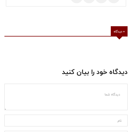
0 دیدگاه
دیدگاه خود را بیان کنید