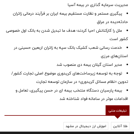
مدیریت سرمایه گذاری در بیمه آسیا
پیگیری مستمر و نظارت مستقیم بیمه ایران بر فرآیند درمانی زائران
حادثه‌دیده در عراق
ملل را کارکنانش احیا کردند؛ هدف ما تبدیل شدن به بانک اول خصوصی
کشور است
خدمت رسانی شعب کشیک بانک سپه به زائران اربعین حسینی در
استان‌‌های مرزی
‌مدیر استان گیلان بیمه دی منصوب شد
توجه به توسعه زیرساخت‌های کریدوری موضوع اصلی تجارت کشور/
تدوین «نظام مسائل کریدوری» در سازمان توسعه تجارت
بیمه پارسیان دستگاه منتخب بیمه ای در حسن پیگیری، تعامل و
اقدامات موثر در سامانه فواد شناخته شد
تبلیغات متنی
طلا آنلاین
اموزش ارز دیجیتال در مشهد