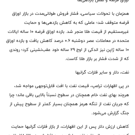
همزمان با تحولات سیاسی، فشار فروش طولانی‌مدت در بازار اوراق
قرضه متوقف شد؛ عاملی که به کاهش بازدهی‌ها و حمایت
غیرمستقیم از قیمت طلا منجر شد. بازده اوراق قرضه 10 ساله ایالات
متحده در معاملات عصر دوشنبه 0.6 درصد کاهش یافت و بازده اوراق
10 ساله ژاپن نیز اندکی از اوج 29 ساله خود عقب‌نشینی کرد؛ روندی
که از شدت فشار بر بازار طلا کاست.
نفت، دلار و سایر فلزات گرانبها
در پی اظهارات ترامپ، قیمت نفت با افت قابل‌توجهی مواجه شد،
هرچند بهای نفت خام همچنان در سطوح نسبتاً بالایی باقی ماند؛ چرا
که جریان نفت از تنگه هرمز همچنان بسیار کمتر از سطوح پیش از
جنگ گزارش می‌شود.
کاهش ارزش دلار پس از این اظهارات، از بازار فلزات گرانبها حمایت