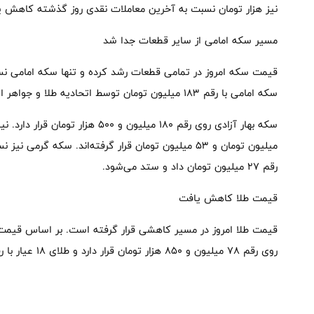
نیز هزار تومان نسبت به آخرین معاملات نقدی روز گذشته کاهش یافته و روی رقم ۱۷۲ هزار ت
مسیر سکه امامی از سایر قطعات جدا شد
قیمت سکه امروز در تمامی قطعات رشد کرده و تنها سکه امامی ن
سکه امامی با رقم ۱۸۳ میلیون تومان توسط اتحادیه طلا و جواهر اعلام شده است.
میلیون تومان و ۵۳ میلیون تومان قرار گرفته‌اند. سکه 
رقم ۲۷ میلیون تومان داد و ستد می‌شود.
قیمت طلا کاهش یافت
قیمت طلا امروز در مسیر کاهشی قرار گرفته است. بر اساس قیمت‌ه
روی رقم ۷۸ میلیون و ۸۵۰ هزار تومان قرار دارد و طلای ۱۸ عیار با رقم ۱۸ میلیون و ۲۰۲ هزار تومان معامله می‌شود.