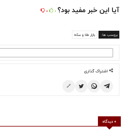
آیا این خبر مفید بود؟
0
0
برچسب ها:
بازار طلا و سکه
اشتراک گذاری
🔗
0 دیدگاه