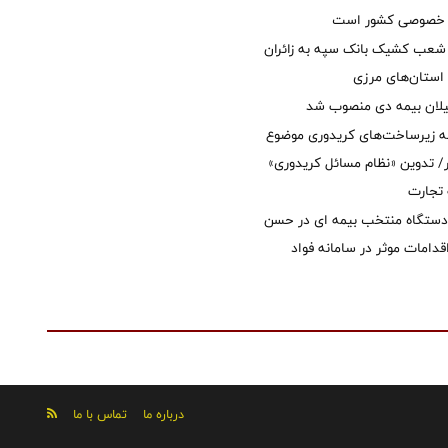
ل خصوصی کشور است
عب کشیک بانک سپه به زائران
استان‌‌های مرزی
یلان بیمه دی منصوب شد
ه زیرساخت‌های کریدوری موضوع
 تدوین «نظام مسائل کریدوری»
 تجارت
 دستگاه منتخب بیمه ای در حسن
قدامات موثر در سامانه فواد
درباره ما
تماس با ما