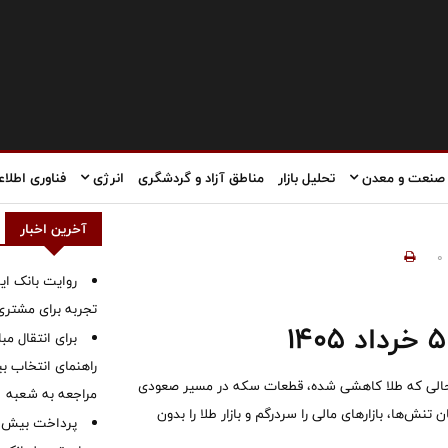
صنعت و معدن
تحلیل بازار
مناطق آزاد و گردشگری
انرژی
فناوری اطلاع
آخرین اخبار
0
روایت بانک ایر
تجربه برای مشتری
برای انتقال مب
راهنمای انتخاب بین
اد ۱۴۰۵ روند نامتوزانی دارد. در حالی که طلا کاهشی شده، قطعات سکه در مسیر صعودی
مراجعه به شعبه
 تنش‌ها، بازارهای مالی را سردرگم و بازار طلا را بدون