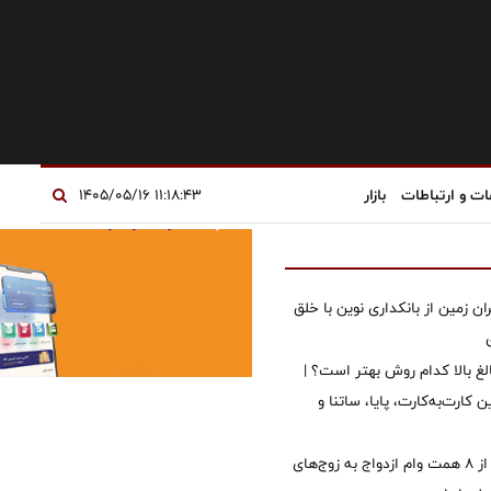
ات و ارتباطات
بازار
۱۱:۱۸:۴۳ ۱۴۰۵/۰۵/۱۶
ان زمین از بانکداری نوین با خلق
الغ بالا کدام روش بهتر است؟ |
 کارت‌به‌کارت، پایا، ساتنا و
پرداخت بیش از ۸ همت وام ازدواج به زوج‌های