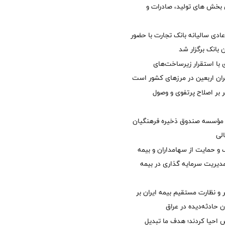
ی بخش های تولید، صادرات و
دی سالیانه بانک تجارت با حضور
 بانک برگزار شد
با استقرار زیرساخت‌های
ئران اربعین در مرزهای کشور است
ر بر اصلاح پرتفوی و وصول
مؤسسه صندوق ذخیره فرهنگیان
الی
 حمایت از سهامداران و بیمه
مدیریت سرمایه گذاری در بیمه
و نظارت مستقیم بیمه ایران بر
ان حادثه‌دیده در عراق
ش احیا کردند؛ هدف ما تبدیل