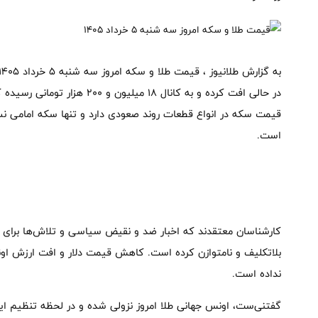
در حالی افت کرده و به کانال ۱۸ م
قیمت سکه در انواع قطعات روند صعودی دارد و تنها سکه امامی نس
است.
کارشناسان معتقدند که اخبار ضد و نقیض سیاسی و تلاش‌ها برای دست
بلاتکلیف و نامتوازن کرده است. کاهش قیمت دلار و افت ارزش اون
نداده است.