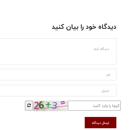
دیدگاه خود را بیان کنید
ارسال دیدگاه