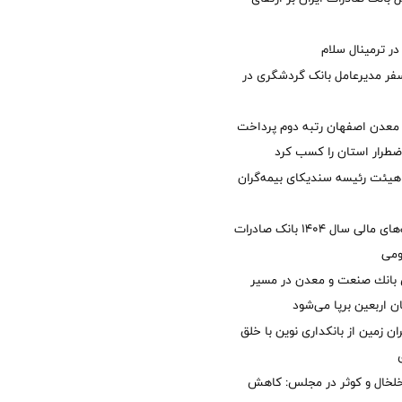
 ترمینال سلام
فر مدیرعامل بانک گردشگری در
معدن اصفهان رتبه دوم پرداخت
طرار استان را كسب كرد
هیئت رئیسه سندیکای بیمه‌گران
تصویب صورت‌های مالی سال ۱۴۰۴ بانک صادرات
ومی
انك صنعت و معدن در مسیر
ان اربعین برپا می‌شود
ان زمین از بانکداری نوین با خلق
خلخال و کوثر در مجلس: کاهش