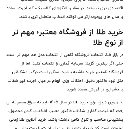
اقتصادی تری نیستند. در مقابل، النگوهای کلاسیک، کم اجرت، ساده
یا مدل های پرطرفدارتر می توانند انتخاب متعادل تری باشند.
خرید طلا از فروشگاه معتبر؛ مهم تر
از نوع طلا
در بازار طلا، انتخاب فروشگاه گاهی از انتخاب مدل هم مهم تر است.
حتی اگر بهترین گزینه سرمایه گذاری را انتخاب کنید، اما از
فروشگاه نامعتبر خرید داشته باشید، ممکن است درگیر مشکلاتی
مثل نبود فاکتور دقیق، اختلاف وزن، ابهام در عیار، اجرت غیر شفاف
یا دشواری در فروش مجدد شوید.
به همین دلیل، برای خرید طلا در سال ۱۴۰۵ باید به سراغ مجموعه ای
رفت که قیمت گذاری شفاف، فاکتور معتبر، اطلاعات کامل محصول،
پشتیبانی مناسب و تنوع کافی داشته باشد. خرید آنلاین طلا زمانی
مطمئن است که خریدار بتواند وزن، عیار، اجرت، قیمت نهایی و