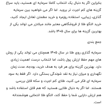
بنابراین اگر به دنبال یک انتخاب کاملا سرمایه ای هستید، باید سراغ
گزینه های کم اجرت تر بروید. اما اگر می خواهید بین سرمایه
گذاری، زیبایی، استفاده روزمره و خرید مطمئن تعادل ایجاد کنید،
خرید النگو طلا از فروشگاهی معتبر مانند میلادزر می تواند یکی از
بهترین گزینه ها برای سال ۱۴۰۵ باشد.
جمع بندی
سرمایه گذاری روی طلا در سال ۱۴۰۵ همچنان می تواند یکی از روش
های مهم حفظ ارزش پول باشد، اما انتخاب درست اهمیت زیادی
دارد. بهترین گزینه برای هر فرد به هدف خرید، بودجه، مدت زمان
نگهداری و میزان نیاز به نقد شوندگی بستگی دارد. اگر فقط به سود
سرمایه ای فکر می کنید، طلای کم اجرت و سکه قابل بررسی
هستند. اما اگر به دنبال طلایی هستید که هم قابل استفاده باشد و
هم ارزش دارایی شما را حفظ کند، النگو طلا انتخابی هوشمندانه
است.