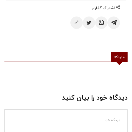
اشتراک گذاری
🔗
0 دیدگاه
دیدگاه خود را بیان کنید