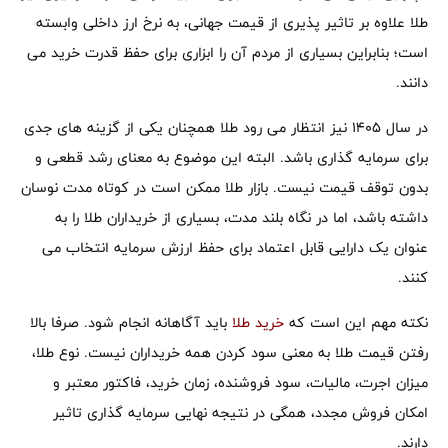
طلا علاوه بر تاثیر پذیری از قیمت جهانی، به نرخ ارز داخلی وابسته
است؛ بنابراین بسیاری از مردم آن را ابزاری برای حفظ قدرت خرید می
دانند.
در سال ۱۴۰۵ نیز انتظار می رود طلا همچنان یکی از گزینه های جدی
برای سرمایه گذاری باشد. البته این موضوع به معنای رشد قطعی و
بدون توقف قیمت نیست. بازار طلا ممکن است در کوتاه مدت نوسان
داشته باشد، اما در نگاه بلند مدت، بسیاری از خریداران طلا را به
عنوان یک دارایی قابل اعتماد برای حفظ ارزش سرمایه انتخاب می
کنند.
نکته مهم این است که
خرید طلا
باید آگاهانه انجام شود. صرفا بالا
رفتن قیمت طلا به معنی سود کردن همه خریداران نیست. نوع طلا،
میزان اجرت، مالیات، سود فروشنده، زمان خرید، فاکتور معتبر و
امکان فروش مجدد، همگی در نتیجه نهایی سرمایه گذاری تاثیر
دارند.