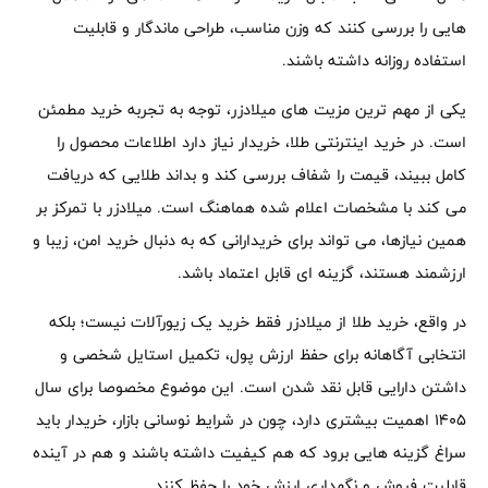
هایی را بررسی کنند که وزن مناسب، طراحی ماندگار و قابلیت
استفاده روزانه داشته باشند.
یکی از مهم ترین مزیت های میلادزر، توجه به تجربه خرید مطمئن
است. در خرید اینترنتی طلا، خریدار نیاز دارد اطلاعات محصول را
کامل ببیند، قیمت را شفاف بررسی کند و بداند طلایی که دریافت
می کند با مشخصات اعلام شده هماهنگ است. میلادزر با تمرکز بر
همین نیازها، می تواند برای خریدارانی که به دنبال خرید امن، زیبا و
ارزشمند هستند، گزینه ای قابل اعتماد باشد.
در واقع، خرید طلا از میلادزر فقط خرید یک زیورآلات نیست؛ بلکه
انتخابی آگاهانه برای حفظ ارزش پول، تکمیل استایل شخصی و
داشتن دارایی قابل نقد شدن است. این موضوع مخصوصا برای سال
۱۴۰۵ اهمیت بیشتری دارد، چون در شرایط نوسانی بازار، خریدار باید
سراغ گزینه هایی برود که هم کیفیت داشته باشند و هم در آینده
قابلیت فروش و نگهداری ارزش خود را حفظ کنند.