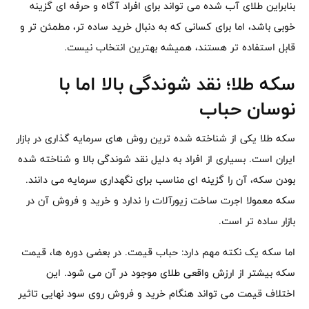
بنابراین طلای آب شده می تواند برای افراد آگاه و حرفه ای گزینه
خوبی باشد، اما برای کسانی که به دنبال خرید ساده تر، مطمئن تر و
قابل استفاده تر هستند، همیشه بهترین انتخاب نیست.
سکه طلا؛ نقد شوندگی بالا اما با
نوسان حباب
سکه طلا یکی از شناخته شده ترین روش های سرمایه گذاری در بازار
ایران است. بسیاری از افراد به دلیل نقد شوندگی بالا و شناخته شده
بودن سکه، آن را گزینه ای مناسب برای نگهداری سرمایه می دانند.
سکه معمولا اجرت ساخت زیورآلات را ندارد و خرید و فروش آن در
بازار ساده تر است.
اما سکه یک نکته مهم دارد: حباب قیمت. در بعضی دوره ها، قیمت
سکه بیشتر از ارزش واقعی طلای موجود در آن می شود. این
اختلاف قیمت می تواند هنگام خرید و فروش روی سود نهایی تاثیر