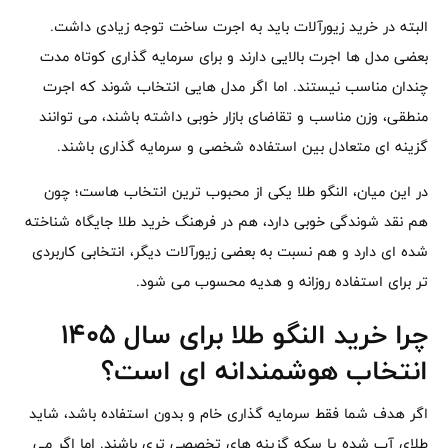
البته در خرید زیورآلات باید به اجرت ساخت توجه زیادی داشت.
بعضی مدل ها اجرت بالایی دارند و برای سرمایه گذاری کوتاه مدت
چندان مناسب نیستند. اما اگر مدل هایی انتخاب شوند که اجرت
منطقی، وزن مناسب و تقاضای بازار خوبی داشته باشند، می توانند
گزینه ای متعادل بین استفاده شخصی و سرمایه گذاری باشند.
در این میان، النگو طلا یکی از محبوب ترین انتخاب هاست؛ چون
هم نقد شوندگی خوبی دارد، هم در فرهنگ خرید طلا جایگاه شناخته
شده ای دارد و هم نسبت به بعضی زیورآلات دیگر، انتخابی کاربردی
تر برای استفاده روزانه و هدیه محسوب می شود.
چرا خرید النگو طلا برای سال ۱۴۰۵
انتخاب هوشمندانه ای است؟
اگر هدف شما فقط سرمایه گذاری خام و بدون استفاده باشد، شاید
طلای آب شده یا سکه گزینه های تخصصی تری باشند. اما اگر می