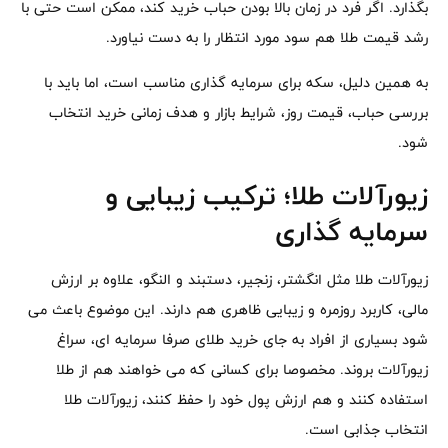
بگذارد. اگر فرد در زمان بالا بودن حباب خرید کند، ممکن است حتی با
رشد قیمت طلا هم سود مورد انتظار را به دست نیاورد.
به همین دلیل، سکه برای سرمایه گذاری مناسب است، اما باید با
بررسی حباب، قیمت روز، شرایط بازار و هدف زمانی خرید انتخاب
شود.
زیورآلات طلا؛ ترکیب زیبایی و
سرمایه گذاری
زیورآلات طلا مثل انگشتر، زنجیر، دستبند و النگو، علاوه بر ارزش
مالی، کاربرد روزمره و زیبایی ظاهری هم دارند. این موضوع باعث می
شود بسیاری از افراد به جای خرید طلای صرفا سرمایه ای، سراغ
زیورآلات بروند. مخصوصا برای کسانی که می خواهند هم از طلا
استفاده کنند و هم ارزش پول خود را حفظ کنند، زیورآلات طلا
انتخاب جذابی است.