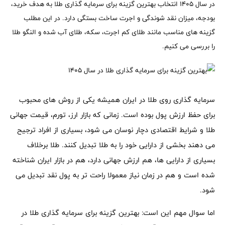
در سال ۱۴۰۵ انتخاب بهترین گزینه برای سرمایه گذاری طلا به هدف خرید،
بودجه، میزان نقد شوندگی و اجرت ساخت بستگی دارد. در این مطلب
گزینه های مناسب مانند طلای کم اجرت، سکه، طلای آب شده و النگو طلا
را بررسی می کنیم.
سرمایه گذاری روی طلا در ایران همیشه یکی از روش های محبوب
برای حفظ ارزش پول بوده است. زمانی که بازار ارز، تورم، قیمت جهانی
طلا و شرایط اقتصادی دچار نوسان می شود، بسیاری از افراد ترجیح
می دهند بخشی از دارایی خود را به طلا تبدیل کنند. طلا برخلاف
بسیاری از دارایی ها، هم ارزش جهانی دارد، هم در بازار ایران شناخته
شده است و هم در زمان نیاز معمولا راحت تر به پول نقد تبدیل می
شود.
اما سوال مهم این است: بهترین گزینه برای سرمایه گذاری طلا در