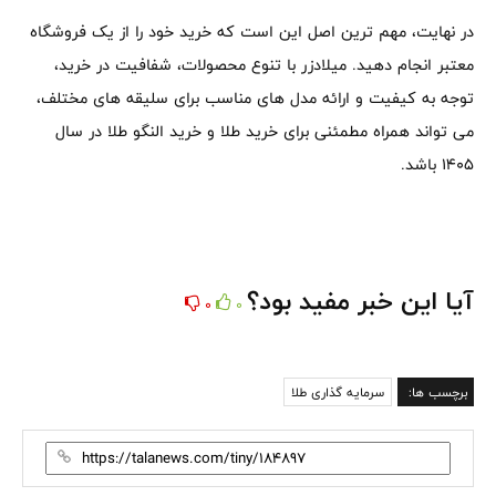
در نهایت، مهم ترین اصل این است که خرید خود را از یک فروشگاه
معتبر انجام دهید. میلادزر با تنوع محصولات، شفافیت در خرید،
توجه به کیفیت و ارائه مدل های مناسب برای سلیقه های مختلف،
می تواند همراه مطمئنی برای خرید طلا و خرید النگو طلا در سال
۱۴۰۵ باشد.
آیا این خبر مفید بود؟
0
0
برچسب ها:
سرمایه گذاری طلا