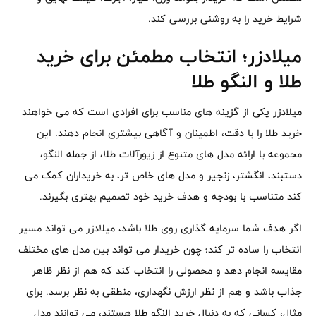
شرایط خرید را به روشنی بررسی کند.
میلادزر؛ انتخاب مطمئن برای خرید
طلا و النگو طلا
میلادزر یکی از گزینه های مناسب برای افرادی است که می خواهند
خرید طلا را با دقت، اطمینان و آگاهی بیشتری انجام دهند. این
مجموعه با ارائه مدل های متنوع از زیورآلات طلا، از جمله النگو،
دستبند، انگشتر، زنجیر و مدل های خاص تر، به خریداران کمک می
کند متناسب با بودجه و هدف خرید خود تصمیم بهتری بگیرند.
اگر هدف شما سرمایه گذاری روی طلا باشد، میلادزر می تواند مسیر
انتخاب را ساده تر کند؛ چون خریدار می تواند بین مدل های مختلف
مقایسه انجام دهد و محصولی را انتخاب کند که هم از نظر ظاهر
جذاب باشد و هم از نظر ارزش نگهداری، منطقی به نظر برسد. برای
مثال، کسانی که به دنبال خرید النگو طلا هستند، می توانند مدل