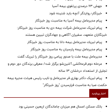
جهش ۶۳ درصدی پرتفوی بیمه آسیا
خبرنگار؛ روایتگر آنچه باید شنیده شود
پیام مدیرعامل بیمه آسیا به مناسبت روز خبرنگار
پیام تبریک مدیرعامل شرکت بیمه دی به مناسبت روز خبرنگار:
خبرنگاران متعهد، سفیران آگاهی و جهادگران تبیین هستند
پیام ‌تبریك‌ مدیرعامل بیمه دانا به مناسبت روز خبرنگار
پیام مدیرعامل بیمه پارسیان به مناسبت روز خبرنگار
مدیرعامل بیمه ملت با صدور پیامی روز خبرنگار را تبریک گفت
مرحله دوم قرعه‌کشی آلتین‌شو برگزار شد؛/ معرفی برندگان دور دوم و
تجلیل از استعداد درخشان ۱۳ ساله
پیام تبریک دکتر بهاری فر مدیرعامل و نایب رئیس هیئت مدیره بیمه
حکمت صبا به مناسبت فرارسیدن "روز خبرنگار"
اخبار پربازدید
بانک مسکن امسال هم میزبان جاماندگان اربعین حسینی بود