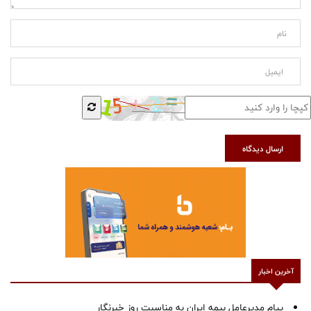
ارسال دیدگاه
آخرین اخبار
پیام مدیرعامل بیمه ایران به مناسبت روز خبرنگار