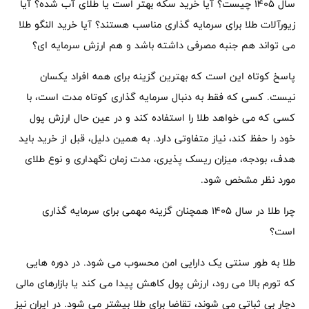
سال ۱۴۰۵ چیست؟ آیا خرید سکه بهتر است یا طلای آب شده؟ آیا
زیورآلات طلا برای سرمایه گذاری مناسب هستند؟ آیا خرید النگو طلا
می تواند هم جنبه مصرفی داشته باشد و هم ارزش سرمایه ای؟
پاسخ کوتاه این است که بهترین گزینه برای همه افراد یکسان
نیست. کسی که فقط به دنبال سرمایه گذاری کوتاه مدت است، با
کسی که می خواهد طلا را استفاده کند و در عین حال ارزش پول
خود را حفظ کند، نیاز متفاوتی دارد. به همین دلیل، قبل از خرید باید
هدف، بودجه، میزان ریسک پذیری، مدت زمان نگهداری و نوع طلای
مورد نظر مشخص شود.
چرا طلا در سال ۱۴۰۵ همچنان گزینه مهمی برای سرمایه گذاری
است؟
طلا به طور سنتی یک دارایی امن محسوب می شود. در دوره هایی
که تورم بالا می رود، ارزش پول کاهش پیدا می کند یا بازارهای مالی
دچار بی ثباتی می شوند، تقاضا برای طلا بیشتر می شود. در ایران نیز