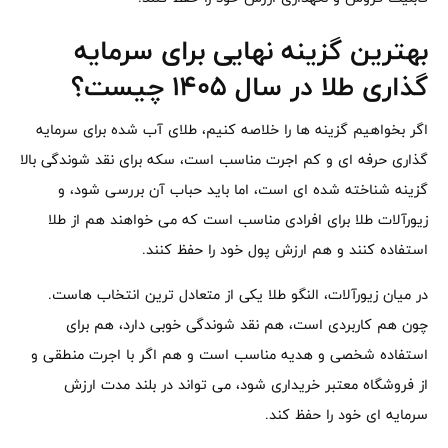
بهترین گزینه نهایی برای سرمایه
گذاری طلا در سال ۱۴۰۵ چیست؟
اگر بخواهیم گزینه ها را خلاصه کنیم، طلای آب شده برای سرمایه
گذاری حرفه ای و کم اجرت مناسب است، سکه برای نقد شوندگی بالا
گزینه شناخته شده ای است، اما باید حباب آن بررسی شود، و
زیورآلات طلا برای افرادی مناسب است که می خواهند هم از طلا
استفاده کنند و هم ارزش پول خود را حفظ کنند.
در میان زیورآلات، النگو طلا یکی از متعادل ترین انتخاب هاست.
چون هم کاربردی است، هم نقد شوندگی خوبی دارد، هم برای
استفاده شخصی و هدیه مناسب است و هم اگر با اجرت منطقی و
از فروشگاه معتبر خریداری شود، می تواند در بلند مدت ارزش
سرمایه ای خود را حفظ کند.