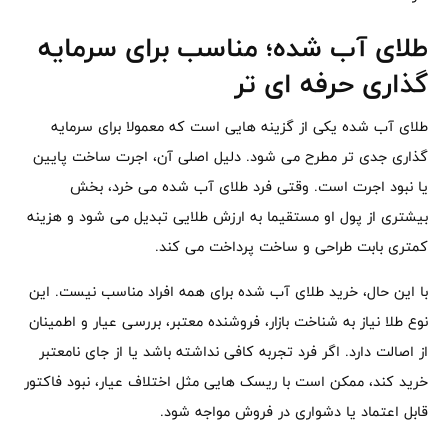
طلای آب شده؛ مناسب برای سرمایه
گذاری حرفه ای تر
طلای آب شده یکی از گزینه هایی است که معمولا برای سرمایه
گذاری جدی تر مطرح می شود. دلیل اصلی آن، اجرت ساخت پایین
یا نبود اجرت است. وقتی فرد طلای آب شده می خرد، بخش
بیشتری از پول او مستقیما به ارزش طلایی تبدیل می شود و هزینه
کمتری بابت طراحی و ساخت پرداخت می کند.
با این حال، خرید طلای آب شده برای همه افراد مناسب نیست. این
نوع طلا نیاز به شناخت بازار، فروشنده معتبر، بررسی عیار و اطمینان
از اصالت دارد. اگر فرد تجربه کافی نداشته باشد یا از جای نامعتبر
خرید کند، ممکن است با ریسک هایی مثل اختلاف عیار، نبود فاکتور
قابل اعتماد یا دشواری در فروش مواجه شود.