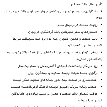
تأمین مالی بانک مسکن
به کارگیری ابزارهای نوین مالی، ضامن جهش سودآوری بانک دی در سال
1405
روایت خدمت در ترمینال سلام
دستاوردهای سفر مدیرعامل بانک گردشگری در زنجان
بانك صنعت و معدن اصفهان رتبه دوم پرداخت تسهیلات شرایط
اضطرار استان را كسب كرد
پیشی گرفتن رشد سپرده‌های بانک کشاورزی از شبکه بانکی / ورود به
باشگاه هزار همتی‌ها
روز خبرنگار؛ پاسداشت قلم‌های آگاهی‌بخش و مسئولیت‌مدار
برگزاری جلسه هیئت رئیسه سندیکای بیمه‌گران ایران
اعتمادسازی در صنعت بیمه بدون رسانه‌های متعهد ممکن نیست
اصحاب رسانه شریک راهبردی توسعه فرهنگ قرض‌الحسنه هستند
موكب شهدای بانك صنعت و معدن در مسیر پیاده‌روی جاماندگان
اربعین برپا می‌شود