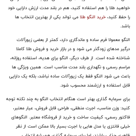
خواهید طلا را هم استفاده کنید، هم در بلند مدت ارزش دارایی خود
را حفظ کنید،
خرید النگو طلا
می تواند یکی از بهترین انتخاب ها
باشد.
النگو معمولا فرم ساده و ماندگاری دارد، کمتر از بعضی زیورآلات
درگیر مدهای زودگذر می شود و در بازار خرید و فروش طلا کاملا
شناخته شده است. از طرف دیگر، النگو برای هدیه، استفاده روزانه،
مراسم رسمی و نگهداری بلند مدت مناسب است. همین ویژگی ها
باعث می شود النگو فقط یک زیورآلات ساده نباشد، بلکه یک دارایی
قابل استفاده و ارزشمند محسوب شود.
برای سرمایه گذاری بهتر است هنگام انتخاب النگو به چند نکته توجه
کنید: وزن مناسب، اجرت منطقی، طراحی قابل فروش، عیار معتبر،
فاکتور رسمی، کیفیت ساخت و خرید از فروشگاه معتبر. النگوهای
خیلی فانتزی یا مدل هایی با اجرت بسیار بالا ممکن است از نظر
ظاهری جذاب باشند، اما برای سرمایه گذاری همیشه انتخاب