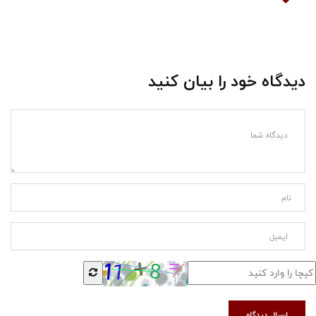
دیدگاه خود را بیان کنید
ارسال دیدگاه