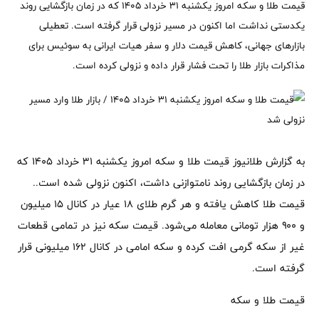
قیمت طلا و سکه امروز یکشنبه ۳۱ خرداد ۱۴۰۵ که در زمان بازگشایی روند
یکدستی نداشت اما اکنون در مسیر نزولی قرار گرفته است. تعطیلی
بازارهای جهانی، کاهش قیمت دلار و سفر هیات ایرانی به سوئیس برای
مذاکرات بازار طلا را تحت فشار قرار داده و نزولی کرده است.
به گزارش طلانیوز قیمت طلا و سکه امروز یکشنبه ۳۱ خرداد ۱۴۰۵ که
در زمان بازگشایی روند نامتوازنی داشت، اکنون نزولی شده است..
قیمت طلا کاهش یافته و هر گرم طلای ۱۸ عیار در کانال ۱۵ میلیون
و ۹۰۰ هزار تومانی معامله می‌شود. قیمت سکه نیز در تمامی قطعات
غیر از سکه گرمی افت کرده و سکه امامی در کانال ۱۶۲ میلیونی قرار
گرفته است.
قیمت طلا و سکه