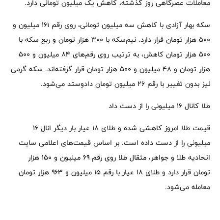
معاملات عصرگاهی روز گذشته، کاهش یک میلیون تومانی دارد.
سکه بهار آزادی با کاهش سه میلیون تومانی، روی رقم ۱۶۱ میلیون و
۵۰۰ هزار تومان قرار دارد. نیم‌سکه با ۳۰۰ هزار تومان و ربع سکه با
۵۰۰ هزار تومان کاهش، به ترتیب روی رقم‌های ۸۴ میلیون و ۵۰۰
هزار تومان و ۴۸ میلیون و ۵۰۰ هزار تومان قرار گرفته‌اند. سکه گرمی
نیز بدون تغییر با رقم ۲۶ میلیون تومان دادوستد می‌شود.
طلا کانال ۱۶ میلیونی را از دست داد
قیمت طلا امروز کاهشی شده و طلای ۱۸ عیار بار دیگر انال ۱۶
میلیونی را از دست داده است. بر اساس قیمت‌های اعلامی سایت
اتحادیه طلا و جواهر، مثقال طلا روی رقم ۶۹ میلیون و ۱۵۰ هزار
تومان قرار دارد و طلای ۱۸ عیار با رقم ۱۵ میلیون و ۹۶۳ هزار تومان
معامله می‌شود.