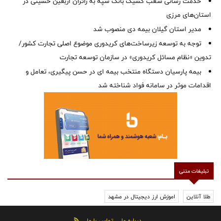
خدمت رسانی شعب کشیک بانک سپه به زائران اربعین حسینی در
استان‌‌های مرزی
‌مدیر استان گیلان بیمه دی منصوب شد
توجه به توسعه زیرساخت‌های کریدوری موضوع اصلی تجارت کشور/
تدوین «نظام مسائل کریدوری» در سازمان توسعه تجارت
بیمه پارسیان دستگاه منتخب بیمه ای در حسن پیگیری، تعامل و
اقدامات موثر در سامانه فواد شناخته شد
تبلیغات متنی
طلا آنلاین
اموزش ارز دیجیتال در مشهد
درباره ما
تماس با ما