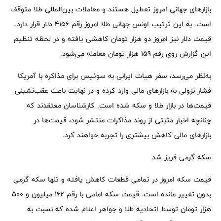
بازارهای جهانی امروز تعطیل هستند و معاملات بین‌المللی طلا متوقف
است. به این ترتیب اونس جهانی طلا امروز رقم ۴۱۵۶ دلار قرار دارد.
قیمت دلار نیز امروز دو هزار تومان کاهشی یافته و در لحظه تنظیم
این گزارش روی رقم ۱۵۹ هزار تومان معامله می‌شود.
به‌نظر می‌رسد، سفر هیات ایرانی به سوئیس برای مذاکره با آمریکا
فشار نزولی به بازارهای مالی وارد کرده و در نهایت باعث عقب‌نشینی
قیمت‌ها در بازار طلا و سکه شده است. کارشناسان معتقدند که
چنانچه اخبار مثبتی از روند مذاکرات منتشر شود، قیمت‌ها در
بازارهای مالی کاهش بیشتری را تجربه خواهند کرد.
سکه گرمی فریز شد
قیمت سکه امروز در تمامی قطعات کاهش یافته و تنها سکه گرمی
بدون تغییر مانده است. قیمت سکه امامی با رقم ۱۶۲ میلیون و ۵۰۰
هزار تومان توسط اتحادیه طلا و جواهر اعلام شده که نسبت به