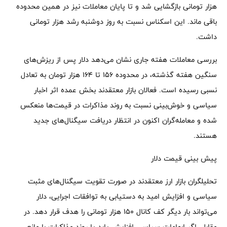
هزار تومانی بازگشایی شد و تا پایان معاملات نیز در همین محدوده
باقی ماند. این اسکناس نسبت به روز دوشنبه رشد هزار تومانی
داشت.
بررسی معاملات هفته جاری نشان می‌دهد دلار پس از ریزش‌های
سنگین هفته‌ گذشته، در محدوده ۱۵۶ تا ۱۶۴ هزار تومان به تعادل
نسبی رسیده است. فعالان بازار معتقدند بخش عمده اثر اخبار
سیاسی و خوش‌بینی نسبت به روند مذاکرات در قیمت‌ها منعکس
شده و معامله‌گران اکنون در انتظار دریافت سیگنال‌های جدید
هستند.
پیش‌ بینی قیمت دلار
تحلیلگران بازار ارز معتقدند در صورت تقویت سیگنال‌های مثبت
سیاسی و افزایش امید به دستیابی به توافقات اجرایی، دلار
می‌تواند بار دیگر کف کانال ۱۵۰ هزار تومانی را هدف قرار دهد. در
مقابل، اگر ابهامات سیاسی افزایش یابد یا روند مذاکرات با مانع