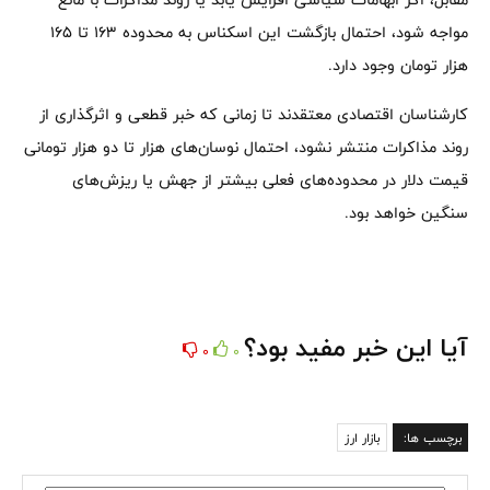
مواجه شود، احتمال بازگشت این اسکناس به محدوده ۱۶۳ تا ۱۶۵
هزار تومان وجود دارد.
کارشناسان اقتصادی معتقدند تا زمانی که خبر قطعی و اثرگذاری از
روند مذاکرات منتشر نشود، احتمال نوسان‌های هزار تا دو هزار تومانی
قیمت دلار در محدوده‌های فعلی بیشتر از جهش یا ریزش‌های
سنگین خواهد بود.
آیا این خبر مفید بود؟
0
0
برچسب ها:
بازار ارز