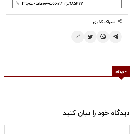
اشتراک گذاری
🔗
0 دیدگاه
دیدگاه خود را بیان کنید