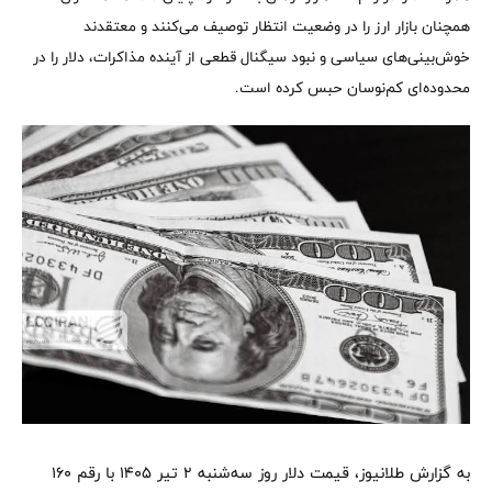
همچنان بازار ارز را در وضعیت انتظار توصیف می‌کنند و معتقدند
خوش‌بینی‌های سیاسی و نبود سیگنال قطعی از آینده مذاکرات، دلار را در
محدوده‌ای کم‌نوسان حبس کرده است.
به گزارش طلانیوز، قیمت دلار روز سه‌شنبه ۲ تیر ۱۴۰۵ با رقم ۱۶۰