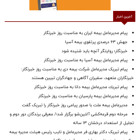
آخرین اخبار
پیام مدیرعامل بیمه ایران به مناسبت روز خبرنگار
جهش ۶۳ درصدی پرتفوی بیمه آسیا
خبرنگار؛ روایتگر آنچه باید شنیده شود
پیام مدیرعامل بیمه آسیا به مناسبت روز خبرنگار
پیام تبریک مدیرعامل شرکت بیمه دی به مناسبت روز خبرنگار:
خبرنگاران متعهد، سفیران آگاهی و جهادگران تبیین هستند
پیام ‌تبریك‌ مدیرعامل بیمه دانا به مناسبت روز خبرنگار
پیام مدیرعامل بیمه پارسیان به مناسبت روز خبرنگار
مدیرعامل بیمه ملت با صدور پیامی روز خبرنگار را تبریک گفت
مرحله دوم قرعه‌کشی آلتین‌شو برگزار شد؛/ معرفی برندگان دور دوم و
تجلیل از استعداد درخشان ۱۳ ساله
پیام تبریک دکتر بهاری فر مدیرعامل و نایب رئیس هیئت مدیره بیمه