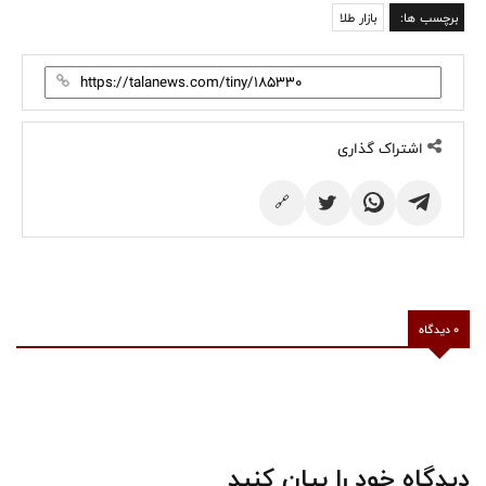
برچسب ها:
بازار طلا
اشتراک گذاری
🔗
0 دیدگاه
دیدگاه خود را بیان کنید