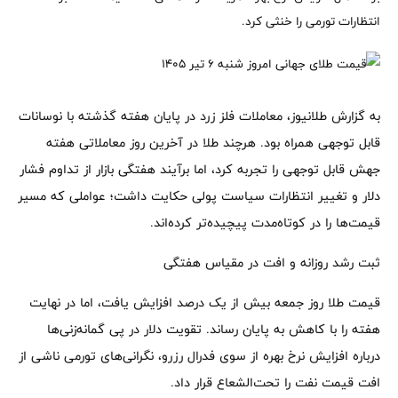
انتظارات تورمی را خنثی کرد.
به گزارش طلانیوز، معاملات فلز زرد در پایان هفته گذشته با نوسانات
قابل توجهی همراه بود. هرچند طلا در آخرین روز معاملاتی هفته
جهش قابل توجهی را تجربه کرد، اما برآیند هفتگی بازار از تداوم فشار
دلار و تغییر انتظارات سیاست پولی حکایت داشت؛ عواملی که مسیر
قیمت‌ها را در کوتاه‌مدت پیچیده‌تر کرده‌اند.
ثبت رشد روزانه و افت در مقیاس هفتگی
قیمت طلا روز جمعه بیش از یک درصد افزایش یافت، اما در نهایت
هفته را با کاهش به پایان رساند. تقویت دلار در پی گمانه‌زنی‌ها
درباره افزایش نرخ بهره از سوی فدرال رزرو، نگرانی‌های تورمی ناشی از
افت قیمت نفت را تحت‌الشعاع قرار داد.