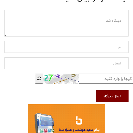
ارسال دیدگاه