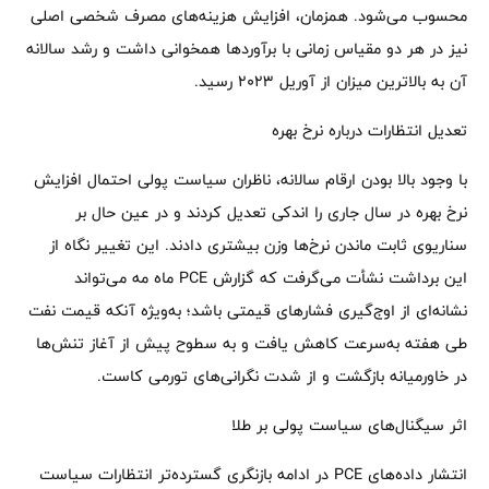
محسوب می‌شود. همزمان، افزایش هزینه‌های مصرف شخصی اصلی
نیز در هر دو مقیاس زمانی با برآوردها همخوانی داشت و رشد سالانه
آن به بالاترین میزان از آوریل ۲۰۲۳ رسید.
تعدیل انتظارات درباره نرخ بهره
با وجود بالا بودن ارقام سالانه، ناظران سیاست پولی احتمال افزایش
نرخ بهره در سال جاری را اندکی تعدیل کردند و در عین حال بر
سناریوی ثابت ماندن نرخ‌ها وزن بیشتری دادند. این تغییر نگاه از
این برداشت نشأت می‌گرفت که گزارش PCE ماه مه می‌تواند
نشانه‌ای از اوج‌گیری فشارهای قیمتی باشد؛ به‌ویژه آنکه قیمت نفت
طی هفته به‌سرعت کاهش یافت و به سطوح پیش از آغاز تنش‌ها
در خاورمیانه بازگشت و از شدت نگرانی‌های تورمی کاست.
اثر سیگنال‌های سیاست پولی بر طلا
انتشار داده‌های PCE در ادامه بازنگری گسترده‌تر انتظارات سیاست