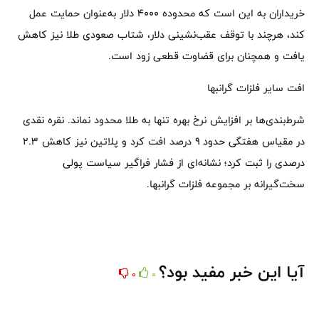
خریداران به این است که محدوده ۴۰۰۰ دلار به‌عنوان حمایت عمل
کند، هرچند با توقف عقب‌نشینی دلار، شتاب صعودی طلا نیز کاهش
یافت و همچنان برای قضاوت قطعی زود است.
افت سایر فلزات گرانبها
شرط‌بندی‌ها بر افزایش نرخ بهره تنها به طلا محدود نماند. نقره نقدی
در مقیاس هفتگی حدود ۹ درصد افت کرد و پلاتین نیز کاهش ۲.۳
درصدی را ثبت کرد؛ نشانه‌ای از فشار فراگیر سیاست پولی
سخت‌گیرانه بر مجموعه فلزات گرانبها.
آیا این خبر مفید بود؟
0
0