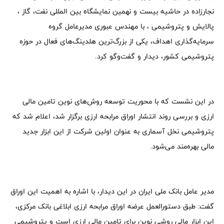
نجارزاده در حاشیه بیست و نهمین نمایشگاه بین المللی نفت، گاز ،
پالایش و پتروشیمی ، با مهندس عبوری مدیرعامل گروه
سرمایه‌گذاری اهداف، یکی از بزرگ‌ترین هلدینگ‌های فعال در حوزه
پتروشیمی کشور، دیدار و گفت‌وگو کرد.
در این نشست که با محوریت توسعه روش‌های نوین تامین مالی
ارزی و بررسی روند انتشار اوراق مرابحه ارزی برگزار شد، اعلام شد که
پتروشیمی نخل آسماری به عنوان اولین شرکت از این ابزار جدید
مالی بهره‌مند می‌شود.
مدیر عامل بانک ملی ایران در این دیدار، با اشاره به اهمیت این اوراق
گفت: طبق دستورالعمل عرضه اوراق مرابحه ارزی ابلاغی بانک مرکزی،
این ابزار مالی روشی نوین برای تامین مالی ارزی است و پتروشیمی