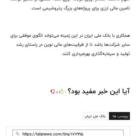
تامین مالی ارزی برای پروژه‌های بزرگ پتروشیمی است.
همکاری با بانک ملی ایران در این زمینه می‌تواند الگوی موفقی برای
سایر شرکت‌ها باشد تا از ظرفیت‌های مالی نوین در راستای رشد
تولید و سرمایه‌گذاری بهره‌برداری کنند.
آیا این خبر مفید بود؟
0
0
برچسب ها:
بانک ملی ایران