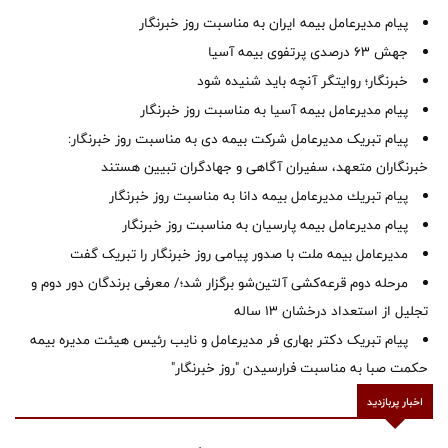
پیام مدیرعامل بیمه ایران به مناسبت روز خبرنگار
جهش ۶۳ درصدی پرتفوی بیمه آسیا
خبرنگار؛ روایتگر آنچه باید شنیده شود
پیام مدیرعامل بیمه آسیا به مناسبت روز خبرنگار
پیام تبریک مدیرعامل شرکت بیمه دی به مناسبت روز خبرنگار:
خبرنگاران متعهد، سفیران آگاهی و جهادگران تبیین هستند
پیام ‌تبریك‌ مدیرعامل بیمه دانا به مناسبت روز خبرنگار
پیام مدیرعامل بیمه پارسیان به مناسبت روز خبرنگار
مدیرعامل بیمه ملت با صدور پیامی روز خبرنگار را تبریک گفت
مرحله دوم قرعه‌کشی آلتین‌شو برگزار شد؛/ معرفی برندگان دور دوم و
تجلیل از استعداد درخشان ۱۳ ساله
پیام تبریک دکتر بهاری فر مدیرعامل و نایب رئیس هیئت مدیره بیمه
حکمت صبا به مناسبت فرارسیدن "روز خبرنگار"
اخبار پربازدید