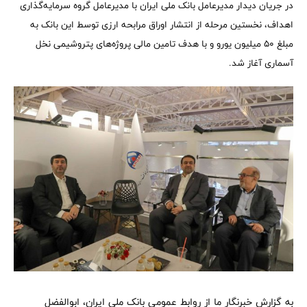
در جریان دیدار مدیرعامل بانک ملی ایران با مدیرعامل گروه سرمایه‌گذاری
اهداف، نخستین مرحله از انتشار اوراق مرابحه ارزی توسط این بانک به
مبلغ ۵۰ میلیون یورو و با هدف تامین مالی پروژه‌های پتروشیمی نخل
آسماری آغاز شد.
به گزارش خبرنگار ما از روابط عمومی بانک ملی ایران، ابوالفضل