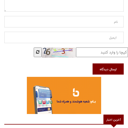
ارسال دیدگاه
آخرین اخبار