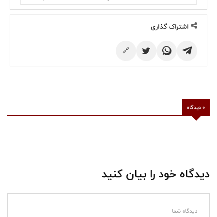
اشتراک گذاری
🔗
0 دیدگاه
دیدگاه خود را بیان کنید