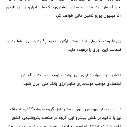
نخل آسماری به عنوان نخستین مشتری بانک ملی ایران، از این طریق
۵۰ میلیون یورو تامین مالی خواهد کرد.
وی افزود: بانک ملی ایران نقش ارکان متعهد پذیره‌نویسی، عاملیت و
ضمانت این اوراق را برعهده دارد.
انتشار اوراق مرابحه ارزی می تواند علاوه بر حمایت از فعالان
اقتصادی موجب مولدسازی منابع ارزی بانک ملی ایران شود.
در این دیدار، مهندس عبوری، مدیرعامل گروه سرمایه‌گذاری اهداف
نیز با تاکید بر نقش پیشرو این گروه در صنعت پتروشیمی کشور
اظهار داشت: انتشار اوراق مرابحه ارزی نقطه عطفی در مسیر توسعه