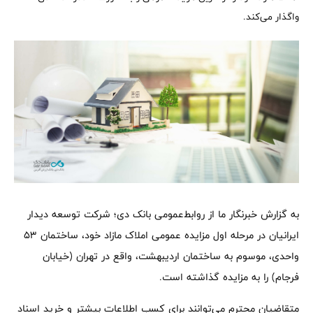
واگذار می‌کند.
به گزارش خبرنگار ما از روابط‌عمومی بانک دی؛ شرکت توسعه دیدار
ایرانیان در مرحله اول مزایده عمومی املاک مازاد خود، ساختمان ۵۳
واحدی، موسوم به ساختمان اردیبهشت، واقع در تهران (خیابان
فرجام) را به مزایده گذاشته است.
متقاضیان محترم می‌توانند برای کسب اطلاعات بیشتر و خرید اسناد