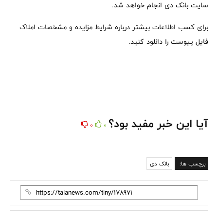
سایت بانک دی انجام خواهد شد.
برای کسب اطلاعات بیشتر درباره شرایط مزایده و مشخصات املاک
فایل‌ پیوست را دانلود کنید.
آیا این خبر مفید بود؟
0
0
برچسب ها:
بانک دی