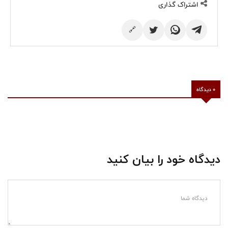
اشتراک گذاری
🔗
0 دیدگاه
دیدگاه خود را بیان کنید