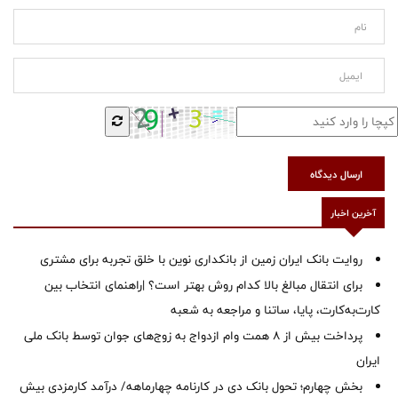
ارسال دیدگاه
آخرین اخبار
روایت بانک ایران زمین از بانکداری نوین با خلق تجربه برای مشتری
برای انتقال مبالغ بالا کدام روش بهتر است؟ |راهنمای انتخاب بین
کارت‌به‌کارت، پایا، ساتنا و مراجعه به شعبه
پرداخت بیش از ۸ همت وام ازدواج به زوج‌های جوان توسط بانک ملی
ایران
بخش چهارم؛ تحول بانک دی در کارنامه چهارماهه/ درآمد کارمزدی بیش