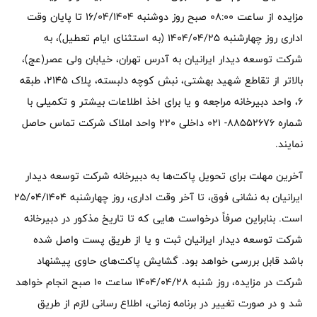
مزایده از ساعت ۰۸:۰۰ صبح روز دوشنبه ۱۶/۰۴/۱۴۰۴ تا پایان وقت
اداری روز چهارشنبه ۱۴۰۴/۰۴/۲۵ (به استثنای ایام تعطیل)، به
شرکت توسعه دیدار ایرانیان به آدرس تهران، خیابان ولی عصر(عج)،
بالاتر از تقاطع شهید بهشتی، نبش کوچه دلبسته، پلاک ۲۱۴۵، طبقه
۶، واحد دبیرخانه مراجعه و یا برای اخذ اطلاعات بیشتر و تکمیلی با
شماره ۸۸۵۵۲۶۷۶- ۰۲۱ داخلی ۲۲۰ واحد املاک شرکت تماس حاصل
نمایند.
آخرین مهلت برای تحویل پاکت‌ها به دبیرخانه شرکت توسعه دیدار
ایرانیان به نشانی فوق، تا آخر وقت اداری، روز چهارشنبه ۲۵/۰۴/۱۴۰۴
است. بنابراین صرفاً درخواست هایی که تا تاریخ مذکور در دبیرخانه
شرکت توسعه دیدار ایرانیان ثبت و یا از طریق پست واصل شده
باشد قابل بررسی خواهد بود. گشایش پاکت‌های حاوی پیشنهاد
شرکت در مزایده، روز شنبه ۱۴۰۴/۰۴/۲۸ ساعت ۱۰ صبح انجام خواهد
شد و در صورت تغییر در برنامه زمانی، اطلاع رسانی لازم از طریق