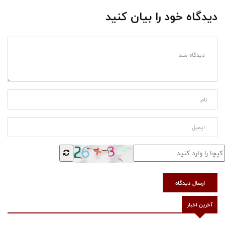
دیدگاه خود را بیان کنید
ارسال دیدگاه
آخرین اخبار