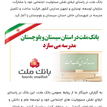
بانک ملت در راستای ایفای نقش مسئولیت اجتماعی خود با مشارکت
سازمان توسعه، نوسازی و تجهیز مدارس کشور، فرآیند ساخت و تکمیل
مدرسه در شهرستان خاش استان سیستان و بلوچستان را آغاز کرد.
به گزارش خبرنگار ما از روابط عمومی بانک ملت، این بانک در راستای
ایفای نقش مسوولیت های اجتماعی خود و توسعه علم و دانش و
تامین فضاهای آموزشی در مناطق کمتر برخوردار کشور، به انعقاد