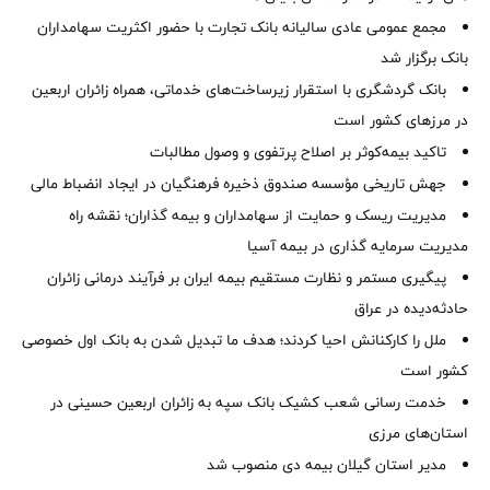
مجمع عمومی عادی سالیانه بانک تجارت با حضور اکثریت سهامداران
بانک برگزار شد
بانک گردشگری با استقرار زیرساخت‌های خدماتی، همراه زائران اربعین
در مرزهای کشور است
تاکید بیمه‌کوثر بر اصلاح پرتفوی و وصول مطالبات ‌
جهش تاریخی مؤسسه صندوق ذخیره فرهنگیان در ایجاد انضباط مالی
مدیریت ریسک و حمایت از سهامداران و بیمه گذاران؛ نقشه راه
مدیریت سرمایه گذاری در بیمه آسیا
پیگیری مستمر و نظارت مستقیم بیمه ایران بر فرآیند درمانی زائران
حادثه‌دیده در عراق
ملل را کارکنانش احیا کردند؛ هدف ما تبدیل شدن به بانک اول خصوصی
کشور است
خدمت رسانی شعب کشیک بانک سپه به زائران اربعین حسینی در
استان‌‌های مرزی
‌مدیر استان گیلان بیمه دی منصوب شد