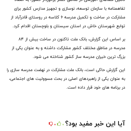
تفاهمنامه با سازمان توسعه، نوسازی و تجهیز مدارس کشور برای
مشارکت در ساخت و تکمیل مدرسه ۶ کلاسه در روستای قادرآباد از
توابع شهرستان خاش در استان سیستان و بلوچستان اقدام کرد.
بر اساس این گزارش، بانک ملت تاکنون در ساخت بیش از ۸۴
مدرسه در مناطق مختلف کشور مشارکت داشته و به عنوان یکی از
بزرگ ترین خیران مدرسه ساز کشور شناخته می شود.
این گزارش حاکی است، بانک ملت مشارکت در نهضت مدرسه سازی را
به عنوان یکی از راهبردهای اصلی در بحث مسوولیت های اجتماعی،
در برنامه های خود قرار داده است.
آیا این خبر مفید بود؟
0
0