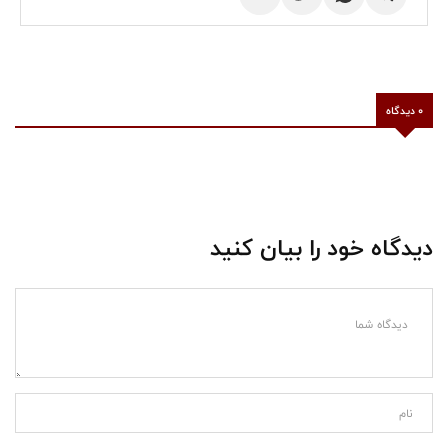
0 دیدگاه
دیدگاه خود را بیان کنید