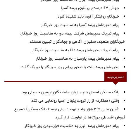
جهش ۶۳ درصدی پرتفوی بیمه آسیا
خبرنگار؛ روایتگر آنچه باید شنیده شود
پیام مدیرعامل بیمه آسیا به مناسبت روز خبرنگار
پیام تبریک مدیرعامل شرکت بیمه دی به مناسبت روز خبرنگار:
خبرنگاران متعهد، سفیران آگاهی و جهادگران تبیین هستند
پیام ‌تبریك‌ مدیرعامل بیمه دانا به مناسبت روز خبرنگار
پیام مدیرعامل بیمه پارسیان به مناسبت روز خبرنگار
مدیرعامل بیمه ملت با صدور پیامی روز خبرنگار را تبریک گفت
اخبار پربازدید
بانک مسکن امسال هم میزبان جاماندگان اربعین حسینی بود
وقتی «عملکرد» از راز ثروت پنهان آسیا رونمایی می کند
تأمین مالی ۳۹۶ هزار واحد نهضت ملی توسط بانک مسکن/ تسریع
فروش اقساطی پروژه‌ها در اولویت قرار گیرد
پیام مدیرعامل بیمه البرز به مناسبت فرارسیدن روز خبرنگار