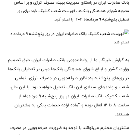
بانک صادرات ایران در راستای مدیریت بهینه مصرف انرژی و بر اساس
مصوبه شورای هماهنگی بانک‌ها، فهرست شعب کشیک خود برای روز
تعطیل پنج‌شنبه ۹ مردادماه ۱۴۰۴ را اعلام کرد.
به گزارش خبرنگار ما از روابط‌عمومی بانک صادرات ایران، طبق تصمیم
وزارت کشور و ابلاغ شورای هماهنگی بانک‌ها مبنی بر تعطیلی بانک‌ها
در روزهای پنج‌شنبه به‌منظور صرفه‌جویی در مصرف انرژی، تمامی
شعب و واحدهای ستادی این بانک تعطیل خواهند بود. با این حال،
شعب کشیک بانک صادرات ایران در روز پنج‌شنبه ۹ مردادماه از
ساعت ۸ تا ۱۲ فعال بوده و آماده ارائه خدمات بانکی به مشتریان
هستند.
مشتریان محترم می‌توانند با توجه به ضرورت صرفه‌جویی در مصرف