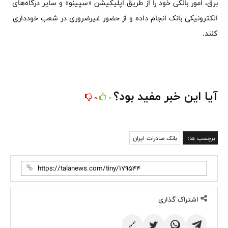
برق، امور بانکی خود را از طریق اپلیکیشن «سپینو» و سایر درگاه‌های
الکترونیکی بانک انجام داده و از حضور غیرضروری در شعب خودداری
کنند.
آیا این خبر مفید بود؟
0
0
برچسب ها:
بانک صادرات ایران
اشتراک گذاری
🔗