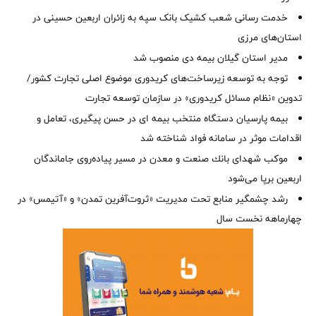
خدمت رسانی شعب کشیک بانک سپه به زائران اربعین حسینی در
استان‌‌های مرزی
‌مدیر استان گیلان بیمه دی منصوب شد
توجه به توسعه زیرساخت‌های کریدوری موضوع اصلی تجارت کشور/
تدوین «نظام مسائل کریدوری» در سازمان توسعه تجارت
بیمه پارسیان دستگاه منتخب بیمه ای در حسن پیگیری، تعامل و
اقدامات موثر در سامانه فواد شناخته شد
موكب شهدای بانك صنعت و معدن در مسیر پیاده‌روی جاماندگان
اربعین برپا می‌شود
رشد چشمگیر منابع تحت مدیریت «ثروت‌آفرین تمدن» و «آتیمس» در
چهارماهه نخست سال