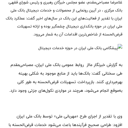
غلامرضا مصباحی‌مقدم، عضو مجلس خبرگان رهبری و رئیس شورای فقهی
بانک مرکزی ، در آیین رونمایی از محصولات و خدمات دیجیتال بانک ملی
ایران با تقدیر از فعالیت‌های این بانک در سال‌های اخیر گفت: عملکرد بانک
ملی ایران در حوزه بانکداری دیجیتال چشمگیر بوده و ارائه تسهیلات
قرض‌الحسنه از شاخص‌ترین اقدامات آن به شمار می‌رود.
به گزارش خبرنگار مااز روابط عمومی بانک ملی ایران، مصباحی‌مقدم
طی سخنانی گفت: بانک‌ها باید از منابع موجود به شکلی بهینه
بهره‌برداری کنند. بازپرداخت تسهیلات قرض‌الحسنه به طور کلی
به‌موقع انجام می‌شود، هرچند در مواردی نکول‌های جزئی وجود دارد.
وی با تقدیر از اجرای طرح «مهربانی ملی» توسط بانک ملی ایران
افزود: طراحی صحیح فرآیندها باعث می‌شود خدمات قرض‌الحسنه با