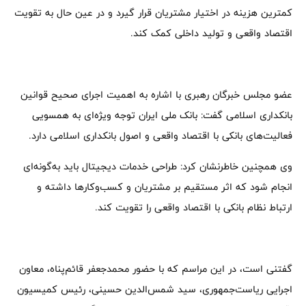
کمترین هزینه در اختیار مشتریان قرار گیرد و در عین حال به تقویت
اقتصاد واقعی و تولید داخلی کمک کند.
عضو مجلس خبرگان رهبری با اشاره به اهمیت اجرای صحیح قوانین
بانکداری اسلامی گفت: بانک ملی ایران توجه ویژه‌ای به همسویی
فعالیت‌های بانکی با اقتصاد واقعی و اصول بانکداری اسلامی دارد.
وی همچنین خاطرنشان کرد: طراحی خدمات دیجیتال باید به‌گونه‌ای
انجام شود که اثر مستقیم بر مشتریان و کسب‌وکارها داشته و
ارتباط نظام بانکی با اقتصاد واقعی را تقویت کند.
گفتنی است، در این مراسم که با حضور محمدجعفر قائم‌پناه، معاون
اجرایی ریاست‌جمهوری، سید شمس‌الدین حسینی، رئیس کمیسیون