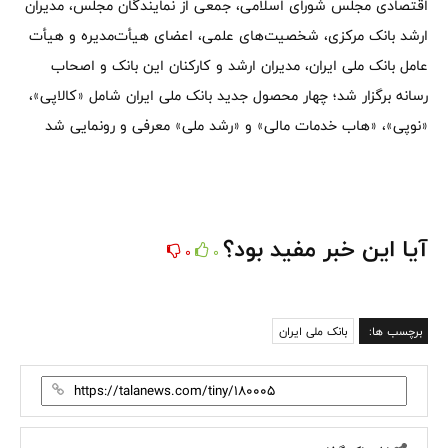
اقتصادی مجلس شورای اسلامی، جمعی از نمایندگان مجلس، مدیران
ارشد بانک مرکزی، شخصیت‌های علمی، اعضای هیأت‌مدیره و هیأت
عامل بانک ملی ایران، مدیران ارشد و کارکنان این بانک و اصحاب
رسانه برگزار شد؛ چهار محصول جدید بانک ملی ایران شامل «کالاپی»،
«نوپی»، «هاب خدمات مالی» و «رشد ملی» معرفی و رونمایی شد
آیا این خبر مفید بود؟
0
0
برچسب ها:
بانک ملی ایران