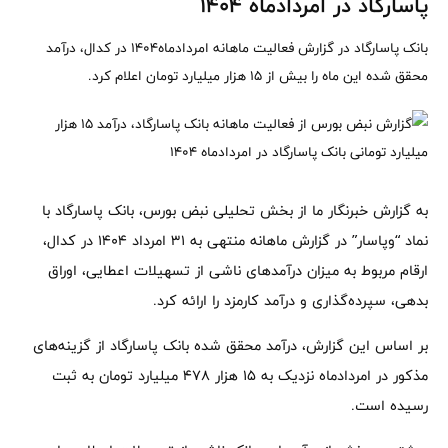
پاسارگاد در امردادماه ۱۴۰۴
بانک پاسارگاد در گزارش فعالیت ماهانه امردادماه۱۴۰۴ در کدال، درآمد
محقق شده این ماه را بیش از ۱۵ هزار میلیارد تومان اعلام کرد.
به گزارش خبرنگار ما از بخش تحلیلی نبض بورس، بانک پاسارگاد با
نماد “وپاسار” در گزارش ماهانه منتهی به ۳۱ امرداد ۱۴۰۴ در کدال،
ارقام مربوط به میزان درآمدهای ناشی از تسهیلات اعطایی، اوراق
بدهی، سپرده‌گذاری و درآمد کارمزد را ارائه کرد.
بر اساس این گزارش، درآمد محقق شده بانک پاسارگاد از گزینه‌های
مذکور در امردادماه نزدیک به ۱۵ هزار ۴۷۸ میلیارد تومان به ثبت
رسیده است.