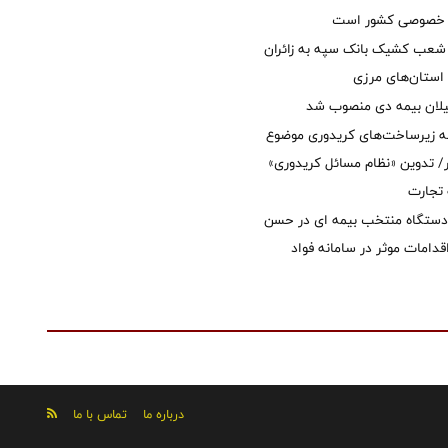
ل خصوصی کشور است
عب کشیک بانک سپه به زائران
استان‌‌های مرزی
یلان بیمه دی منصوب شد
ه زیرساخت‌های کریدوری موضوع
 تدوین «نظام مسائل کریدوری»
 تجارت
 دستگاه منتخب بیمه ای در حسن
قدامات موثر در سامانه فواد
درباره ما
تماس با ما