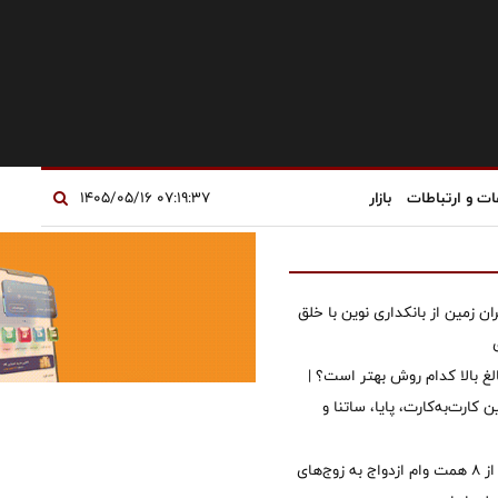
ات و ارتباطات
بازار
۰۷:۱۹:۳۷ ۱۴۰۵/۰۵/۱۶
ان زمین از بانکداری نوین با خلق
الغ بالا کدام روش بهتر است؟ |
 کارت‌به‌کارت، پایا، ساتنا و
پرداخت بیش از ۸ همت وام ازدواج به زوج‌های