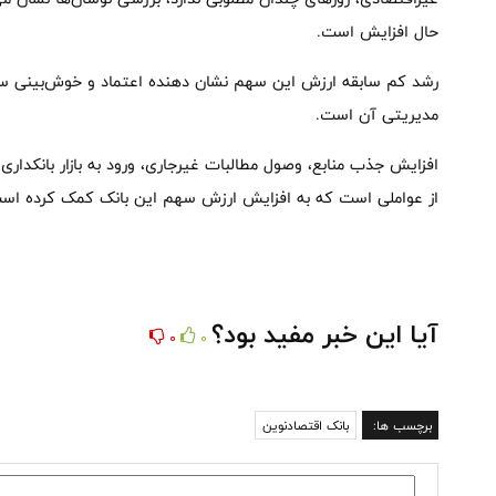
حال افزایش است.
رشد کم سابقه ارزش این سهم نشان دهنده اعتماد و خوش‌بینی سرم
مدیریتی آن است.
افزایش جذب منابع، وصول مطالبات غیرجاری، ورود به بازار بانکدار
از عواملی است که به افزایش ارزش سهم این بانک کمک کرده اس
آیا این خبر مفید بود؟
0
0
برچسب ها:
بانک اقتصادنوین