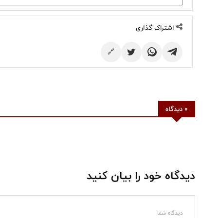
اشتراک گذاری
🔗
0 دیدگاه
دیدگاه خود را بیان کنید