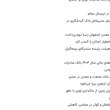
 ترمینال سلام
فر مدیرعامل بانک گردشگری در
معدن اصفهان رتبه دوم پرداخت
طرار استان را كسب كرد
هیئت رئیسه سندیکای بیمه‌گران
تصویب صورت‌های مالی سال ۱۴۰۴ بانک صادرات
ومی
انك صنعت و معدن در مسیر
ان اربعین برپا می‌شود
ان زمین از بانکداری نوین با خلق
خلخال و کوثر در مجلس: کاهش