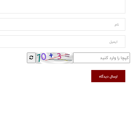
ارسال دیدگاه