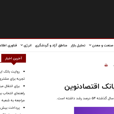
صنعت و معدن
تحلیل بازار
مناطق آزاد و گردشگری
انرژی
فناوری اطلاع
آخرین اخبار
روایت بانک ایر
تجربه برای مشتری
برای انتقال مب
راهنمای انتخاب بین
مراجعه به شعبه