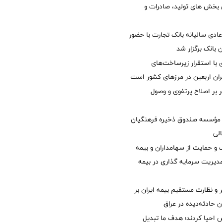
ی بخش های تولید، صادرات و
دی سالیانه بانک تجارت با حضور
 بانک برگزار شد
با استقرار زیرساخت‌های
ئران اربعین در مرزهای کشور است
ر بر اصلاح پرتفوی و وصول
مؤسسه صندوق ذخیره فرهنگیان
الی
 حمایت از سهامداران و بیمه
مدیریت سرمایه گذاری در بیمه
و نظارت مستقیم بیمه ایران بر
ان حادثه‌دیده در عراق
ش احیا کردند؛ هدف ما تبدیل