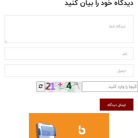
دیدگاه خود را بیان کنید
ارسال دیدگاه