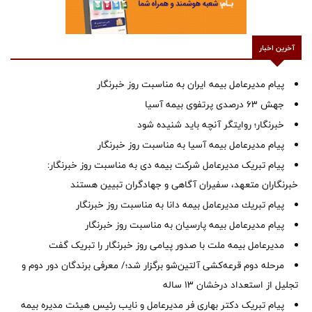
آخرین اخبار
پیام مدیرعامل بیمه ایران به مناسبت روز خبرنگار
جهش ۶۳ درصدی پرتفوی بیمه آسیا
خبرنگار؛ روایتگر آنچه باید شنیده شود
پیام مدیرعامل بیمه آسیا به مناسبت روز خبرنگار
پیام تبریک مدیرعامل شرکت بیمه دی به مناسبت روز خبرنگار:
خبرنگاران متعهد، سفیران آگاهی و جهادگران تبیین هستند
پیام ‌تبریك‌ مدیرعامل بیمه دانا به مناسبت روز خبرنگار
پیام مدیرعامل بیمه پارسیان به مناسبت روز خبرنگار
مدیرعامل بیمه ملت با صدور پیامی روز خبرنگار را تبریک گفت
مرحله دوم قرعه‌کشی آلتین‌شو برگزار شد؛/ معرفی برندگان دور دوم و
تجلیل از استعداد درخشان ۱۳ ساله
پیام تبریک دکتر بهاری فر مدیرعامل و نایب رئیس هیئت مدیره بیمه