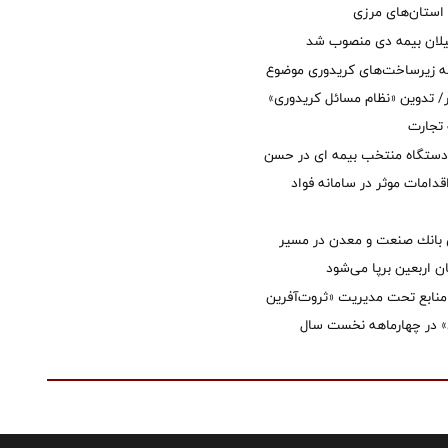
استان‌‌های مرزی
یلان بیمه دی منصوب شد
ه زیرساخت‌های کریدوری موضوع
 تدوین «نظام مسائل کریدوری»
 تجارت
 دستگاه منتخب بیمه ای در حسن
قدامات موثر در سامانه فواد
انك صنعت و معدن در مسیر
ان اربعین برپا می‌شود
نابع تحت مدیریت «ثروت‌آفرین
 در چهارماهه نخست سال