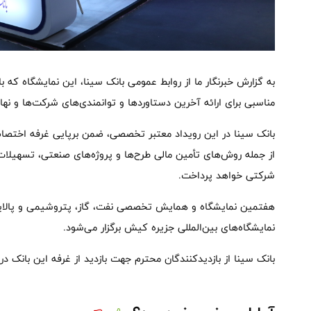
به گزارش خبرنگار ما از روابط عمومی بانک سینا، این نمایشگاه که ب
مناسبی برای ارائه آخرین دستاوردها و توانمندی‌های شرکت‌ها و نه
بانک سینا در این رویداد معتبر تخصصی، ضمن برپایی غرفه اختصا
از جمله روش‌های تأمین مالی طرح‌ها و پروژه‌های صنعتی، تسهیلات 
شرکتی خواهد پرداخت.
نمایشگاه‌های بین‌المللی جزیره کیش برگزار می‌شود.
بانک سینا از بازدیدکنندگان محترم جهت بازدید از غرفه این بانک د