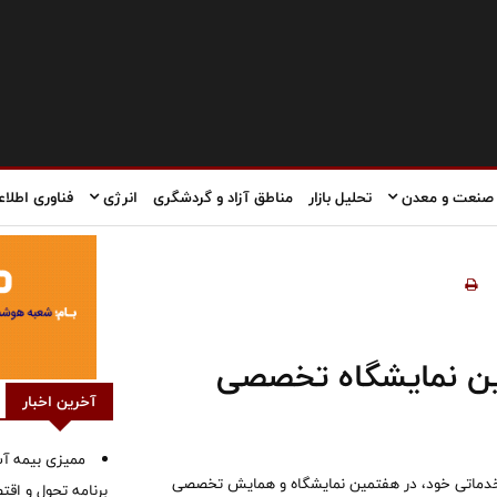
صنعت و معدن
تحلیل بازار
مناطق آزاد و گردشگری
انرژی
فناوری اطلاع
ین نمایشگاه تخصصی
آخرین اخبار
ممیزی بیمه آس
خدماتی خود، در هفتمین نمایشگاه و همایش تخصصی
برنامه تحول و اقت