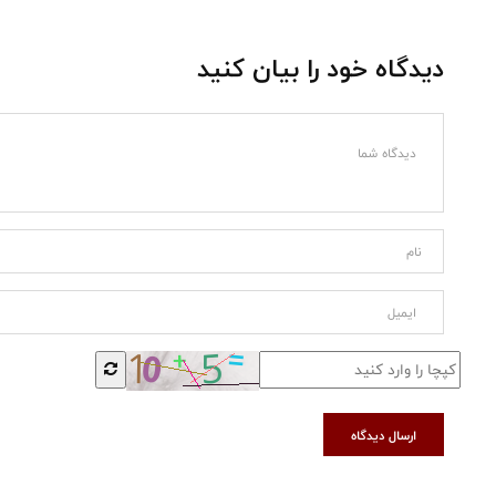
دیدگاه خود را بیان کنید
ارسال دیدگاه