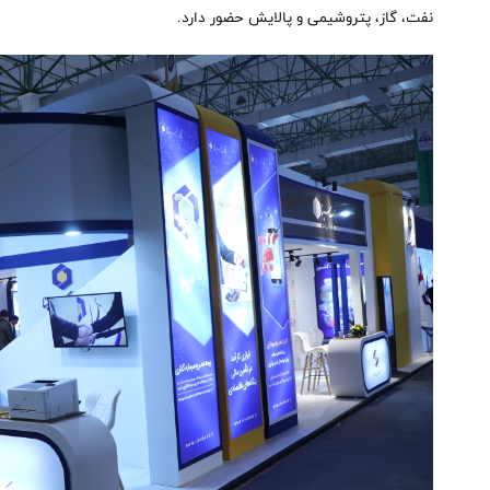
نفت، گاز، پتروشیمی و پالایش حضور دارد.