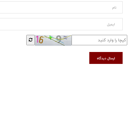
ارسال دیدگاه