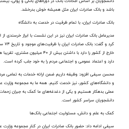
دانشجویان بر اساس امکانات بانک در دوره‌های بانکی و پولی، بیشت
باشد و بانک صادرات ایران مثل همیشه خوش بدرخشد.
بانک صادرات ایران، با تمام ظرفیت در خدمت به دانشگاه
مدیرعامل بانک صادرات ایران نیز در این نشست با ابراز خرسندی از ان
کرد و 
خارج از کشور را دارد با داشتن بیش از 
دارد و اعتماد عمومی و اجتماعی مردم را به خود جلب کرده است.
محسن سیفی افزود: وظیفه داریم ضمن ارائه خدمات به تمامی مردم
و دانشگاه‌های کشور، نیز خدمت کنیم. همه ما به مجموعه وزارت علو
عملی بدهکار هستیم و یکی از دغدغه‌های ما کمک به جبران زحمات این
دانشجویان سراسر کشور است.
کمک به علم و دانش، مسئولیت اجتماعی بانک‌ها
سیفی ادامه داد: حضور بانک صادرات ایران در کنار مجموعه وزارت ع