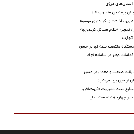
استان‌‌های مرزی
یلان بیمه دی منصوب شد
ه زیرساخت‌های کریدوری موضوع
 تدوین «نظام مسائل کریدوری»
 تجارت
 دستگاه منتخب بیمه ای در حسن
قدامات موثر در سامانه فواد
انك صنعت و معدن در مسیر
ان اربعین برپا می‌شود
نابع تحت مدیریت «ثروت‌آفرین
 در چهارماهه نخست سال