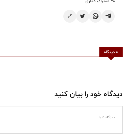
اشتراک گذاری
🔗
0 دیدگاه
دیدگاه خود را بیان کنید