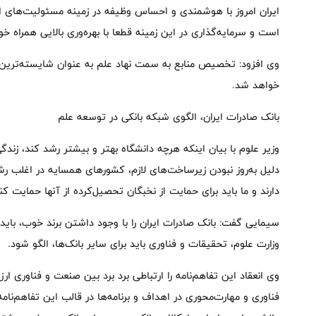
ایران امروز با هوشمندی و احساس وظیفه در زمینه مسئولیت‌های اجت
است و سرمایه‌گذاری در این زمینه قطعا با بهره‌وری بالایی همراه خو
وی افزود: تخصیص منابع به سمت نهاد علم به عنوان شایسته‌ترین 
خواهد شد.
بانک صادرات ایران، الگوی شبکه بانکی در توسعه علم
وزیر علوم با بیان اینکه هرچه دانشگاه بهتر و بیشتر رشد کند، زندگی
دلیل به‌روز نبودن زیرساخت‌های لازم، کشورهای همسایه در اغلب رش
دارند و ما باید برای حمایت از نخبگان تحصیل‌کرده از آنها حمایت کن
سیمایی گفت: بانک صادرات ایران را با وجود داشتن برند خوب، باید 
وزارت علوم، تحقیقات و فناوری باید برای سایر بانک‌ها، الگو شود.
وی انعقاد این تفاهم‌نامه را ارتباطی برد برد بین صنعت و فناوری ار
فناوری و مهارت‌محوری در اهداف و برنامه‌ها در قالب این تفاهم‌نا