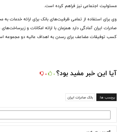
مسئولیت اجتماعی نیز فراهم کرده است.
وی برای استفاده از تمامی ظرفیت‌های بانک برای ارائه خدمات به مج
صادرات ایران آمادگی دارد همزمان با ارائه امکانات و زیرساخت‌های 
کسب توفیقات مضاعف برای رسدن به اهداف عالیه دو مجموعه است
آیا این خبر مفید بود؟
0
0
برچسب ها:
بانک صادرات ایران