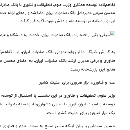
​تفاهم‌نامه توسعه همکاری وزارت علوم، تحقیقات و فناوری با بانک صادر
محسن سیفی مدیرعامل بانک صادرات ایران امضا شد و راه‌های ارائه خدمات
این وزارت‌خانه در توسعه علم و دانش مورد تأکید قرار گرفت.
به گزارش خبرنگار ما از روابط‌عمومی بانک صادرات ایران، این تفاه
فناوری و برخی مدیران ارشد بانک صادرات ایران، به امضای محسن س
منابع این وزارت‌خانه رسید.
علم و فناوری، ابزار ضروری برای امنیت کشور
وزیر علوم، تحقیقات و فناوری در این نشست با استقبال از توسعه ه
توسعه و امنیت ایران امروز با تمامی دشواری‌ها، وابسته به رشد ع
یک ابزار ضروری برای امنیت کشور است.
حسین سیمایی با بیان اینکه مسیر منابع به سمت علوم و فناوری