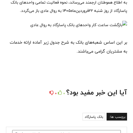
به اطلاع هموطنان ارجمند می‌رساند، نحوه فعالیت تمامی واحدهای بانک
پاسارگاد از روز شنبه ۲۲فروردین‌ماه۱۴۰۵ به روال عادی باز می‌گردد.
بر این اساس شعبه‌های بانک به شرح جدول زیر آماده ارائه خدمات
به مشتریان گرامی می‌باشند.
آیا این خبر مفید بود؟
0
0
برچسب ها:
بانک پاسارگاد