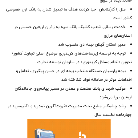
حادثه‌دیده در عراق
ملل را کارکنانش احیا کردند؛ هدف ما تبدیل شدن به بانک اول خصوصی
کشور است
خدمت رسانی شعب کشیک بانک سپه به زائران اربعین حسینی در
استان‌‌های مرزی
‌مدیر استان گیلان بیمه دی منصوب شد
توجه به توسعه زیرساخت‌های کریدوری موضوع اصلی تجارت کشور/
تدوین «نظام مسائل کریدوری» در سازمان توسعه تجارت
بیمه پارسیان دستگاه منتخب بیمه ای در حسن پیگیری، تعامل و
اقدامات موثر در سامانه فواد شناخته شد
موكب شهدای بانك صنعت و معدن در مسیر پیاده‌روی جاماندگان
اربعین برپا می‌شود
رشد چشمگیر منابع تحت مدیریت «ثروت‌آفرین تمدن» و «آتیمس» در
چهارماهه نخست سال