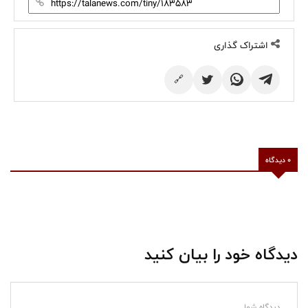
اشتراک گذاری
🔗
0 دیدگاه
دیدگاه خود را بیان کنید