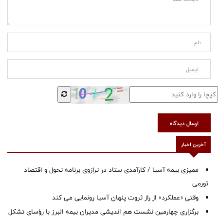
ارسال دیدگاه
آخرین اخبار
ممیزی بیمه آسیا / کارآمدی ستاد در ترازوی برنامه تحول و اقتصاد
تورمی
وقتی «عملکرد» از راز ثروت پنهان آسیا رونمایی می کند
برگزاری چهارمین نشست هم اندیشی مدیران بیمه البرز با رؤسای تشکل