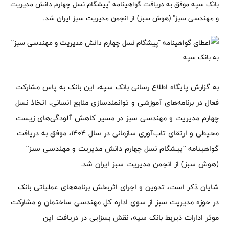
بانک سپه موفق به دریافت گواهینامه "پیشگام نسل چهارم دانش مدیریت
و مهندسی سبز" (هوش سبز) از انجمن مدیریت سبز ایران شد.
به گزارش پایگاه اطلاع رسانی بانک سپه، این بانک به پاس مشارکت
فعال در برنامه‌های آموزشی و توانمند‌سازی منابع انسانی، اتخاذ نسل
چهارم مدیریت و مهندسی سبز در مسیر کاهش آلودگی‌های زیست
محیطی و ارتقای تاب‌آوری سازمانی در سال ۱۴۰۴، موفق به دریافت
گواهینامه “پیشگام نسل چهارم دانش مدیریت و مهندسی سبز”
(هوش سبز) از انجمن مدیریت سبز ایران شد.
شایان ذکر است، تدوین و اجرای اثربخش برنامه‌‌های عملیاتی بانک
در حوزه مدیریت سبز از سوی اداره کل مهندسی ساختمان و مشارکت
موثر ادارات ذیربط بانک سپه، نقش بسزایی در دریافت این