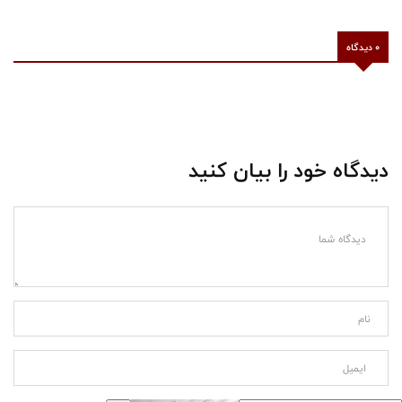
0 دیدگاه
دیدگاه خود را بیان کنید