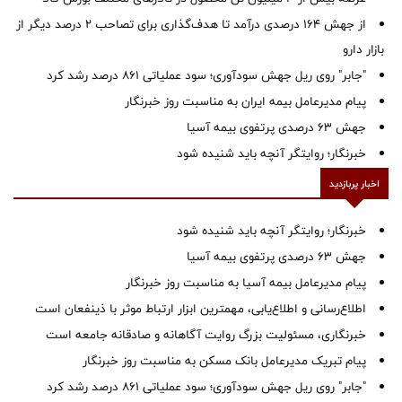
از جهش ۱۶۴ درصدی درآمد تا هدف‌گذاری برای تصاحب ۲ درصد دیگر از
بازار دارو
"جابر" روی ریل جهش سودآوری؛ سود عملیاتی ۸۶۱ درصد رشد کرد
پیام مدیرعامل بیمه ایران به مناسبت روز خبرنگار
جهش ۶۳ درصدی پرتفوی بیمه آسیا
خبرنگار؛ روایتگر آنچه باید شنیده شود
اخبار پربازدید
خبرنگار؛ روایتگر آنچه باید شنیده شود
جهش ۶۳ درصدی پرتفوی بیمه آسیا
پیام مدیرعامل بیمه آسیا به مناسبت روز خبرنگار
اطلاع‌رسانی و اطلاع‌یابی، مهمترین ابزار ارتباط موثر با ذینفعان است
خبرنگاری، مسئولیت بزرگ روایت آگاهانه و صادقانه جامعه است
پیام تبریک مدیرعامل بانک مسکن به مناسبت روز خبرنگار
"جابر" روی ریل جهش سودآوری؛ سود عملیاتی ۸۶۱ درصد رشد کرد