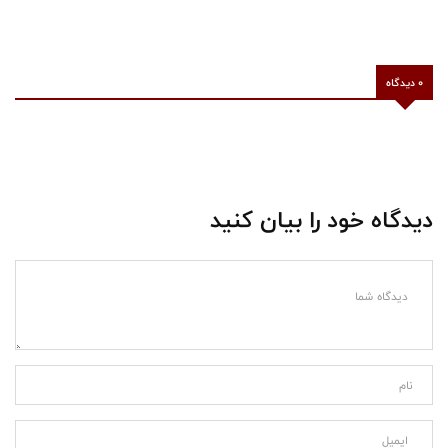
0 دیدگاه
دیدگاه خود را بیان کنید