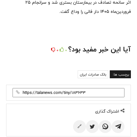
اثر سانحه تصادف در بیمارستان بستری شد و سرانجام ۲۵
فروردین‌ماه ۱۴۰۵ دار فانی را وداع گفت.
آیا این خبر مفید بود؟
0
0
برچسب ها:
بانک صادرات ایران
اشتراک گذاری
🔗