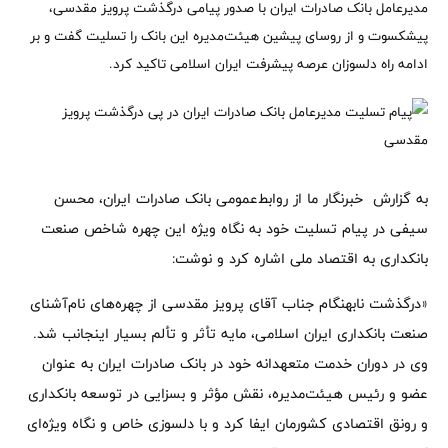
​مدیرعامل بانک صادرات ایران با صدور پیامی درگذشت پرویز مقدسی،
پیشکسوت و از روسای پیشین هیئت‌مدیره این بانک را تسلیت گفت و بر
ادامه راه دلسوزان عرصه پیشرفت ایران اسلامی تاکید کرد.
به گزارش خبرنگار ما از روابط‌عمومی بانک صادرات ایران، محسن
سیفی در پیام تسلیت خود به نگاه ویژه این چهره شاخص صنعت
بانکداری به اقتصاد ملی اشاره کرد و نوشت:
«درگذشت نابهنگام جناب آقای پرویز مقدسی از چهره‌های نام‌آشنای
صنعت بانکداری ایران اسلامی، مایه تأثر و تألم بسیار اینجانب شد.
وی در دوران خدمت متعهدانه خود در بانک صادرات ایران به عنوان
عضو و رئیس هیئت‌مدیره، نقش مؤثر و بسزایی در توسعه بانکداری
و رونق اقتصادی کشورمان ایفا کرد و با دلسوزی خاص و نگاه ویژه‌ای