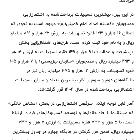
می‌دهد.
در این بین، بیشترین تسهیلات پرداخت‌شده به اشتغال‌زایی
مددجویان «کمیته امداد امام خمینی(ره)» مربوط است به نحوی که
اعطای ۱۶ هزار و ۱۲۳ فقره تسهیلات به ارزش ۲۶ هزار و ۸۹۹ میلیارد
ریال را به نام خود ثبت کرده است. طرح‌های اشتغال‌زایی بخش
«پیشرفت و عدالت» با ۹ هزار و ۱۴۹ فقره تسهیلات به ارزش ۱۴ هزار
و ۴۹۳ میلیارد ریال و مددجویان «سازمان بهزیستی» با ۷ هزار و ۱۰۵
فقره تسهیلات به ارزش ۱۲ هزار و ۴۷۵ میلیارد ریال نیز در
جایگاه‌های دوم و سوم از نظر بیشترین تعداد و میزان تسهیلات
اشتغالزایی پرداخت‌شده در سال ۱۴۰۴ قرار گرفته‌اند.
آمار قابل توجه اینکه، سرفصل اشتغال‌زایی در بخش «مشاغل خانگی»
که مستقیما با رفاه خانوارها و توسعه کسب‌وکارهای خرد در ارتباط
است، با ۵ هزار و ۷۳۳ فقره تسهیلات به ارزش ۷ هزار و ۷۳۳
میلیارد ریال، ضمن قرار گرفتن در جایگاه چهارم در جدول بیشترین