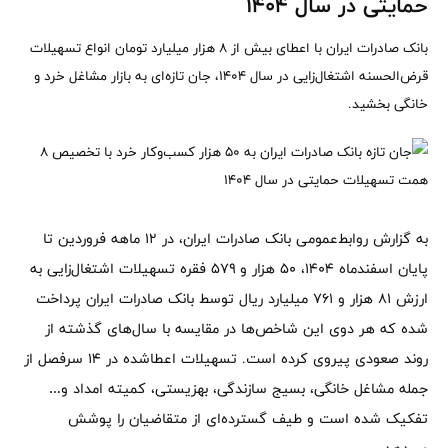
حمایتی در سال ۱۴۰۴
​بانک صادرات ایران با اعطای بیش از ۸ هزار میلیارد تومان انواع تسهیلات
قرض‌الحسنه اشتغال‌زایی در سال ۱۴۰۴، جان تازه‌ای به بازار مشاغل خرد و
خانگی بخشید.
به گزارش روابط‌عمومی بانک صادرات ایران، در ۱۲ ماهه فروردین تا
پایان اسفندماه ۱۴۰۴، ۵۰ هزار و ۵۷۹ فقره تسهیلات اشتغال‌زایی به
ارزش ۸۱ هزار و ۷۶۱ میلیارد ریال توسط بانک صادرات ایران پرداخت
شده که هر دوی این شاخص‌ها در مقایسه با سال‌های گذشته از
روند صعودی پیروی کرده است. تسهیلات اعطاشده در ۱۴ سرفصل از
جمله مشاغل خانگی، بسیج سازندگی، بهزیستی، کمیته امداد و…
تفکیک شده است و طیف گسترده‌ای از متقاضیان را پوشش