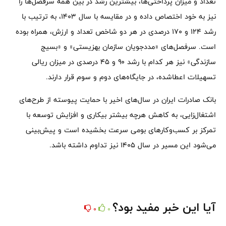
تعداد و میزان پرداختی‌ها، بیشترین رشد در بین همه سرفصل‌ها را
نیز به خود اختصاص داده و در مقایسه با سال ۱۴۰۳، به ترتیب با
رشد ۱۲۴ و ۱۷۰ درصدی در هر دو شاخص تعداد و ارزش، همراه بوده
است. سرفصل‌های «مددجویان سازمان بهزیستی» و «بسیج
سازندگی» نیز هر کدام با رشد ۹۰ و ۴۵ درصدی در میزان ریالی
تسهیلات اعطاشده، در جایگاه‌های دوم و سوم قرار دارند.
بانک صادرات ایران در سال‌های اخیر با حمایت پیوسته از طرح‌های
اشتغال‌زایی، به کاهش هرچه بیشتر بیکاری و افزایش توسعه با
تمرکز بر کسب‌وکارهای بومی سرعت بخشیده است و پیش‌بینی
می‌شود این مسیر در سال ۱۴۰۵ نیز تداوم داشته باشد.
آیا این خبر مفید بود؟
0
0