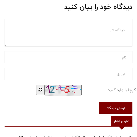
دیدگاه خود را بیان کنید
ارسال دیدگاه
آخرین اخبار