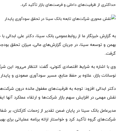
حداکثری از ظرفیت‌های داخلی و فرصت‌های بازار تأکید کرد.
به گزارش خبرنگار ما از روابط‌عمومی بانک سینا، دکتر علی ابدالی 
بهمن و توسعه سینا، در جریان گزارش‌های مالی، میزان تحقق بودجه
گرفت.
وی با اشاره به شرایط اقتصادی کنونی، گفت: انتظار می‌رود این شرک
نوسانات بازار، علاوه بر حفظ منابع، مسیر سودآوری صعودی و پایدار ر
دکتر ابدالی افزود: توجه به ظرفیت‌های مغفول مانده درون شرکت‌ه
نقش مهمی در افزایش سهم بازار شرکت‌ها و ارتقاء عملکرد آنها ایفا
مدیرعامل بانک سینا در پایان ضمن تقدیر از زحمات کارکنان، بر شفا
شرکت‌های گروه تأکید کرد و خواستار ارائه برنامه عملیاتی برای ب