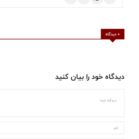
0 دیدگاه
دیدگاه خود را بیان کنید