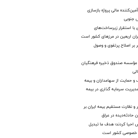
مین‌کننده مالی پروژه بازسازی
با استقرار زیرساخت‌های
ئران اربعین در مرزهای کشور است
ر بر اصلاح پرتفوی و وصول
مؤسسه صندوق ذخیره فرهنگیان
الی
 حمایت از سهامداران و بیمه
مدیریت سرمایه گذاری در بیمه
و نظارت مستقیم بیمه ایران بر
ان حادثه‌دیده در عراق
ش احیا کردند؛ هدف ما تبدیل
ل خصوصی کشور است