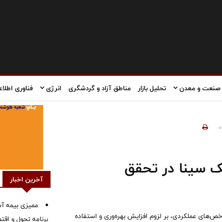
صنعت و معدن
تحلیل بازار
مناطق آزاد و گردشگری
انرژی
فناوری اطلاع
0
 سینا در تحقق
آخرین اخبار
ممیزی بیمه آس
‌های عملکردی، بر لزوم افزایش بهره‌وری و استفاده
برنامه تحول و اقت