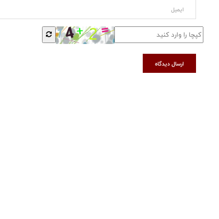
ارسال دیدگاه