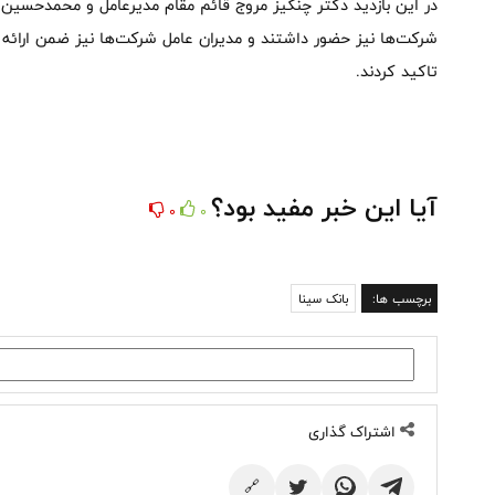
در این بازدید دکتر چنگیز مروج قائم مقام مدیرعامل و محمدحسین ب
شرکت‌ها نیز حضور داشتند و مدیران عامل شرکت‌ها نیز ضمن ارائه
تاکید کردند.
آیا این خبر مفید بود؟
0
0
برچسب ها:
بانک سینا
اشتراک گذاری
🔗