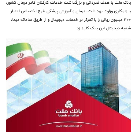
بانک ملت با هدف قدردانی و بزرگداشت خدمات کارکنان کادر درمان کشور،
با همکاری وزارت بهداشت، درمان و آموزش پزشکی طرح اختصاص اعتبار
۳۰۰ میلیون ریالی را با تمرکز بر خدمات دیجیتال و از طریق سامانه دیما،
شعبه دیجیتال این بانک کلید زد.