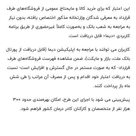
این اعتبار که برای خرید کالا و مایحتاج عمومی از فروشگاه‌های طرف
قرارداد به معرفی شدگان وزارتخانه مذکور اختصاص یافته، بدون نیاز
به مراجعه به شعب بانک و به‌صورت کاملاً غیرحضوری از طریق برنامه
کاربردی «دیما» قابل دریافت است.
کاربران می توانند با مراجعه به اپلیکیشن دیما (قابل دریافت از پورتال
بانک ملت، بازار و مایکت)، ضمن مشاهده فهرست فروشگاه‌های طرف
قرارداد- که به صورت مستمر در حال گسترش و افزایش است- نسبت
به دریافت اعتبار خود اقدام و پس از مصرف آن مراتب را طی شش
ماه باز پرداخت کنند.
پیش‌بینی می شود با اجرای این طرح، امکان بهره‌مندی حدود ۳۰۰
هزار نفر از متخصصان و کارکنان کادر درمان کشور فراهم شود.