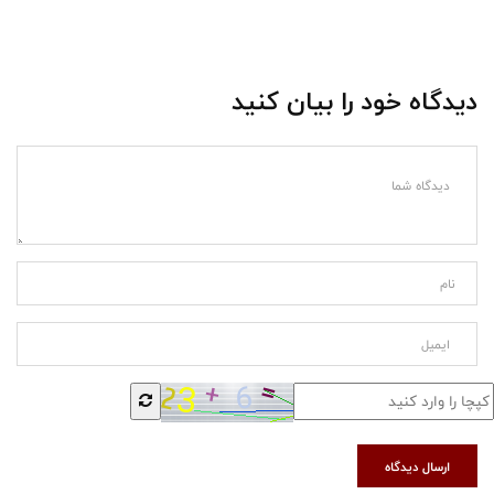
دیدگاه خود را بیان کنید
ارسال دیدگاه