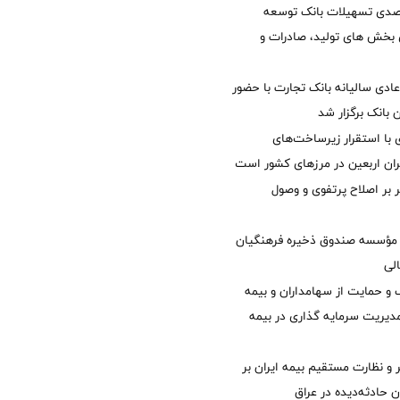
یش 40 درصدی تسهیلات بانک توسعه
ی بخش های تولید، صادرات و
دی سالیانه بانک تجارت با حضور
 بانک برگزار شد
با استقرار زیرساخت‌های
ئران اربعین در مرزهای کشور است
ر بر اصلاح پرتفوی و وصول
مؤسسه صندوق ذخیره فرهنگیان
الی
 حمایت از سهامداران و بیمه
مدیریت سرمایه گذاری در بیمه
و نظارت مستقیم بیمه ایران بر
ان حادثه‌دیده در عراق