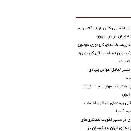
ان انتظامی کشور از قرارگاه مرزی
ایران در مرز مهران
ه زیرساخت‌های کریدوری موضوع
 تدوین «نظام مسائل کریدوری»
 تجارت
مسیر تعادل؛ عوامل بنیادی
ند
داخت دیه چهار تبعه عراقی در
ایران
نی بیمه‌های اموال و انتصاب
یمه آسیا
ان در مسیر تقویت همکاری‌های
 تجاری ایران و پاکستان در