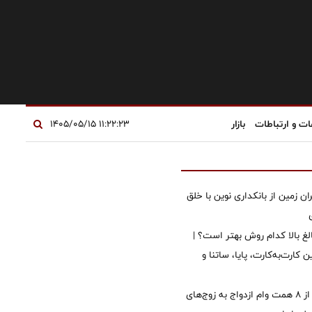
ات و ارتباطات
بازار
۱۱:۲۲:۲۳ ۱۴۰۵/۰۵/۱۵
ان زمین از بانکداری نوین با خلق
الغ بالا کدام روش بهتر است؟ |
 کارت‌به‌کارت، پایا، ساتنا و
پرداخت بیش از ۸ همت وام ازدواج به زوج‌های