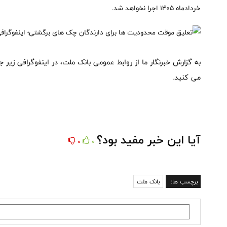
خردادماه ۱۴۰۵ اجرا نخواهد شد.
به گزارش خبرنگار ما از روابط عمومی بانک ملت، در اینفوگرافی زی
می کنید.
آیا این خبر مفید بود؟
0
0
برچسب ها:
بانک ملت