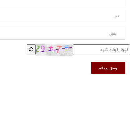
ارسال دیدگاه