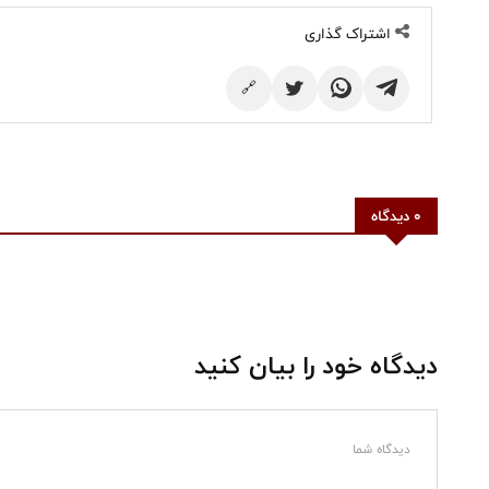
اشتراک گذاری
🔗
0 دیدگاه
دیدگاه خود را بیان کنید