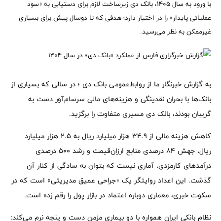
با ورود به سال ۱۴۰۵، بانک دی زیرساخت لازم برای دستیابی به «سود
عملیاتی پایدار» را در اختیار دارد؛ هدفی که تا دوسال پیش برای بسیاری
غیرممکن به نظر می‌رسید.
به گزارش خبرنگار ما از روابط‌عمومی بانک دی ؛ در سالی که بسیاری از
بانک‌ها با بحران نقدینگی و هزینه‌های مالی سرسام‌آور دست به
گریبان بودند، بانک دی مسیری متفاوت را برگزید.
کاهش هزینه مالی از ۳۴.۹ هزار میلیارد ریال به ۲.۵ هزار میلیارد
ریال، جهش ۸۴ درصدی منابع ارزان‌قیمت و رشد ۵۰۰ درصدی
درآمدهای کارمزدی، آماری نیست که بتوان به سادگی از کنار آن
گذشت. این اعداد روایتگر یک «جراحی عمیق مدیریتی» است که در
سکوت خبری، معماری دوباره اعتماد در بازار پول را رقم زده است.
نظام بانکی ایران همواره با دو بیماری مزمن دست و پنجه نرم می‌کند: