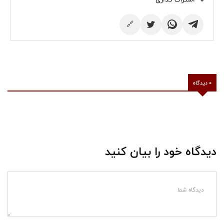
🔗
0 دیدگاه
دیدگاه خود را بیان کنید