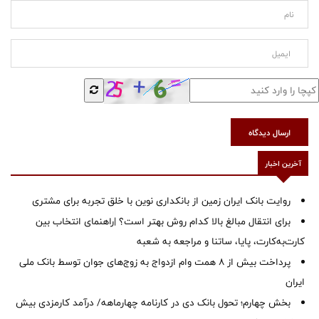
ارسال دیدگاه
آخرین اخبار
روایت بانک ایران زمین از بانکداری نوین با خلق تجربه برای مشتری
برای انتقال مبالغ بالا کدام روش بهتر است؟ |راهنمای انتخاب بین
کارت‌به‌کارت، پایا، ساتنا و مراجعه به شعبه
پرداخت بیش از ۸ همت وام ازدواج به زوج‌های جوان توسط بانک ملی
ایران
بخش چهارم؛ تحول بانک دی در کارنامه چهارماهه/ درآمد کارمزدی بیش