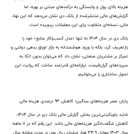
هزینه بالای پول و وابستگی به درآمدهای مبتنی بر بهره، اما
گزارش‌های مالی منتشرشده از بانک دی نشان می‌دهد که این نهاد
مالی، نسخه‌ای متفاوت برای این معضلات پیچیده است.
بانک دی در سال ۱۴۰۴ نه تنها «مدل کسب‌وکار منابع» خود را
بازتعریف کرد، بلکه با ورود هوشمندانه به بازار اوراق بدهی دولتی و
تمرکز بر مشتریان صنعتی، نشان داد که می‌توان بدون اتکا به
سپرده‌های گران‌قیمت، ترازنامه‌ای قدرتمند ساخت که روایت این
تحول ساختاری را می‌خوانیم.
پایان عصر هزینه‌های سنگین؛ کاهش ۹۳ درصدی هزینه مالی
شاید باورنکردنی‌ترین بخش گزارش مالی بانک دی در سال ۱۴۰۴،
کاهش شگفت‌انگیز هزینه‌های مالی باشد. این رقم که در ۱۱ ماهه
سال ۱۴۰۳ معادل ۳۴.۹ هزار میلیارد ریال بود، در مدت مشابه سال