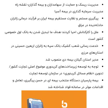
مدیریت ریسک و حمایت از سهامداران و بیمه گذاران؛ نقشه راه
مدیریت سرمایه گذاری در بیمه آسیا
پیگیری مستمر و نظارت مستقیم بیمه ایران بر فرآیند درمانی زائران
حادثه‌دیده در عراق
ملل را کارکنانش احیا کردند؛ هدف ما تبدیل شدن به بانک اول خصوصی
کشور است
خدمت رسانی شعب کشیک بانک سپه به زائران اربعین حسینی در
استان‌‌های مرزی
‌مدیر استان گیلان بیمه دی منصوب شد
توجه به توسعه زیرساخت‌های کریدوری موضوع اصلی تجارت کشور/
تدوین «نظام مسائل کریدوری» در سازمان توسعه تجارت
بیمه پارسیان دستگاه منتخب بیمه ای در حسن پیگیری، تعامل و
اقدامات موثر در سامانه فواد شناخته شد