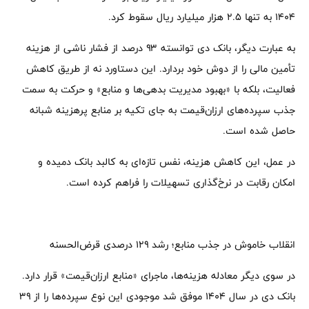
۱۴۰۴ به تنها ۲.۵ هزار میلیارد ریال سقوط کرد.
به عبارت دیگر، بانک دی توانسته ۹۳ درصد از فشار ناشی از هزینه
تأمین مالی را از دوش خود بردارد. این دستاورد نه از طریق کاهش
فعالیت، بلکه با «بهبود مدیریت بدهی‌ها و منابع» و حرکت به سمت
جذب سپرده‌های ارزان‌قیمت به جای تکیه بر منابع پرهزینه شبانه
حاصل شده است.
در عمل، این کاهش هزینه، نفس تازه‌ای به کالبد بانک دمیده و
امکان رقابت در نرخ‌گذاری تسهیلات را فراهم کرده است.
انقلاب خاموش در جذب منابع؛ رشد ۱۲۹ درصدی قرض‌الحسنه
در سوی دیگر معادله هزینه‌ها، ماجرای «منابع ارزان‌قیمت» قرار دارد.
بانک دی در سال ۱۴۰۴ موفق شد موجودی این نوع سپرده‌ها را از ۳۹