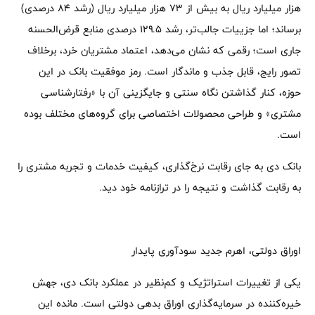
هزار میلیارد ریال به بیش از ۷۳ هزار میلیارد ریال (رشد ۸۴ درصدی)
برساند؛ اما جزییات جالب‌تر، رشد ۱۲۹.۵ درصدی منابع قرض‌الحسنه
جاری است؛ رقمی که نشان می‌دهد، اعتماد مشتریان خرد، برخلاف
تصور رایج، قابل جذب و ماندگار است. رمز موفقیت بانک در این
حوزه، کنار گذاشتن نگاه سنتی و جایگزینی آن با «رفتارشناسی
مشتری» و طراحی محصولات اختصاصی برای گروه‌های مختلف بوده
است.
بانک دی به جای رقابت نرخ‌گذاری، کیفیت خدمات و تجربه مشتری را
به رقابت گذاشت و نتیجه را در ترازنامه خود دید.
اوراق دولتی، اهرم جدید سودآوری پایدار
یکی از تغییرات استراتژیک و کم‌نظیر در عملکرد بانک دی، جهش
خیره‌کننده در سرمایه‌گذاری اوراق بدهی دولتی است. مانده این