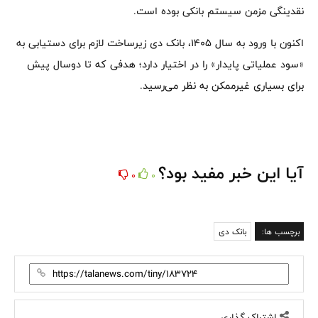
نقدینگی مزمن سیستم بانکی بوده است.
اکنون با ورود به سال ۱۴۰۵، بانک دی زیرساخت لازم برای دستیابی به
«سود عملیاتی پایدار» را در اختیار دارد؛ هدفی که تا دوسال پیش
برای بسیاری غیرممکن به نظر می‌رسید.
آیا این خبر مفید بود؟
0
0
برچسب ها:
بانک دی
اشتراک گذاری