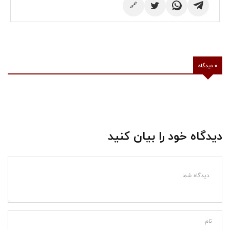
🔗
0 دیدگاه
دیدگاه خود را بیان کنید