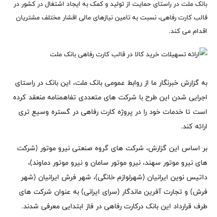
بانک ملت در راستای حمایت از تولید و کمک به ایجاد اشتغال در کشور در
قالب کارت رفاهی، نسبت به تامین نیازهای مالی اقشار مختلف مشتریان
اقدام می کند.
به گزارش خبرنگار ما از روابط عمومی بانک ملت، این بانک در راستای
اجرایی شدن این طرح با شرکت های متعددی تفاهمنامه منعقد کرده
است تا خدمات خود را در پروژه کارت رفاهی در گستره وسیع تری
ارائه کند.
بر اساس این گزارش، شرکت های گروه صنعتی نیرو موتور (شرکت
های نیرو موتور سهند، نیرو موتور سامان و نیرو موتور دماوند)،
داتیس نوین ایرانیان (شهرلوازم خانگی)، شهر فرش ایرانیان (شهر
فرش) و تجارت آفرین ماندگار (سرای ایرانی) به عنوان شرکت های
طرف قرارداد این بانک درکارت رفاهی در فاز ابتدایی معرفی شدند.