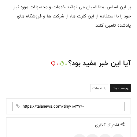
بر این اساس، متقاضیان می توانند خدمات و محصولات مورد نیاز
خود را با استفاده از این کارت ها، از شرکت ها و فروشگاه های
یادشده تامین کنند.
آیا این خبر مفید بود؟
0
0
برچسب ها:
بانك ملت
اشتراک گذاری