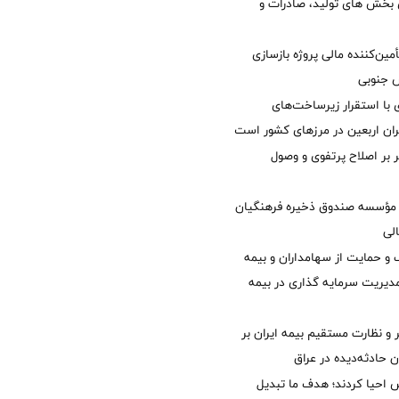
ی بخش های تولید، صادرات و
مین‌کننده مالی پروژه بازسازی
با استقرار زیرساخت‌های
ئران اربعین در مرزهای کشور است
ر بر اصلاح پرتفوی و وصول
مؤسسه صندوق ذخیره فرهنگیان
الی
 حمایت از سهامداران و بیمه
مدیریت سرمایه گذاری در بیمه
و نظارت مستقیم بیمه ایران بر
ان حادثه‌دیده در عراق
ش احیا کردند؛ هدف ما تبدیل