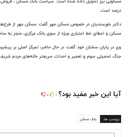
درصد است.
مسکن و اعطای خط اعتباری ویژه از سوی بانک مرکزی، منجر به ساخت و تحویل ۲ میلیون واحد مس
وی در پایان سخنان خود گفت: در حال حاضر، تمرکز اصلی بر پیش
جنگ تحمیلی سوم و تعمیر و احداث سریعتر خانه‌های مردم شریف
آیا این خبر مفید بود؟
0
0
برچسب ها:
بانک مسکن