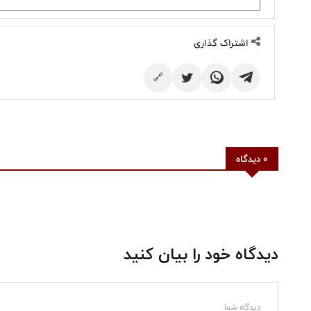
اشتراک گذاری
🔗
0 دیدگاه
دیدگاه خود را بیان کنید