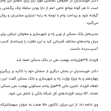
دکتر خورسندیان در خصوص تضامین مورد نیاز برای اعطای این وا
است تا هر گونه موانع خاص اعم از دارا بودن سابقه چک برگشتی یا
گرفته شود و پرداخت وام با توجه به رتبه اعتباری مشتریان و روا
می‌گیرد.
مدیرعامل بانک مسکن از وزیر راه و شهرسازی و معاونان ایشان برای
میان واحدهای مختلف قدردانی کرد و این نظارت را زمینه‌ساز کسب 
آسیب‌دیده دانست.
قرارداد ۳۹۱هزارواحد نهضت ملی در بانک مسکن امضا شد
دکتر خورسندیان در بخش دیگری از سخنان خود با تاکید بر پیگ
چهاردهم و به ویژه وزارت راه و شهرسازی و بانک مسکن گفت: این 
تعداد، ۵۲ درصد قراردادهای کل شبکه بانکی را شامل می شود.