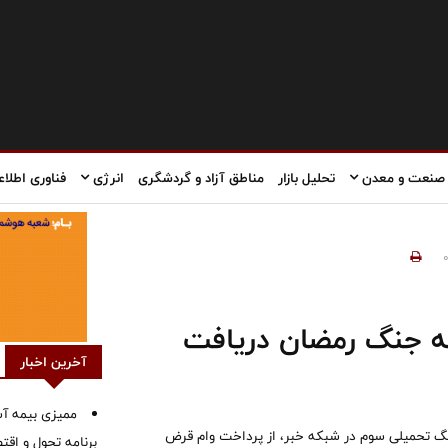
صنعت و معدن
تحلیل بازار
مناطق آزاد و گردشگری
انرژی
فناوری اطلاع
روز وام ودیعه جنگ رمضان دریافت
آخرین اخبار
ممیزی بیمه آس
جنگ تحمیلی سوم در شبکه خبر، از پرداخت وام قرض
برنامه تحول و اقت