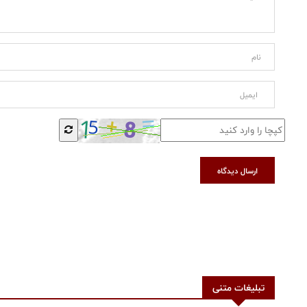
ارسال دیدگاه
تبلیغات متنی