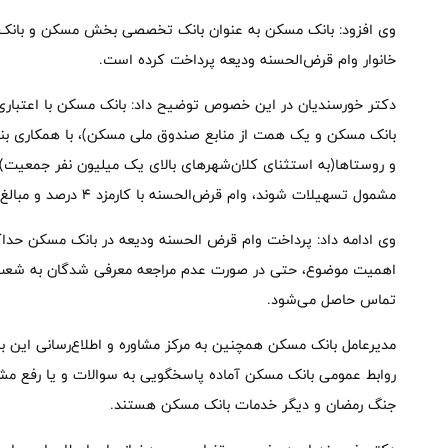
خانوار وام قرض‌الحسنه ودیعه پرداخت کرده است.
بانک مسکن و یک همت از منابع صندوق ملی مسکن)، با همکاری بنی
و روستاها(به استثنای کلان‌شهرهای بالای یک میلیون نفر جمعیت)
مشمول تسهیلات شوند، وام قرض‌الحسنه با کارمزد ۴ درصد و مبالغ از ۳۰۰ تا ۷۰۰ میلیون تومان پرداخت می‌کند.
وی ادامه داد: پرداخت وام قرض الحسنه ودیعه در بانک مسکن حداک
اهمیت موضوع، حتی در صورت عدم مراجعه معرفی شدگان به شعب ب
تماس حاصل می‌شود.
روابط عمومی بانک مسکن آماده پاسخگویی به سوالات و یا رفع 
جنگ رمضان و دیگر خدمات بانک مسکن هستند.