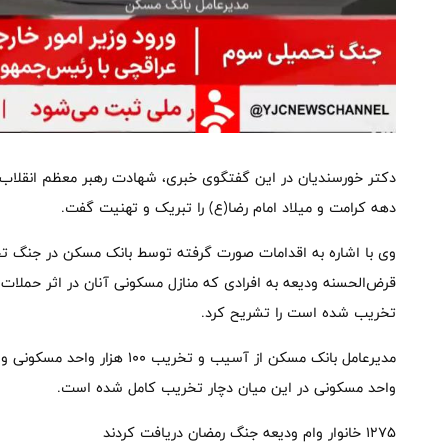
دکتر خورسندیان در این گفتگوی خبری، شهادت رهبر معظم انقلاب
دهه کرامت و میلاد امام رضا(ع) را تبریک و تهنیت گفت.
وی با اشاره به اقدامات صورت گرفته توسط بانک مسکن در جنگ تح
قرض‌الحسنه ودیعه به افرادی که منازل مسکونی آنان در اثر حملا
تخریب شده است را تشریح کرد.
واحد مسکونی در این میان دچار تخریب کامل شده است.
۱۲۷۵ خانوار وام ودیعه جنگ رمضان دریافت کردند