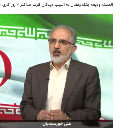
الحسنه ودیعه جنگ رمضان به آسیب دیدگان ظرف حداکثر ۳ روز کاری خبر داد.