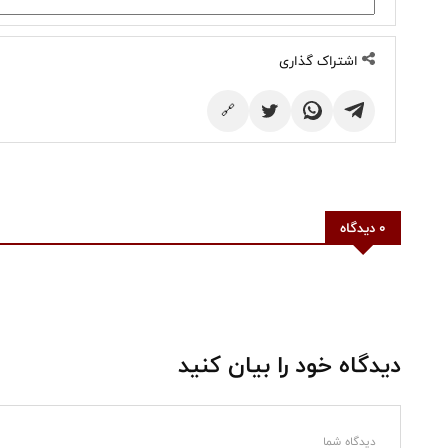
اشتراک گذاری
🔗
0 دیدگاه
دیدگاه خود را بیان کنید