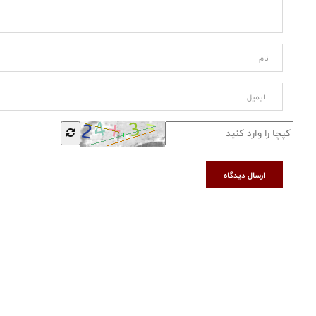
ارسال دیدگاه