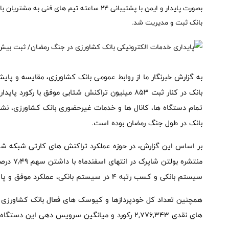
بانک ثبت و مدیریت شد.
به گزارش خبرنگار ما از روابط عمومی بانک کشاورزی، مقایسه و پای
تمام دستگاه ها، کانال ها و خدمات غیرحضوری بانک کشاورزی، نشا
بانک در طول جنگ رمضان بوده است.
بر اساس این گزارش، در حوزه عملکرد تراکنش های کارتی شبکه ش
سیستم بانکی و کسب رتبه ۴ در سیستم بانکی، عملکرد موفق و پایداری را ارائه کرده است.
های نقدی ۲,۷۷۶,۳۴۳ رکورد و میانگین سرویس دهی این دستگاه ها بالای ۹۴ درصد بوده است.