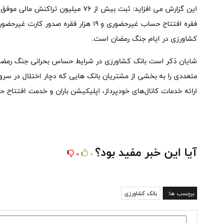
فقره افتتاح حساب غیرحضوری و ۱۹ هزار فقره ص
کشاورزی در ایام جنگ رمضان است.
شایان ذکر است بانک کشاورزی در شرایط حساس بحرانی جنگ رمضان،
متعددی را به بخشی از مشتریان بانک هایی که دچار اختلال در سرو
ارائه خدمات کانال‌های خودپرداز، اپلیکیشن باران و خدمت افتتاح
آیا این خبر مفید بود؟
0
0
برچسب ها:
بانک کشاورزی