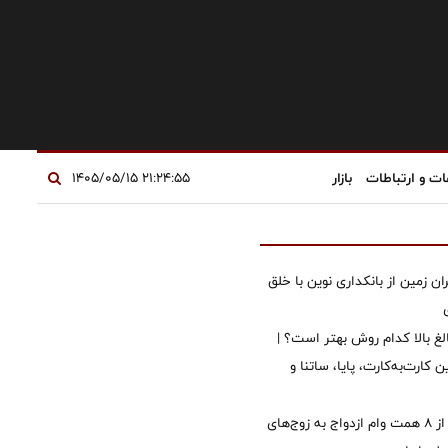
ات و ارتباطات
بازار
۲۱:۲۴:۵۵ ۱۴۰۵/۰۵/۱۵
ان زمین از بانکداری نوین با خلق
الغ بالا کدام روش بهتر است؟ |
 کارت‌به‌کارت، پایا، ساتنا و
پرداخت بیش از ۸ همت وام ازدواج به زوج‌های