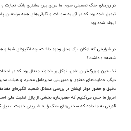
در روزهای جنگ تحمیلی سوم، ما مرزی بین مشتری بانک تجارت و 
تبدیل شده بود که در آن به سوالات و نگرانی‌های همه مراجعین پ
ایجاد شده بود.
در شرایطی که امکان ترک محل وجود داشت، چه انگیزه‌ای شما و همک
شعبه» واداشت؟
نخستین و بزرگ‌ترین عامل، توکل بر خداوند متعال بود که در لحظ
دیگر، حمایت‌های معنوی و مدیریتی مدیرعامل محترم و هیات مدی
دقیق و حضور موثر ایشان در بررسی مسائل شعب، انگیزه‌ای مضاعف به
امروز ما حس می‌کنیم که حضورمان، بخشی از پازل امنیت ملی است
قدرتی به ما داده که سختی‌های جنگ را به شیرینی خدمت تبدیل ک