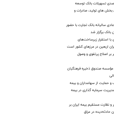
یش 40 درصدی تسهیلات بانک توسعه
ی بخش های تولید، صادرات و
دی سالیانه بانک تجارت با حضور
 بانک برگزار شد
با استقرار زیرساخت‌های
ئران اربعین در مرزهای کشور است
ر بر اصلاح پرتفوی و وصول
مؤسسه صندوق ذخیره فرهنگیان
الی
 حمایت از سهامداران و بیمه
مدیریت سرمایه گذاری در بیمه
و نظارت مستقیم بیمه ایران بر
ان حادثه‌دیده در عراق