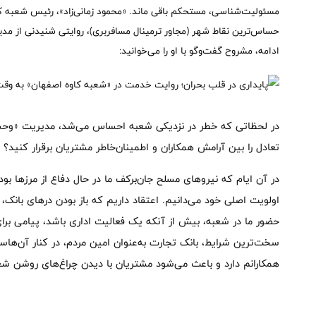
مسئولیت‌شناسی، مستحکم باقی ماند. «محمود زمانی‌زاد»، رئیس شعبه کاو
حساس‌ترین نقاط شهر (مجاور ترمینال مسافربری)، روایتی شنیدنی از مدیر
ادامه، مشروح گفت‌وگو با او را می‌خوانید:
در لحظاتی که خطر در نزدیکی شعبه احساس می‌شد، مدیریت «وحش
تعادل را بین آرامش همکاران و اطمینان‌خاطر مشتریان برقرار کنید؟
در آن ایام که نیروهای مسلح جان‌برکف ما در حال دفاع از مرزها بود
اولویت اصلی خود می‌دانیم. اعتقاد داریم که باز بودن درهای بانک،
حضور ما در شعبه، بیش از آنکه یک فعالیت اداری باشد، پیامی برای
سخت‌ترین شرایط، بانک تجارت به‌عنوان امین مردم، در کنار آن‌ها
همکارانم دارد و باعث می‌شود مشتریان با دیدن چراغ‌های روشن شع