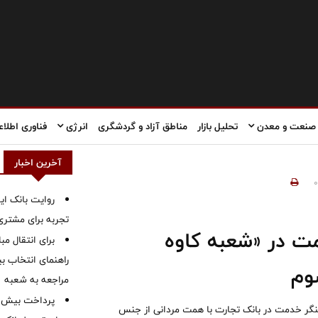
صنعت و معدن
تحلیل بازار
مناطق آزاد و گردشگری
انرژی
فناوری اطلاع
آخرین اخبار
0
روایت بانک ایر
تجربه برای مشتری
مت در «شعبه کاوه
برای انتقال مب
راهنمای انتخاب بین
وم
مراجعه به شعبه
سنگر خدمت در بانک تجارت با همت مردانی از جنس