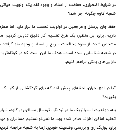
در شرایط اضطراری، حفاظت از اسناد و وجوه نقد یک اولویت حیاتی ا
شعبه کاوه چگونه اجرا شد؟
حفظ جان پرسنل و مراجعین در اولویت نخست ما قرار دارد، اما همز
داریم. برای این منظور، یک طرح تقسیم کار دقیق تدوین کردیم. مس
مشخص شده؛ از نحوه محافظت سریع از اسناد و وجوه نقد گرفته تا
در شعبه شناسایی شده است. هدف ما این است که در کوتاه‌ترین زما
دارایی‌های بانکی فراهم کنیم.
آیا در اوج بحران، لحظه‌ای پیش آمد که برای گره‌گشایی از کار یک
بگیرید؟
بله، موقعیت استراتژیک ما در نزدیکی ترمینال مسافربری کاوه، شرا
تخلیه اماکن اطراف صادر شده بود، ما نمی‌توانستیم مسافران و مردم 
برای پول‌گذاری و بررسی وضعیت خودپردازها به شعبه مراجعه کردیم