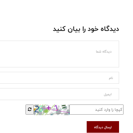
دیدگاه خود را بیان کنید
ارسال دیدگاه