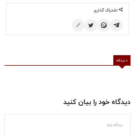
اشتراک گذاری
🔗
0 دیدگاه
دیدگاه خود را بیان کنید