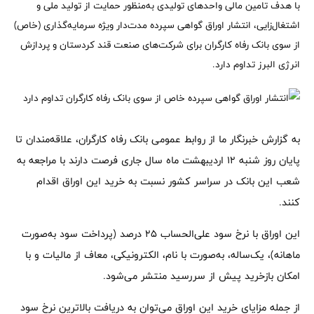
با هدف تامین مالی واحدهای تولیدی به‌منظور حمایت از تولید ملی و
اشتغال‌زایی، انتشار اوراق گواهی سپرده مدت‌دار ویژه سرمایه‌گذاری (خاص)
از سوی بانک رفاه کارگران برای شرکت‌های صنعت قند کردستان و پردازش
انرژی البرز تداوم دارد.
به گزارش خبرنگار ما از روابط عمومی بانک رفاه کارگران، علاقه‌مندان تا
پایان روز شنبه ۱۲ اردیبهشت ماه سال جاری فرصت دارند با مراجعه به
شعب این بانک در سراسر کشور نسبت به خرید این اوراق اقدام
کنند.
این اوراق با نرخ سود علی‌الحساب ۲۵ درصد (پرداخت سود به‌صورت
ماهانه)، یک‌ساله، به‌صورت با نام، الکترونیکی، معاف از مالیات و با
امکان بازخرید پیش از سررسید منتشر می‌شود.
از جمله مزایای خرید این اوراق می‌توان به دریافت بالاترین نرخ سود