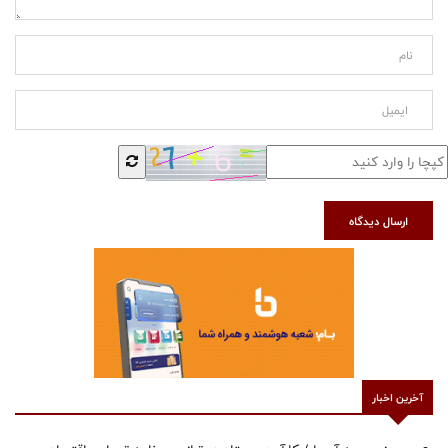
ارسال دیدگاه
آخرین اخبار