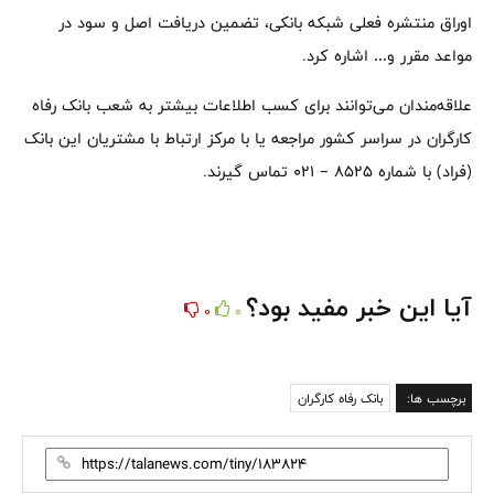
اوراق منتشره فعلی شبکه بانکی، تضمین دریافت اصل و سود در
مواعد مقرر و… اشاره کرد.
علاقه‌مندان می‌توانند برای کسب اطلاعات بیشتر به شعب بانک رفاه
کارگران در سراسر کشور مراجعه یا با مرکز ارتباط با مشتریان این بانک
(فراد) با شماره ۸۵۲۵ – ۰۲۱ تماس گیرند.
آیا این خبر مفید بود؟
0
0
برچسب ها:
بانک رفاه کارگران