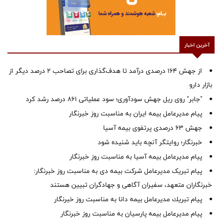
آخرین اخبار
از جهش ۱۶۴ درصدی درآمد تا هدف‌گذاری برای تصاحب ۲ درصد دیگر از
بازار دارو
"جابر" روی ریل جهش سودآوری؛ سود عملیاتی ۸۶۱ درصد رشد کرد
پیام مدیرعامل بیمه ایران به مناسبت روز خبرنگار
جهش ۶۳ درصدی پرتفوی بیمه آسیا
خبرنگار؛ روایتگر آنچه باید شنیده شود
پیام مدیرعامل بیمه آسیا به مناسبت روز خبرنگار
پیام تبریک مدیرعامل شرکت بیمه دی به مناسبت روز خبرنگار:
خبرنگاران متعهد، سفیران آگاهی و جهادگران تبیین هستند
پیام ‌تبریك‌ مدیرعامل بیمه دانا به مناسبت روز خبرنگار
پیام مدیرعامل بیمه پارسیان به مناسبت روز خبرنگار