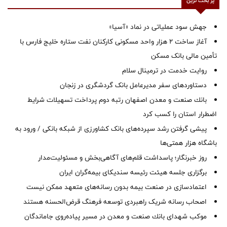
پر بحث ترین
جهش سود عملیاتی در نماد «آسیا»
آغاز ساخت ۲ هزار واحد مسکونی کارکنان نفت ستاره خلیج فارس با
تأمین مالی بانک مسکن
روایت خدمت در ترمینال سلام
دستاوردهای سفر مدیرعامل بانک گردشگری در زنجان
بانك صنعت و معدن اصفهان رتبه دوم پرداخت تسهیلات شرایط
اضطرار استان را كسب كرد
پیشی گرفتن رشد سپرده‌های بانک کشاورزی از شبکه بانکی / ورود به
باشگاه هزار همتی‌ها
روز خبرنگار؛ پاسداشت قلم‌های آگاهی‌بخش و مسئولیت‌مدار
برگزاری جلسه هیئت رئیسه سندیکای بیمه‌گران ایران
اعتمادسازی در صنعت بیمه بدون رسانه‌های متعهد ممکن نیست
اصحاب رسانه شریک راهبردی توسعه فرهنگ قرض‌الحسنه هستند
موكب شهدای بانك صنعت و معدن در مسیر پیاده‌روی جاماندگان