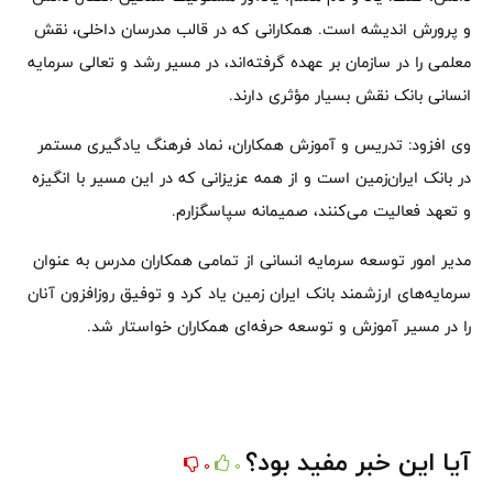
و پرورش اندیشه است. همکارانی که در قالب مدرسان داخلی، نقش
معلمی را در سازمان بر عهده گرفته‌اند، در مسیر رشد و تعالی سرمایه
انسانی بانک نقش بسیار مؤثری دارند.
وی افزود: تدریس و آموزش همکاران، نماد فرهنگ یادگیری مستمر
در بانک ایران‌زمین است و از همه‌ عزیزانی که در این مسیر با انگیزه
و تعهد فعالیت می‌کنند، صمیمانه سپاسگزارم.
مدیر امور توسعه سرمایه انسانی از تمامی همکاران مدرس به عنوان
سرمایه‌های ارزشمند بانک ایران‌ زمین یاد کرد و توفیق روزافزون آنان
را در مسیر آموزش و توسعه حرفه‌ای همکاران خواستار شد.
آیا این خبر مفید بود؟
0
0