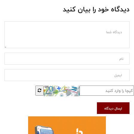
دیدگاه خود را بیان کنید
ارسال دیدگاه