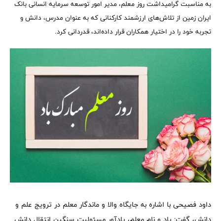
به مناسبت گرامیداشت روز معلم، مدیر امور توسعه سرمایه انسانی بانک
ایران‌ زمین از تلاش‌های ارزشمند کارکنانی که به عنوان مدرس، دانش و
تجربه خود را در اختیار همکاران قرار داده‌اند، قدردانی کرد.
داود فصیحی با اشاره به جایگاه والا و ماندگار معلم در ترویج علم و
دانش، گفت: یاد و نام معلم، یادآور مسئولیت سنگین انتقال دانش