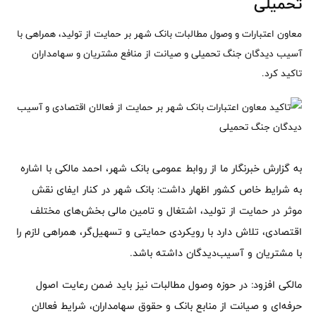
تحمیلی
معاون اعتبارات و وصول مطالبات بانک شهر بر حمایت از تولید، همراهی با
آسیب دیدگان جنگ تحمیلی و صیانت از منافع مشتریان و سهامداران
تاکید کرد.
به گزارش خبرنگار ما از روابط عمومی بانک شهر، احمد مالکی با اشاره
به شرایط خاص کشور اظهار داشت: بانک شهر در کنار ایفای نقش
موثر در حمایت از تولید، اشتغال و تامین مالی بخش‌های مختلف
اقتصادی، تلاش دارد با رویکردی حمایتی و تسهیل‌گر، همراهی لازم را
با مشتریان و آسیب‌دیدگان داشته باشد.
مالکی افزود: در حوزه وصول مطالبات نیز باید ضمن رعایت اصول
حرفه‌ای و صیانت از منابع بانک و حقوق سهامداران، شرایط فعالان