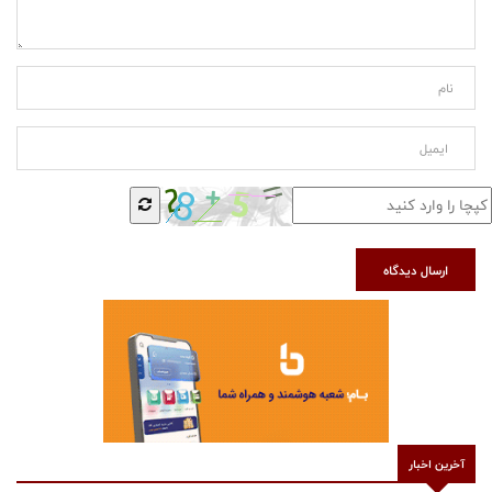
ارسال دیدگاه
آخرین اخبار