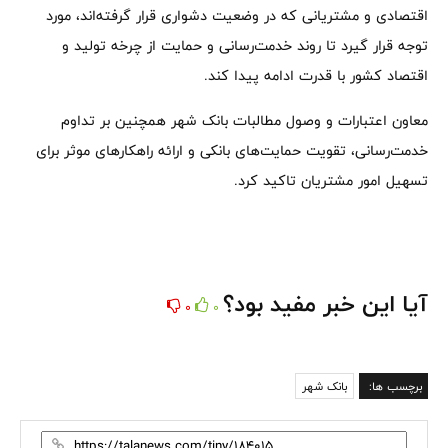
اقتصادی و مشتریانی که در وضعیت دشواری قرار گرفته‌اند، مورد
توجه قرار گیرد تا روند خدمت‌رسانی و حمایت از چرخه تولید و
اقتصاد کشور با قدرت ادامه پیدا کند.
معاون اعتبارات و وصول مطالبات بانک شهر همچنین بر تداوم
خدمت‌رسانی، تقویت حمایت‌های بانکی و ارائه راهکارهای موثر برای
تسهیل امور مشتریان تاکید کرد.
آیا این خبر مفید بود؟
0
0
برچسب ها:
بانک شهر