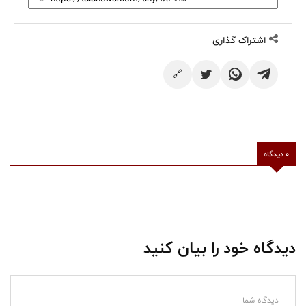
اشتراک گذاری
🔗
0 دیدگاه
دیدگاه خود را بیان کنید