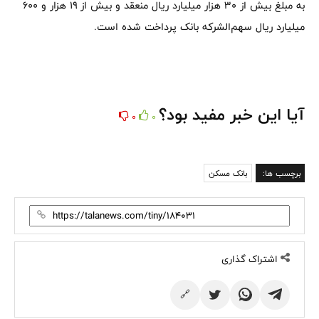
به مبلغ بیش از ۳۰ هزار میلیارد ریال منعقد و بیش از ۱۹ هزار و ۶۰۰
میلیارد ریال سهم‌الشرکه بانک پرداخت شده است.
آیا این خبر مفید بود؟
0
0
برچسب ها:
بانک مسکن
اشتراک گذاری
🔗