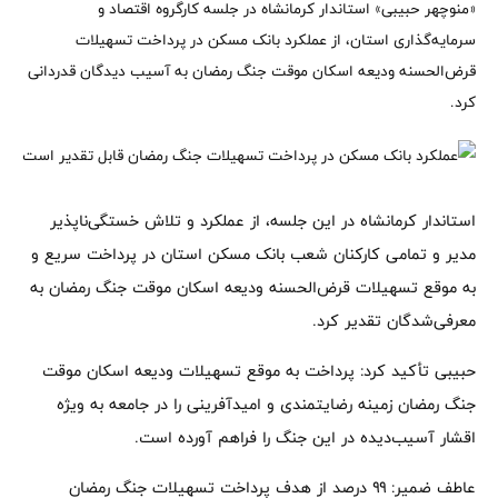
«منوچهر حبیبی» استاندار کرمانشاه در جلسه کارگروه اقتصاد و
سرمایه‌گذاری استان، از عملکرد بانک مسکن در پرداخت تسهیلات
قرض‌الحسنه ودیعه اسکان موقت جنگ رمضان به آسیب دیدگان قدردانی
کرد.
استاندار کرمانشاه در این جلسه، از عملکرد و تلاش خستگی‌ناپذیر
مدیر و تمامی کارکنان شعب بانک مسکن استان در پرداخت سریع و
به موقع تسهیلات قرض‌الحسنه ودیعه اسکان موقت جنگ رمضان به
معرفی‌شدگان تقدیر کرد.
حبیبی تأکید کرد: پرداخت به موقع تسهیلات ودیعه اسکان موقت
جنگ رمضان زمینه رضایتمندی و امیدآفرینی را در جامعه به ویژه
اقشار آسیب‌دیده در این جنگ را فراهم آورده است.
عاطف ضمیر: ۹۹ درصد از هدف پرداخت تسهیلات جنگ رمضان