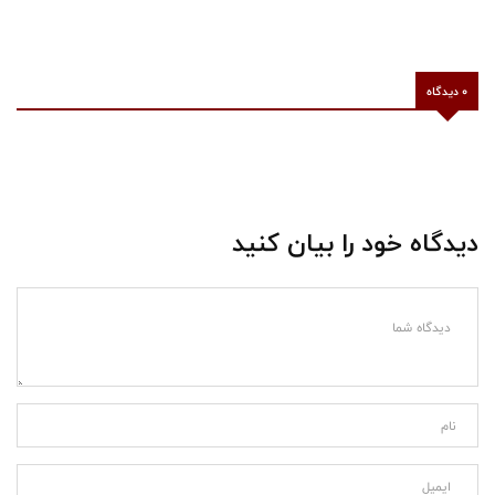
0 دیدگاه
دیدگاه خود را بیان کنید