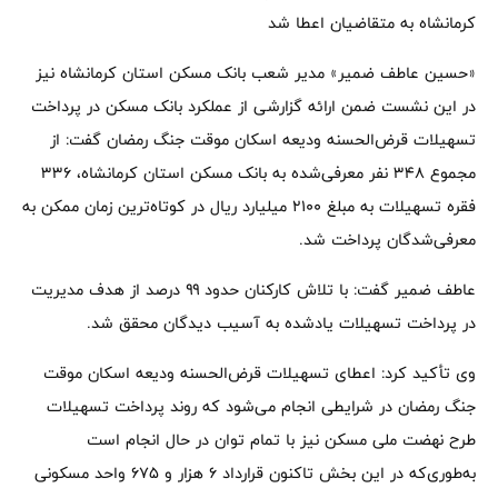
کرمانشاه به متقاضیان اعطا شد
«حسین عاطف ضمیر» مدیر شعب بانک مسکن استان کرمانشاه نیز
در این نشست ضمن ارائه گزارشی از عملکرد بانک مسکن در پرداخت
تسهیلات قرض‌الحسنه ودیعه اسکان موقت جنگ رمضان گفت: از
مجموع ۳۴۸ نفر معرفی‌شده به بانک مسکن استان کرمانشاه، ۳۳۶
فقره تسهیلات به مبلغ ۲۱۰۰ میلیارد ریال در کوتاه‌ترین زمان ممکن به
معرفی‌شدگان پرداخت شد.
عاطف ضمیر گفت: با تلاش کارکنان حدود ۹۹ درصد از هدف مدیریت
در پرداخت تسهیلات یادشده به آسیب دیدگان محقق شد.
وی تأکید کرد: اعطای تسهیلات قرض‌الحسنه ودیعه اسکان موقت
جنگ رمضان در شرایطی انجام می‌شود که روند پرداخت تسهیلات
طرح نهضت ملی مسکن نیز با تمام توان در حال انجام است
به‌طوری‌که در این بخش تاکنون قرارداد ۶ هزار و ۶۷۵ واحد مسکونی