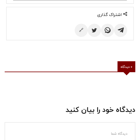
اشتراک گذاری
🔗
0 دیدگاه
دیدگاه خود را بیان کنید