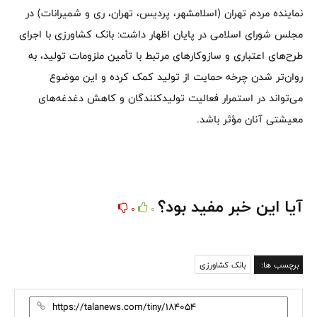
نماینده مردم تهران (اسلامشهر، پردیس، تهران، ری و شمیرانات) در
مجلس شورای اسلامی در پایان اظهار داشت: بانک کشاورزی با اجرای
طرح‌های اعتباری و سازوکارهای مرتبط با تأمین ملزومات تولید، به
روان‌تر شدن چرخه حمایت از تولید کمک کرده و این موضوع
می‌تواند در استمرار فعالیت تولیدکنندگان و کاهش دغدغه‌های
معیشتی آنان مؤثر باشد.
آیا این خبر مفید بود؟
0
0
برچسب ها:
بانک کشاورزی