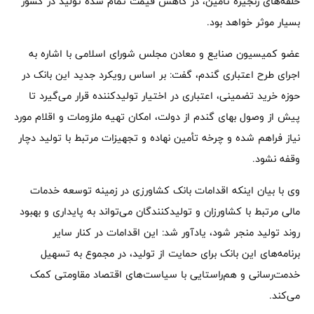
حلقه‌های زنجیره تأمین، در کاهش قیمت تمام شده تولید در کشور
بسیار موثر خواهد بود.
عضو کمیسیون صنایع و معادن مجلس شورای اسلامی با اشاره به
اجرای طرح اعتباری گندم، گفت: بر اساس رویکرد جدید این بانک در
حوزه خرید تضمینی، اعتباری در اختیار تولیدکننده قرار می‌گیرد تا
پیش از وصول بهای گندم از دولت، امکان تهیه ملزومات و اقلام مورد
نیاز فراهم شده و چرخه تأمین نهاده و تجهیزات مرتبط با تولید دچار
وقفه نشود.
وی با بیان اینکه اقدامات بانک کشاورزی در زمینه توسعه خدمات
مالی مرتبط با کشاورزان و تولیدکنندگان می‌تواند به پایداری و بهبود
روند تولید منجر شود، یادآور شد: این اقدامات در کنار سایر
برنامه‌های این بانک برای حمایت از تولید، در مجموع به تسهیل
خدمت‌رسانی و هم‌راستایی با سیاست‌های اقتصاد مقاومتی کمک
می‌کند.