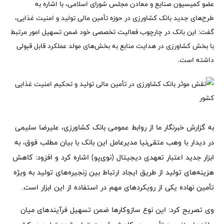
عضو کمیسیون صنایع و معادن مجلس شورای اسلامی، با اشاره به
طرح‌های جدید بانک کشاورزی در حوزه تأمین مالی تولید و امنیت غذایی،
گفت: این بانک در چارچوب فعالیت تخصصی خود ضمن تسهیل امور مرتبط
با بخش کشاورزی در هدایت منابع به بخش‌های مولد عملکرد قابل قبولی
داشته است.
به گزارش خبرنگار ما از روابط عمومی بانک کشاورزی، علیرضا سلیمی
در دیدار با وهب متقی‌نیا مدیرعامل این بانک با بیان مطلب فوق، به
ابزار جدید اعتبار تعهدی دیجیتال (نوی‌پو) اشاره کرد و افزود: کاهش
هزینه‌های تولید از طریق ایجاد ارتباط بین زنجیره‌های تولید به ویژه
تأمین نهاده یکی از رویکردهای مهم در استفاده از این ابزار است.
وی تصریح کرد: این نوع سازوکارها ضمن تسهیل فرآیندهای میان