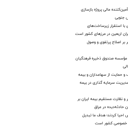
مین‌کننده مالی پروژه بازسازی
با استقرار زیرساخت‌های
ئران اربعین در مرزهای کشور است
ر بر اصلاح پرتفوی و وصول
مؤسسه صندوق ذخیره فرهنگیان
الی
 حمایت از سهامداران و بیمه
مدیریت سرمایه گذاری در بیمه
و نظارت مستقیم بیمه ایران بر
ان حادثه‌دیده در عراق
ش احیا کردند؛ هدف ما تبدیل
ل خصوصی کشور است