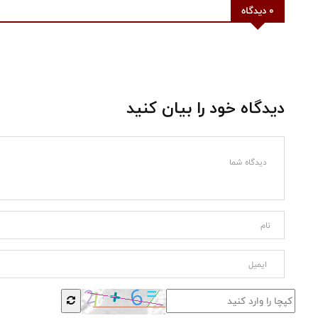
0 دیدگاه
دیدگاه خود را بیان کنید