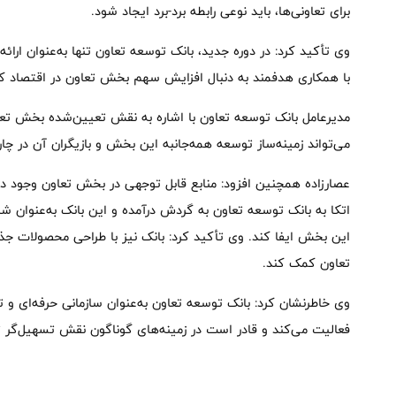
برای تعاونی‌ها، باید نوعی رابطه برد-برد ایجاد شود.
وی تأکید کرد: در دوره جدید، بانک توسعه تعاون تنها به‌عنوان ارائ
با همکاری هدفمند به دنبال افزایش سهم بخش تعاون در اقتصاد کش
مدیرعامل بانک توسعه تعاون با اشاره به نقش تعیین‌شده بخش تعاو
می‌تواند زمینه‌ساز توسعه همه‌جانبه این بخش و بازیگران آن در چ
عصارزاده همچنین افزود: منابع قابل توجهی در بخش تعاون وجود دار
اتکا به بانک توسعه تعاون به گردش درآمده و این بانک به‌عنوان 
این بخش ایفا کند. وی تأکید کرد: بانک نیز با طراحی محصولات جذ
تعاون کمک کند.
وی خاطرنشان کرد: بانک توسعه تعاون به‌عنوان سازمانی حرفه‌ای و 
فعالیت می‌کند و قادر است در زمینه‌های گوناگون نقش تسهیل‌گر 