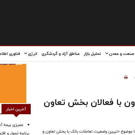
صنعت و معدن
تحلیل بازار
مناطق آزاد و گردشگری
انرژی
فناوری اطلاع
ون با فعالان بخش تعاون
آخرین اخبار
ممیزی بیمه آس
 موضوع «تبیین وضعیت تعاملات بانک با بخش تعاون و
برنامه تحول و اقت