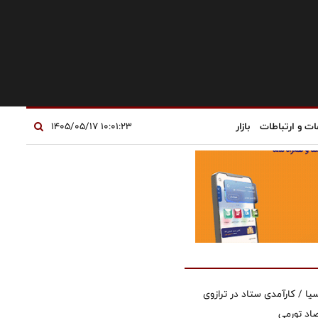
ات و ارتباطات
بازار
۱۰:۰۱:۲۳ ۱۴۰۵/۰۵/۱۷
یا / کارآمدی ستاد در ترازوی
صاد تورمی