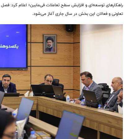
راهکارهای توسعه‌ای و افزایش سطح تعاملات فی‌مابین» اعلام کرد: فصل ت
تعاونی و فعالان این بخش در سال جاری آغاز می‌شود.