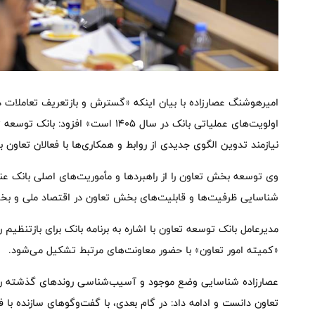
امیرهوشنگ عصارزاده با بیان اینکه «گسترش و بازتعریف تعاملات د
اولویت‌های عملیاتی بانک در سال ۱۴۰۵ اس
نیازمند تدوین الگوی جدیدی از روابط و همکاری‌ها با فعالان تعاون 
وی توسعه بخش تعاون را از راهبردها و مأموریت‌های اصلی بانک ع
شناسایی ظرفیت‌ها و قابلیت‌های بخش تعاون در اقتصاد ملی و ب
مدیرعامل بانک توسعه تعاون با اشاره به برنامه بانک برای بازتنظی
«کمیته امور تعاون» با حضور معاونت‌های مرتبط تشکیل می‌شود.
عصارزاده شناسایی وضع موجود و آسیب‌شناسی روندهای گذشته را یک
تعاون دانست و ادامه داد: در گام بعدی، با گفت‌وگوهای سازنده ب