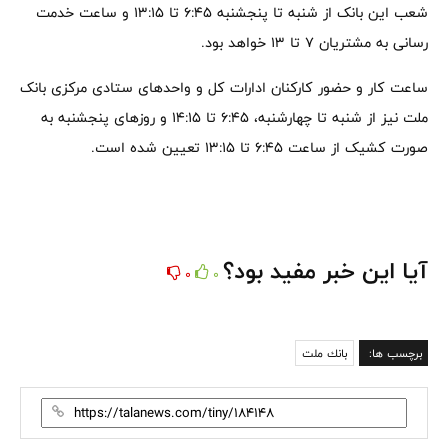
شعب این بانک از شنبه تا پنجشنبه ۶:۴۵ تا ۱۳:۱۵ و ساعت خدمت
رسانی به مشتریان ۷ تا ۱۳ خواهد بود.
ساعت کار و حضور کارکنان ادارات کل و واحدهای ستادی مرکزی بانک
ملت نیز از شنبه تا چهارشنبه، ۶:۴۵ تا ۱۴:۱۵ و روزهای پنجشنبه به
صورت کشیک از ساعت ۶:۴۵ تا ۱۳:۱۵ تعیین شده است.
آیا این خبر مفید بود؟
0
0
برچسب ها:
بانك ملت