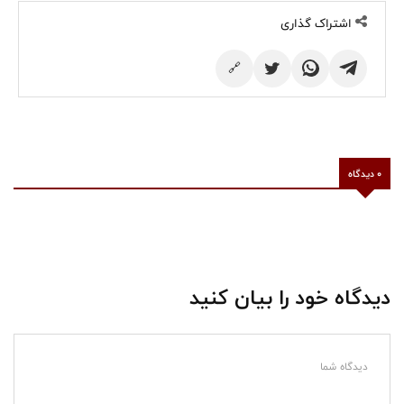
اشتراک گذاری
🔗
0 دیدگاه
دیدگاه خود را بیان کنید