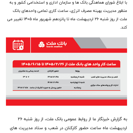
با ابلاغ شورای هماهنگی بانک ها و سازمان اداری و استخدامی کشور و به
منظور مدیریت بهینه مصرف انرژی، ساعت کاری تمامی واحدهای بانک
ملت از روز شنبه ۲۶ اردیبهشت ماه تا پانزدهم شهریور ماه ۱۴۰۵ تغییر می
کند.
به گزارش خبرنگار ما از روابط عمومی بانک ملت، از روز شنبه ۲۶
اردیبهشت ماه ساعت حضور کارکنان در شعب و ستاد مدیریت های