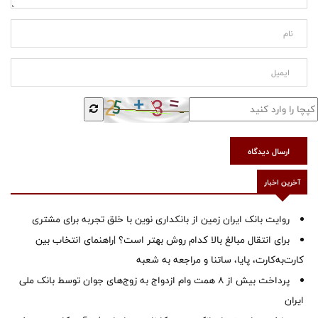
ارسال دیدگاه
آخرین اخبار
روایت بانک ایران زمین از بانکداری نوین با خلق تجربه برای مشتری
برای انتقال مبالغ بالا کدام روش بهتر است؟ |راهنمای انتخاب بین
کارت‌به‌کارت، پایا، ساتنا و مراجعه به شعبه
پرداخت بیش از ۸ همت وام ازدواج به زوج‌های جوان توسط بانک ملی
ایران