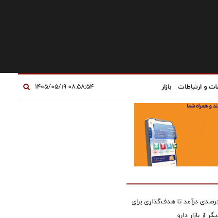
ات و ارتباطات
بازار
۰۸:۵۸:۵۴ ۱۴۰۵/۰۵/۱۹
 جهش ۱۶۴ درصدی درآمد تا هدف‌گذاری برای