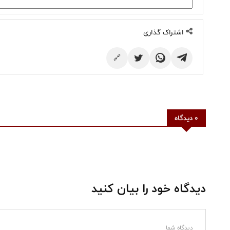
اشتراک گذاری
🔗
0 دیدگاه
دیدگاه خود را بیان کنید