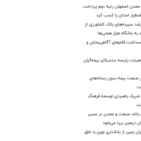
معدن اصفهان رتبه دوم پرداخت
طرار استان را كسب كرد
د سپرده‌های بانک کشاورزی از
 به باشگاه هزار همتی‌ها
پاسداشت قلم‌های آگاهی‌بخش و
هیئت رئیسه سندیکای بیمه‌گران
 صنعت بیمه بدون رسانه‌های
ت
شریک راهبردی توسعه فرهنگ
ند
انك صنعت و معدن در مسیر
ان اربعین برپا می‌شود
ان زمین از بانکداری نوین با خلق