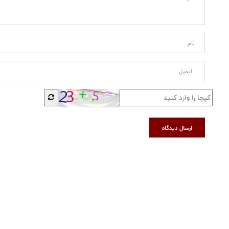
ارسال دیدگاه