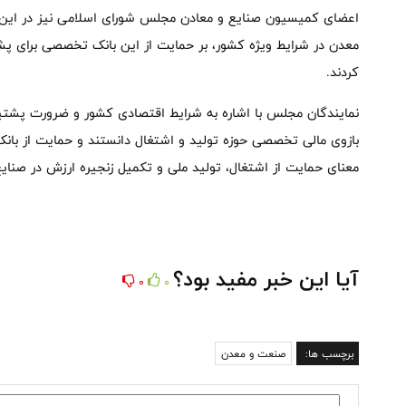
اعضای کمیسیون صنایع و معادن مجلس شورای اسلامی نیز در این 
معدن در شرایط ویژه کشور، بر حمایت از این بانک تخصصی برای پشت
کردند.
نمایندگان مجلس با اشاره به شرایط اقتصادی کشور و ضرورت پشتیبا
بازوی مالی تخصصی حوزه تولید و اشتغال دانستند و حمایت از بانک‌
معنای حمایت از اشتغال، تولید ملی و تکمیل زنجیره ارزش در صنایع
آیا این خبر مفید بود؟
0
0
برچسب ها:
صنعت و معدن