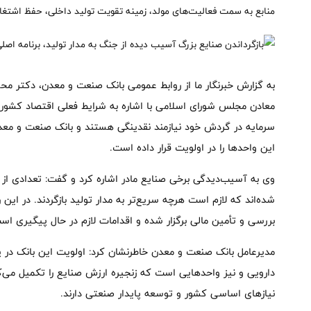
منابع به سمت فعالیت‌های مولد، زمینه تقویت تولید داخلی، حفظ اشتغال 
به گزارش خبرنگار ما از روابط عمومی بانک صنعت و معدن، دکتر م
معادن مجلس شورای اسلامی با اشاره به شرایط فعلی اقتصاد کشور گ
سرمایه در گردش خود نیازمند نقدینگی هستند و بانک صنعت و معد
این واحدها را در اولویت قرار داده است.
وی به آسیب‌دیدگی برخی صنایع مادر اشاره کرد و گفت: تعدادی از
شده‌اند که لازم است هرچه سریع‌تر به مدار تولید بازگردند. در ای
بررسی و تأمین مالی برگزار شده و اقدامات لازم در حال پیگیری اس
مدیرعامل بانک صنعت و معدن خاطرنشان کرد: اولویت این بانک در 
دارویی و نیز واحدهایی است که زنجیره ارزش صنایع را تکمیل می‌
نیازهای اساسی کشور و توسعه پایدار صنعتی دارند.