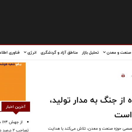
صنعت و معدن
تحلیل بازار
مناطق آزاد و گردشگری
انرژی
فناوری اطلاع
از جنگ به مدار تولید،
آخرین اخبار
 است
از
خصصی حوزه صنعت و معدن، تلاش می‌کند با هدایت
تصاحب ۲ درصد دیگر از بازار دارو