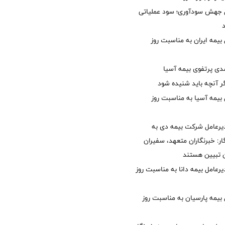
ل جهش سودآوری؛ سود عملیاتی
بیمه ایران به مناسبت روز
گر آنچه باید شنیده شود
 بیمه آسیا به مناسبت روز
یرعامل شرکت بیمه دی به
ر: خبرنگاران متعهد، سفیران
 تبیین هستند
دیرعامل بیمه دانا به مناسبت روز
 بیمه پارسیان به مناسبت روز