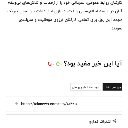
کارکنان روابط عمومی، قدردانی خود را از زحمات و تلاش‌های بی‌وقفه
آنان در عرصه اطلاع‌رسانی و اعتمادسازی ابراز داشتند و ضمن تبریک
مجدد این روز، برای تمامی کارکنان آرزوی موفقیت و سربلندی
نمودند.
آیا این خبر مفید بود؟
0
0
برچسب ها:
موسسه اعتباری ملل
اشتراک گذاری