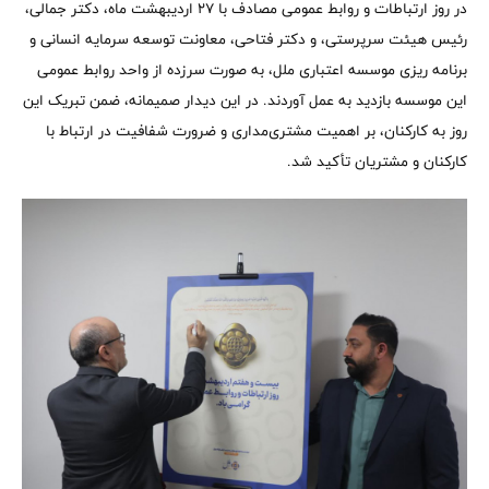
در روز ارتباطات و روابط عمومی مصادف با ۲۷ اردیبهشت ماه، دکتر جمالی،
رئیس هیئت سرپرستی، و دکتر فتاحی، معاونت توسعه سرمایه انسانی و
برنامه ریزی موسسه اعتباری ملل، به صورت سرزده از واحد روابط عمومی
این موسسه بازدید به عمل آوردند. در این دیدار صمیمانه، ضمن تبریک این
روز به کارکنان، بر اهمیت مشتری‌مداری و ضرورت شفافیت در ارتباط با
کارکنان و مشتریان تأکید شد.