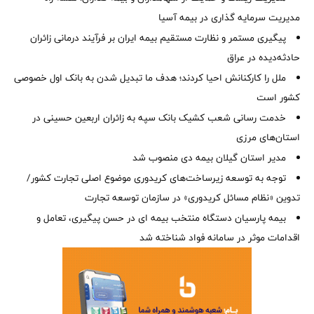
مدیریت سرمایه گذاری در بیمه آسیا
پیگیری مستمر و نظارت مستقیم بیمه ایران بر فرآیند درمانی زائران
حادثه‌دیده در عراق
ملل را کارکنانش احیا کردند؛ هدف ما تبدیل شدن به بانک اول خصوصی
کشور است
خدمت رسانی شعب کشیک بانک سپه به زائران اربعین حسینی در
استان‌‌های مرزی
‌مدیر استان گیلان بیمه دی منصوب شد
توجه به توسعه زیرساخت‌های کریدوری موضوع اصلی تجارت کشور/
تدوین «نظام مسائل کریدوری» در سازمان توسعه تجارت
بیمه پارسیان دستگاه منتخب بیمه ای در حسن پیگیری، تعامل و
اقدامات موثر در سامانه فواد شناخته شد