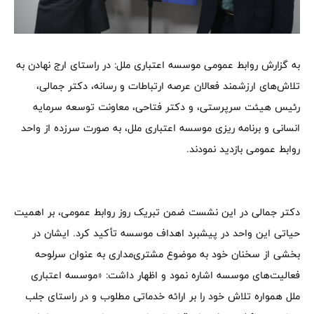
به گزارش روابط عمومی موسسه اعتباری ملل: در راستای ارج نهادن به
تلاش‌های ارزشمند فعالان عرصه ارتباطات و رسانه، دکتر جمالی،
رئیس هیئت سرپرستی، و دکتر فتاحی، معاونت توسعه سرمایه
انسانی و برنامه ریزی موسسه اعتباری ملل، به صورت سرزده از واحد
روابط عمومی بازدید نمودند.
دکتر جمالی در این نشست ضمن تبریک روز روابط عمومی، بر اهمیت
حیاتی این واحد در پیشبرد اهداف موسسه تأکید کرد. ایشان در
بخشی از سخنان خود به موضوع مشتری‌مداری به عنوان سرلوحه
فعالیت‌های موسسه اشاره نمود و اظهار داشت: «موسسه اعتباری
ملل همواره تلاش خود را بر ارائه خدماتی مطلوب و در راستای جلب