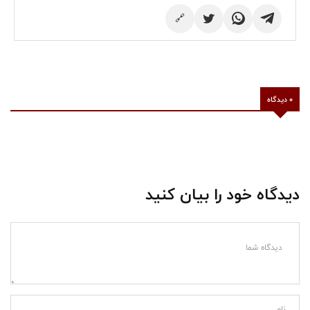
🔗
0 دیدگاه
دیدگاه خود را بیان کنید