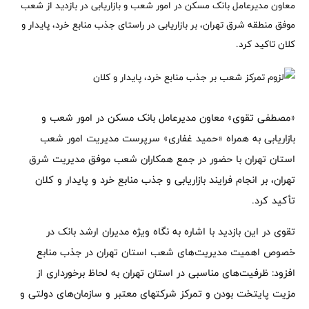
معاون مدیرعامل بانک مسکن در امور شعب و بازاریابی در بازدید از شعب
موفق منطقه شرق تهران، بر بازاریابی در راستای جذب منابع خرد، پایدار و
کلان تاکید کرد.
«مصطفی تقوی» معاون مدیرعامل بانک مسکن در امور شعب و
بازاریابی به همراه «حمید غفاری» سرپرست مدیریت امور شعب
استان تهران با حضور در جمع همکاران شعب موفق مدیریت شرق
تهران، بر انجام فرایند بازاریابی و جذب منابع خرد و پایدار و کلان
تأکید کرد.
تقوی در این بازدید با اشاره به نگاه ویژه مدیران ارشد بانک در
خصوص اهمیت مدیریت‌های شعب استان تهران در جذب منابع
افزود: ظرفیت‌های مناسبی در استان تهران به لحاظ برخورداری از
مزیت پایتخت بودن و تمرکز شرکتهای معتبر و سازمان‌های دولتی و