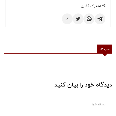
اشتراک گذاری
🔗
0 دیدگاه
دیدگاه خود را بیان کنید