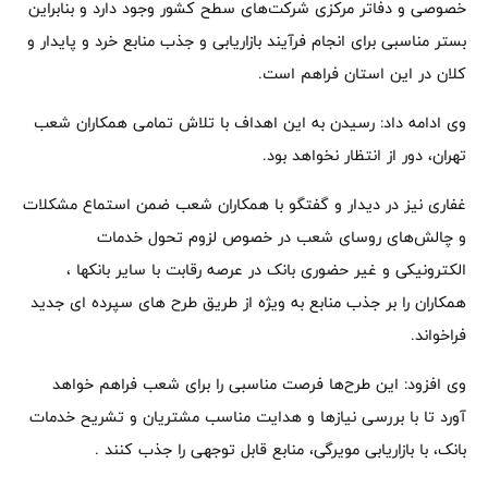
خصوصی و دفاتر مرکزی شرکت‌های سطح کشور وجود دارد و بنابراین
بستر مناسبی برای انجام فرآیند بازاریابی و جذب منابع خرد و پایدار و
کلان در این استان فراهم است.
وی ادامه داد: رسیدن به این اهداف با تلاش تمامی همکاران شعب
تهران، دور از انتظار نخواهد بود.
غفاری نیز در دیدار و گفتگو با همکاران شعب ضمن استماع مشکلات
و چالش‌های روسای شعب در خصوص لزوم تحول خدمات
الکترونیکی و غیر حضوری بانک در عرصه رقابت با سایر بانکها ،
همکاران را بر جذب منابع به ویژه از طریق طرح های سپرده ای جدید
فراخواند.
وی افزود: این طرح‌ها فرصت مناسبی را برای شعب فراهم خواهد
آورد تا با بررسی نیازها و هدایت مناسب مشتریان و تشریح خدمات
بانک، با بازاریابی مویرگی، منابع قابل توجهی را جذب کنند .