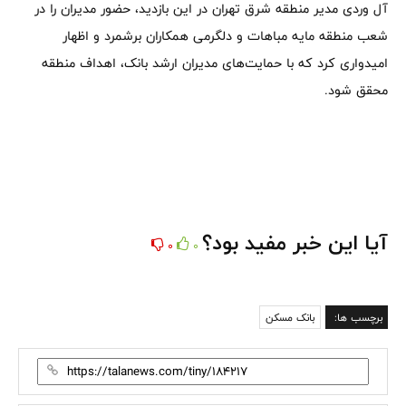
آل وردی مدیر منطقه شرق تهران در این بازدید، حضور مدیران را در
شعب منطقه مایه مباهات و دلگرمی همکاران برشمرد و اظهار
امیدواری کرد که با حمایت‌های مدیران ارشد بانک، اهداف منطقه
محقق شود.
آیا این خبر مفید بود؟
0
0
برچسب ها:
بانک مسکن