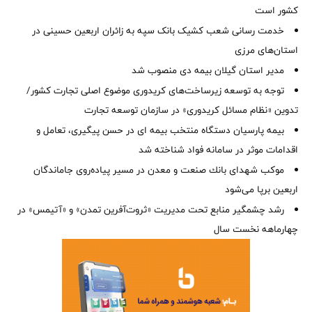
کشور است
خدمت رسانی شعب کشیک بانک سپه به زائران اربعین حسینی در
استان‌‌های مرزی
‌مدیر استان گیلان بیمه دی منصوب شد
توجه به توسعه زیرساخت‌های کریدوری موضوع اصلی تجارت کشور/
تدوین «نظام مسائل کریدوری» در سازمان توسعه تجارت
بیمه پارسیان دستگاه منتخب بیمه ای در حسن پیگیری، تعامل و
اقدامات موثر در سامانه فواد شناخته شد
موكب شهدای بانك صنعت و معدن در مسیر پیاده‌روی جاماندگان
اربعین برپا می‌شود
رشد چشمگیر منابع تحت مدیریت «ثروت‌آفرین تمدن» و «آتیمس» در
چهارماهه نخست سال