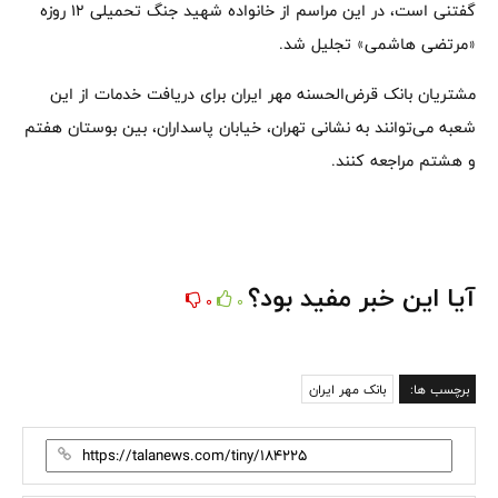
گفتنی است، در این مراسم از خانواده شهید جنگ تحمیلی ۱۲ روزه
«مرتضی هاشمی» تجلیل شد.
مشتریان بانک قرض‌الحسنه مهر ایران برای دریافت خدمات از این
شعبه می‌توانند به نشانی تهران، خیابان پاسداران، بین بوستان هفتم
و هشتم مراجعه کنند.
آیا این خبر مفید بود؟
0
0
برچسب ها:
بانک مهر ایران