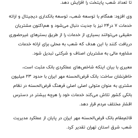
تا تعداد شعب پایتخت را افزایش دهد.
وی افزود: همگام با توسعه شعب، توسعه بانکداری دیجیتال و ارائه
خدمات ۷ ‌در۲۴ نیز با جدیت دنبال می‌شود و هم‌اکنون مشتریان
حقیقی می‌توانند بسیاری از خدمات را از طریق بسترهای غیرحضوری
دریافت کنند با این هدف که شعب به محلی برای ارائه خدمات
مشاوره مالی به مشتریان اصناف و شرکتی‌ تبدیل شود.
معیری با بیان اینکه شاخص‌های عملکردی بانک مثبت است،
خاطرنشان ساخت: بانک قرض‌الحسنه مهر ایران با حدود ۲۳ میلیون
مشتری به عنوان متولی اصلی اصلی فرهنگ قرض‌الحسنه در نظام
بانکی کشور تلاش می‌کند خدمات خود را هرچه بیشتر در دسترس
اقشار مختلف مردم قرار دهد.
قائم‌مقام بانک قرض‌الحسنه مهر ایران در پایان از عملکرد مدیریت
شعب شرق استان تهران تقدیر کرد.