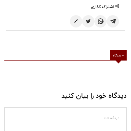
اشتراک گذاری
🔗
0 دیدگاه
دیدگاه خود را بیان کنید