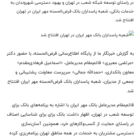
در راستای توسعه شبکه شعب در تهران و بهبود دسترسی شهروندان به
خدمات بانکی، شعبه پاسداران بانک قرض‌الحسنه مهر ایران در تهران
افتتاح شد.
به گزارش خبرنگار ما از پایگاه اطلاع‌رسانی قرض‌الحسنه، با حضور دکتر
«مرتضی معیری» قائم‌مقام مدیرعامل، «اسماعیل فرهادی‌مقدم»
معاون بانکداری، «حمدالله جمالی» سرپرست معاونت پشتیبانی و
جمعی از مدیران، شعبه پاسداران بانک قرض‌الحسنه مهر ایران افتتاح
شد.
قائم‌مقام مدیرعامل بانک مهر ایران با اشاره به برنامه‌های بانک برای
توسعه شعب در تهران، اظهار داشت: بانک برای برای شناسایی اصناف
در راستای حمایت از کسب‌وکارهای خرد، همچنین آسان‌سازی
دسترسی مشتریان به خدمات در همه مناطق تهران برنامه‌ریزی کرده