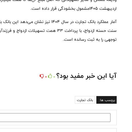
اردیبهشت ۱۴۰۵مشمول بخشودگی قرار داده است.
آمار عملکرد بانک تجارت در سال ۱۴۰۴ نیز نش
توجهی را به ثبت رسانده است.
آیا این خبر مفید بود؟
0
0
برچسب ها:
بانک تجارت