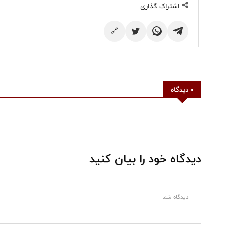
اشتراک گذاری
🔗
0 دیدگاه
دیدگاه خود را بیان کنید