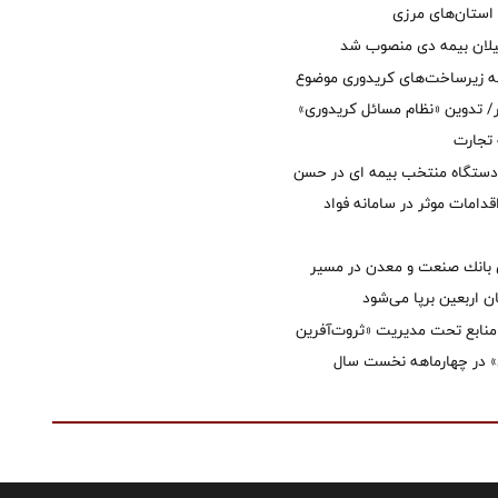
استان‌‌های مرزی
یلان بیمه دی منصوب شد
ه زیرساخت‌های کریدوری موضوع
 تدوین «نظام مسائل کریدوری»
 تجارت
 دستگاه منتخب بیمه ای در حسن
قدامات موثر در سامانه فواد
انك صنعت و معدن در مسیر
ان اربعین برپا می‌شود
نابع تحت مدیریت «ثروت‌آفرین
 در چهارماهه نخست سال