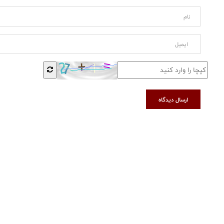
ارسال دیدگاه