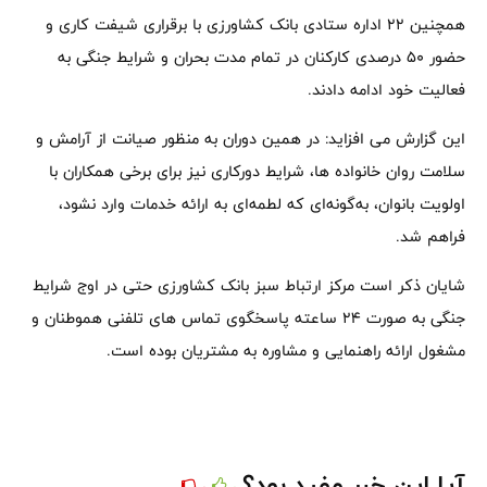
همچنین ۲۲ اداره ستادی بانک کشاورزی با برقراری شیفت کاری و
حضور ۵۰ درصدی کارکنان در تمام مدت بحران و شرایط جنگی به
فعالیت خود ادامه دادند.
این گزارش می افزاید: در همین دوران به منظور صیانت از آرامش و
سلامت روان خانواده ها، شرایط دورکاری نیز برای برخی همکاران با
اولویت بانوان، به‌گونه‌ای که لطمه‌ای به ارائه خدمات وارد نشود،
فراهم شد.
شایان ذکر است مرکز ارتباط سبز بانک کشاورزی حتی در اوج شرایط
جنگی به صورت ۲۴ ساعته پاسخگوی تماس های تلفنی هموطنان و
مشغول ارائه راهنمایی و مشاوره به مشتریان بوده است.
آیا این خبر مفید بود؟