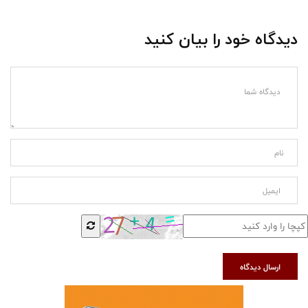
دیدگاه خود را بیان کنید
ارسال دیدگاه