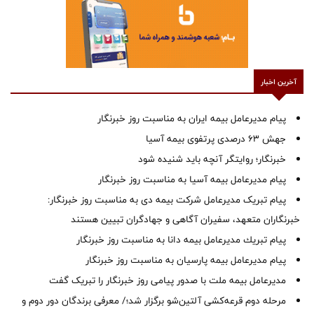
آخرین اخبار
پیام مدیرعامل بیمه ایران به مناسبت روز خبرنگار
جهش ۶۳ درصدی پرتفوی بیمه آسیا
خبرنگار؛ روایتگر آنچه باید شنیده شود
پیام مدیرعامل بیمه آسیا به مناسبت روز خبرنگار
پیام تبریک مدیرعامل شرکت بیمه دی به مناسبت روز خبرنگار:
خبرنگاران متعهد، سفیران آگاهی و جهادگران تبیین هستند
پیام ‌تبریك‌ مدیرعامل بیمه دانا به مناسبت روز خبرنگار
پیام مدیرعامل بیمه پارسیان به مناسبت روز خبرنگار
مدیرعامل بیمه ملت با صدور پیامی روز خبرنگار را تبریک گفت
مرحله دوم قرعه‌کشی آلتین‌شو برگزار شد؛/ معرفی برندگان دور دوم و