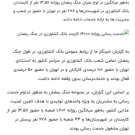
به‌طور میانگین در اوج بحران جنگ رمضان روزانه ۱۳,۵۱۱ نفر از کارمندان
بانک کشاورزی در شهرستان‌ها و ۶۷۸ نفر در تهران با حضور در شعب و
مدیریت ها به ارائه خدمات ادامه دادند.
به گزارش خبرنگار ما از روابط عمومی بانک کشاورزی، در طول جنگ
رمضان تمامی شعب بانک کشاورزی در سراسر کشور به استثنای
تهران با حضور ۱۰۰ درصدی کارکنان و در تهران با حضور ۵۰ درصدی
فعال بودند و خدمات‌رسانی بدون وقفه ادامه داشت.
بر اساس این گزارش، در بحبوحه جنگ رمضان به منظور تداوم خدمت
رسانی به مشتریان به ویژه واحدهای تولیدی با هدف تامین امنیت
غذایی کشور، به‌طور میانگین روزانه ۱,۷۰۲ شعبه با حضور ۱۳,۵۱۱ نفر از
کارمندان در شهرستان‌ها و ۴۴ شعبه با حضور ۶۷۸ نفر پرسنل در
تهران مشغول خدمت رسانی بودند.