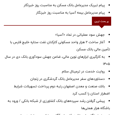
پیام تبریک مدیرعامل بانک مسکن به مناسبت روز خبرنگار
پیام مدیرعامل بیمه آسیا به مناسبت روز خبرنگار
پر بحث ترین
جهش سود عملیاتی در نماد «آسیا»
آغاز ساخت ۲ هزار واحد مسکونی کارکنان نفت ستاره خلیج فارس با
تأمین مالی بانک مسکن
به کارگیری ابزارهای نوین مالی، ضامن جهش سودآوری بانک دی در سال
1405
روایت خدمت در ترمینال سلام
دستاوردهای سفر مدیرعامل بانک گردشگری در زنجان
بانك صنعت و معدن اصفهان رتبه دوم پرداخت تسهیلات شرایط
اضطرار استان را كسب كرد
پیشی گرفتن رشد سپرده‌های بانک کشاورزی از شبکه بانکی / ورود به
باشگاه هزار همتی‌ها