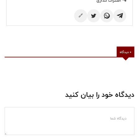
اشتراک گذاری
🔗
0 دیدگاه
دیدگاه خود را بیان کنید