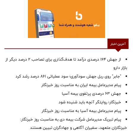
آخرین اخبار
از جهش ۱۶۴ درصدی درآمد تا هدف‌گذاری برای تصاحب ۲ درصد دیگر از
بازار دارو
"جابر" روی ریل جهش سودآوری؛ سود عملیاتی ۸۶۱ درصد رشد کرد
پیام مدیرعامل بیمه ایران به مناسبت روز خبرنگار
جهش ۶۳ درصدی پرتفوی بیمه آسیا
خبرنگار؛ روایتگر آنچه باید شنیده شود
پیام مدیرعامل بیمه آسیا به مناسبت روز خبرنگار
پیام تبریک مدیرعامل شرکت بیمه دی به مناسبت روز خبرنگار:
خبرنگاران متعهد، سفیران آگاهی و جهادگران تبیین هستند