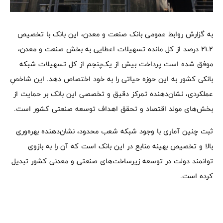
به گزارش روابط عمومی بانک صنعت و معدن، این بانک با تخصیص
۲۱.۲ درصد از کل مانده تسهیلات اعطایی به بخش صنعت و معدن،
موفق شده است پرداخت بیش از یک‌پنجم از کل تسهیلات شبکه
بانکی کشور به این حوزه حیاتی را به خود اختصاص دهد. این شاخصِ
عملکردی، نشان‌دهنده تمرکز دقیق و تخصصی این بانک بر حمایت از
بخش‌های مولد اقتصاد و تحقق اهداف توسعه صنعتی کشور است.
ثبت چنین آماری با وجود شبکه شعب محدود، نشان‌دهنده بهره‌وری
بالا و تخصیص بهینه منابع در این بانک است که آن را به بازوی
توانمند دولت در توسعه زیرساخت‌های صنعتی و معدنی کشور تبدیل
کرده است.