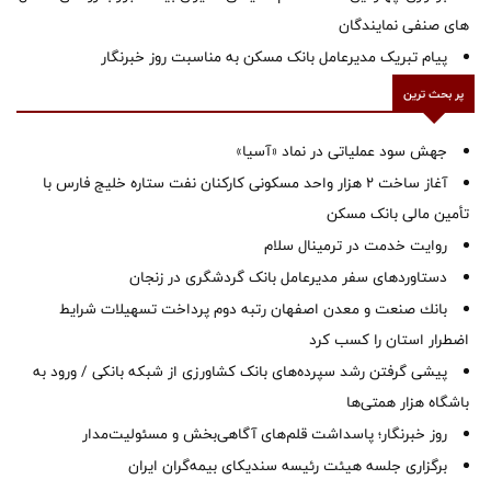
های صنفی نمایندگان
پیام تبریک مدیرعامل بانک مسکن به مناسبت روز خبرنگار
پر بحث ترین
جهش سود عملیاتی در نماد «آسیا»
آغاز ساخت ۲ هزار واحد مسکونی کارکنان نفت ستاره خلیج فارس با
تأمین مالی بانک مسکن
روایت خدمت در ترمینال سلام
دستاوردهای سفر مدیرعامل بانک گردشگری در زنجان
بانك صنعت و معدن اصفهان رتبه دوم پرداخت تسهیلات شرایط
اضطرار استان را كسب كرد
پیشی گرفتن رشد سپرده‌های بانک کشاورزی از شبکه بانکی / ورود به
باشگاه هزار همتی‌ها
روز خبرنگار؛ پاسداشت قلم‌های آگاهی‌بخش و مسئولیت‌مدار
برگزاری جلسه هیئت رئیسه سندیکای بیمه‌گران ایران