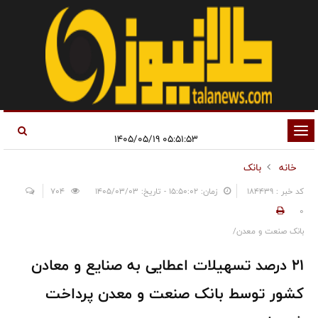
تغییر
۰۵:۵۱:۵۳ ۱۴۰۵/۰۵/۱۹
وضعیت
خانه
بانک
ناوبری
کد خبر : 184439
زمان: ۱۵:۵۰:۰۲ - تاریخ: ۱۴۰۵/۰۳/۰۳
704
0
بانک صنعت و معدن/
21 درصد تسهیلات اعطایی به صنایع و معادن
کشور توسط بانک صنعت و معدن پرداخت