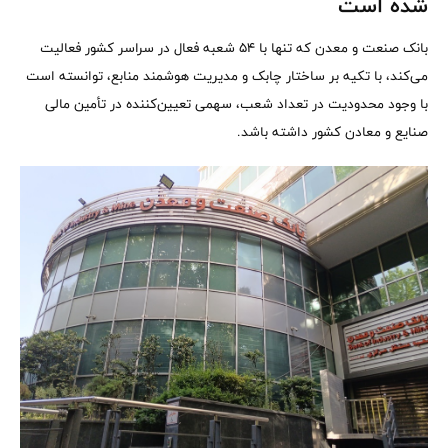
شده است
بانک صنعت و معدن که تنها با ۵۴ شعبه فعال در سراسر کشور فعالیت
می‌کند، با تکیه بر ساختار چابک و مدیریت هوشمند منابع، توانسته است
با وجود محدودیت در تعداد شعب، سهمی تعیین‌کننده در تأمین مالی
صنایع و معادن کشور داشته باشد.