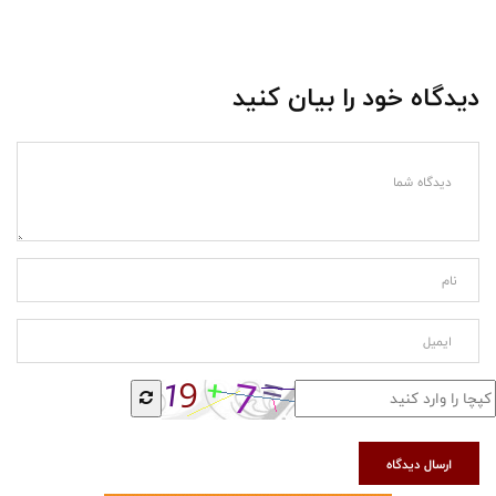
دیدگاه خود را بیان کنید
ارسال دیدگاه