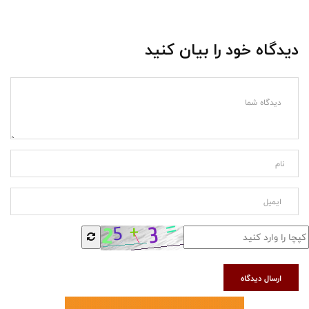
دیدگاه خود را بیان کنید
ارسال دیدگاه