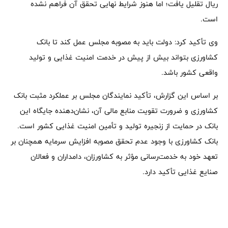
ریال تقلیل یافت؛ اما هنوز شرایط نهایی تحقق آن فراهم نشده
است.
وی تأکید کرد: دولت باید به مصوبه مجلس عمل کند تا بانک
کشاورزی بتواند بیش از پیش در خدمت امنیت غذایی و تولید
واقعی کشور باشد.
بر اساس این گزارش، تأکید نمایندگان مجلس بر عملکرد مثبت بانک
کشاورزی و ضرورت تقویت منابع مالی آن، نشان‌دهنده جایگاه این
بانک در حمایت از زنجیره تولید و تأمین امنیت غذایی کشور است.
بانک کشاورزی با وجود عدم تحقق مصوبه افزایش سرمایه همچنان بر
تعهد خود به خدمت‌رسانی مؤثر به کشاورزان، دامداران و فعالان
صنایع غذایی تأکید دارد.