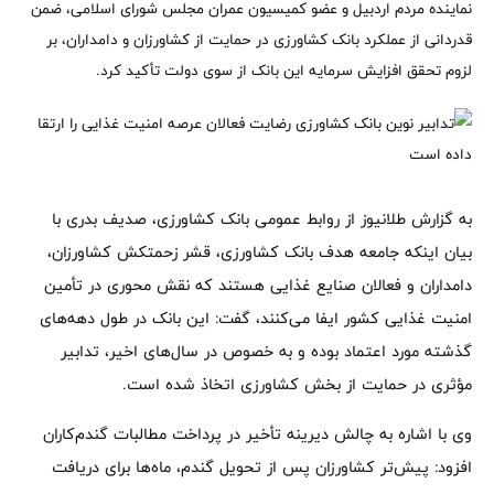
نماینده مردم اردبیل و عضو کمیسیون عمران مجلس شورای اسلامی، ضمن
قدردانی از عملکرد بانک کشاورزی در حمایت از کشاورزان و دامداران، بر
لزوم تحقق افزایش سرمایه این بانک از سوی دولت تأکید کرد.
به گزارش طلانیوز از روابط عمومی بانک کشاورزی، صدیف بدری با
بیان اینکه جامعه هدف بانک کشاورزی، قشر زحمتکش کشاورزان،
دامداران و فعالان صنایع غذایی هستند که نقش محوری در تأمین
امنیت غذایی کشور ایفا می‌کنند، گفت: این بانک در طول دهه‌های
گذشته مورد اعتماد بوده و به خصوص در سال‌های اخیر، تدابیر
مؤثری در حمایت از بخش کشاورزی اتخاذ شده است.
وی با اشاره به چالش دیرینه تأخیر در پرداخت مطالبات گندم‌کاران
افزود: پیش‌تر کشاورزان پس از تحویل گندم، ماه‌ها برای دریافت