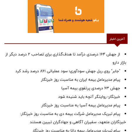
آخرین اخبار
از جهش ۱۶۴ درصدی درآمد تا هدف‌گذاری برای تصاحب ۲ درصد دیگر از
بازار دارو
"جابر" روی ریل جهش سودآوری؛ سود عملیاتی ۸۶۱ درصد رشد کرد
پیام مدیرعامل بیمه ایران به مناسبت روز خبرنگار
جهش ۶۳ درصدی پرتفوی بیمه آسیا
خبرنگار؛ روایتگر آنچه باید شنیده شود
پیام مدیرعامل بیمه آسیا به مناسبت روز خبرنگار
پیام تبریک مدیرعامل شرکت بیمه دی به مناسبت روز خبرنگار:
خبرنگاران متعهد، سفیران آگاهی و جهادگران تبیین هستند
پیام ‌تبریك‌ مدیرعامل بیمه دانا به مناسبت روز خبرنگار