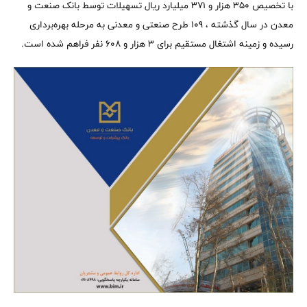
با تخصیص 350 هزار و 371 میلیارد ریال تسهیلات توسط بانک صنعت و
معدن در سال گذشته ، 109 طرح صنعتی و معدنی به مرحله بهره‌برداری
رسیده و زمینه اشتغال مستقیم برای 3 هزار و 608 نفر فراهم شده است.