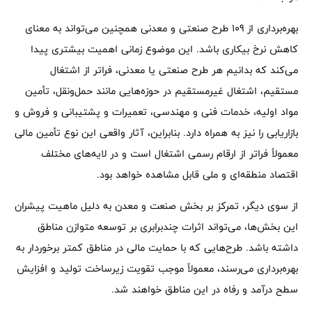
بهره‌برداری از 109 طرح صنعتی و معدنی همچنین می‌تواند به معنای
کاهش نرخ بیکاری باشد. این موضوع زمانی اهمیت بیشتری پیدا
می‌کند که بدانیم هر طرح صنعتی یا معدنی، فراتر از اشتغال
مستقیم، اشتغال غیرمستقیم در حوزه‌هایی مانند حمل‌ونقل، تأمین
مواد اولیه، خدمات فنی و مهندسی، تعمیرات و پشتیبانی و فروش و
بازاریابی را نیز به همراه دارد. بنابراین، آثار واقعی این نوع تأمین مالی
معمولاً فراتر از ارقام رسمی اشتغال است و در لایه‌های مختلف
اقتصاد منطقه‌ای و ملی قابل مشاهده خواهد بود.
از سوی دیگر، تمرکز بر بخش صنعت و معدن به دلیل ماهیت پیشران
این بخش‌ها، می‌تواند اثرات چندبرابری بر توسعه متوازن مناطق
داشته باشد. طرح‌هایی که با حمایت مالی در مناطق کمتر برخوردار به
بهره‌برداری می‌رسند، معمولاً موجب تقویت زیرساخت تولید و افزایش
سطح درآمد و رفاه در این مناطق خواهند شد.