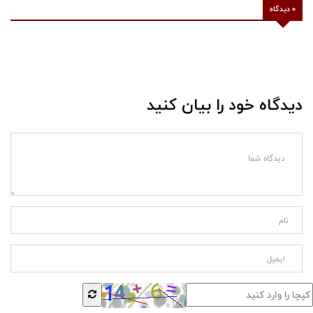
0 دیدگاه
دیدگاه خود را بیان کنید