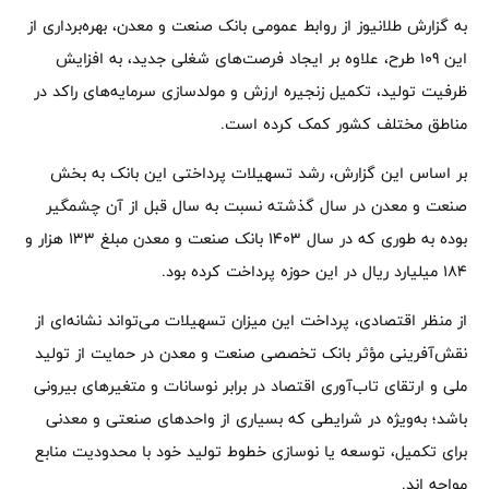
به گزارش طلانیوز از روابط عمومی بانک صنعت و معدن، بهره‌برداری از
این 109 طرح، علاوه بر ایجاد فرصت‌های شغلی جدید، به افزایش
ظرفیت تولید، تکمیل زنجیره ارزش و مولدسازی سرمایه‌های راکد در
مناطق مختلف کشور کمک کرده است.
بر اساس این گزارش، رشد تسهیلات پرداختی این بانک به بخش
صنعت و معدن در سال گذشته نسبت به سال قبل از آن چشمگیر
بوده به طوری که در سال 1403 بانک صنعت و معدن مبلغ 133 هزار و
184 میلیارد ریال در این حوزه پرداخت کرده بود.
از منظر اقتصادی، پرداخت این میزان تسهیلات می‌تواند نشانه‌ای از
نقش‌آفرینی مؤثر بانک تخصصی صنعت و معدن در حمایت از تولید
ملی و ارتقای تاب‌آوری اقتصاد در برابر نوسانات و متغیرهای بیرونی
باشد؛ به‌ویژه در شرایطی که بسیاری از واحدهای صنعتی و معدنی
برای تکمیل، توسعه یا نوسازی خطوط تولید خود با محدودیت منابع
مواجه اند.